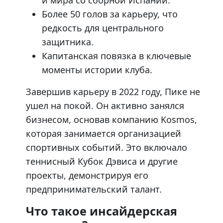
и мира со сборной Испании.
Более 50 голов за карьеру, что
редкость для центрального
защитника.
Капитанская повязка в ключевые
моменты истории клуба.
Завершив карьеру в 2022 году, Пике не
ушел на покой. Он активно занялся
бизнесом, основав компанию Kosmos,
которая занимается организацией
спортивных событий. Это включало
теннисный Кубок Дэвиса и другие
проекты, демонстрируя его
предпринимательский талант.
Что такое инсайдерская