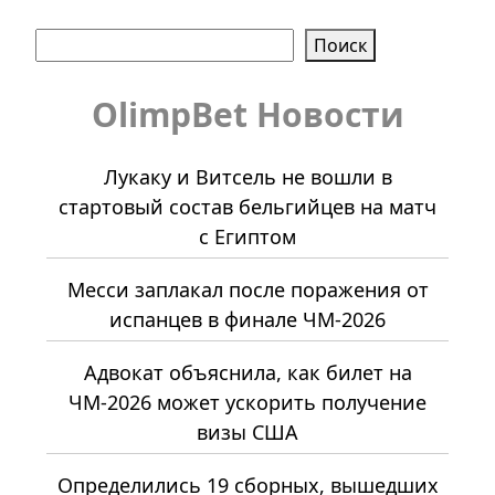
Поиск
Поиск
OlimpBet Новости
Лукаку и Витсель не вошли в
стартовый состав бельгийцев на матч
с Египтом
Месси заплакал после поражения от
испанцев в финале ЧМ-2026
Адвокат объяснила, как билет на
ЧМ-2026 может ускорить получение
визы США
Определились 19 сборных, вышедших