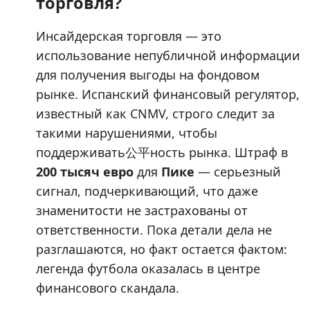
торговля?
Инсайдерская торговля — это
использование непубличной информации
для получения выгоды на фондовом
рынке. Испанский финансовый регулятор,
известный как CNMV, строго следит за
такими нарушениями, чтобы
поддерживать公平ность рынка. Штраф в
200 тысяч евро
для
Пике
— серьезный
сигнал, подчеркивающий, что даже
знаменитости не застрахованы от
ответственности. Пока детали дела не
разглашаются, но факт остается фактом:
легенда футбола оказалась в центре
финансового скандала.