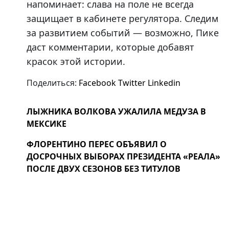
напоминает: слава на поле не всегда
защищает в кабинете регулятора. Следим
за развитием событий — возможно, Пике
даст комментарии, которые добавят
красок этой истории.
Поделиться:
Facebook
Twitter
Linkedin
ЛЫЖНИКА ВОЛКОВА УЖАЛИЛА МЕДУЗА В
МЕКСИКЕ
ФЛОРЕНТИНО ПЕРЕС ОБЪЯВИЛ О
ДОСРОЧНЫХ ВЫБОРАХ ПРЕЗИДЕНТА «РЕАЛА»
ПОСЛЕ ДВУХ СЕЗОНОВ БЕЗ ТИТУЛОВ