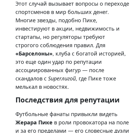
Этот случай вызывает вопросы о переходе
спортсменов в мир больших денег.
Многие звезды, подобно Пике,
инвестируют в акции, недвижимость и
стартапы, но регуляторы требуют
строгого соблюдения правил. Для
«Барселоны»
, клуба с богатой историей,
это еще один удар по репутации
ассоциированных фигур — после
скандалов с
Superлигой
, где Пике тоже
мелькал в новостях.
Последствия для репутации
Футбольные фанаты привыкли видеть
Жерара Пике
в роли провокатора на поле
и за его пределами — его словесные дуэли