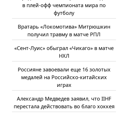
в плей-офф чемпионата мира по
футболу
Вратарь «Локомотива» Митрюшкин
получил травму в матче РПЛ
«Сент-Луис» обыграл «Чикаго» в матче
НХЛ
Россияне завоевали еще 16 золотых
медалей на Российско-китайских
играх
Александр Медведев заявил, что IIHF
перестала действовать во благо хоккея