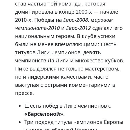
став частью той команды, которая
доминировала в конце 2000-х — начале
2010-х. Победы на
Евро-2008
,
мировом
чемпионате-2010
и
Евро-2012
сделали его
национальным героем. В клубе успехи
были не менее впечатляющими: шесть
титулов Лиги чемпионов, девять
чемпионств Ла Лиги и множество кубков.
Пике выделялся не только мастерством,
но и лидерскими качествами, часто
выступая с острыми комментариями в
прессе.
Шесть побед в Лиге чемпионов с
«Барселоной»
.
Три подряд титула чемпионов Европы