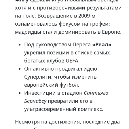
хотя и с противоречивыми результатами
на поле. Возвращение в 2009-м
ознаменовалось фокусом на трофеи:
мадридцы стали доминировать в Европе.
Под руководством Переса
«Реал»
укрепил позиции в списке самых
богатых клубов UEFA.
Он активно продвигал идею
Суперлиги, чтобы изменить
европейский футбол.
Инвестиции в стадион
Сантьяго
Бернабеу
превратили его в
ультрасовременный комплекс.
Несмотря на достижения, последние два