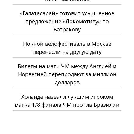
«Галатасарай» готовит улучшенное
предложение «Локомотиву» по
Батракову
Ночной велофестиваль в Москве
перенесли на другую дату
Билеты на матч ЧМ между Англией и
Норвегией перепродают за миллион
долларов
Холанда назвали лучшим игроком
матча 1/8 финала ЧМ против Бразилии