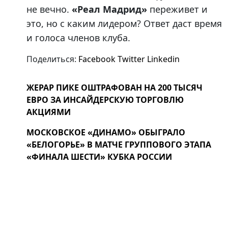
не вечно.
«Реал Мадрид»
переживет и
это, но с каким лидером? Ответ даст время
и голоса членов клуба.
Поделиться:
Facebook
Twitter
Linkedin
ЖЕРАР ПИКЕ ОШТРАФОВАН НА 200 ТЫСЯЧ
ЕВРО ЗА ИНСАЙДЕРСКУЮ ТОРГОВЛЮ
АКЦИЯМИ
МОСКОВСКОЕ «ДИНАМО» ОБЫГРАЛО
«БЕЛОГОРЬЕ» В МАТЧЕ ГРУППОВОГО ЭТАПА
«ФИНАЛА ШЕСТИ» КУБКА РОССИИ
Поиск