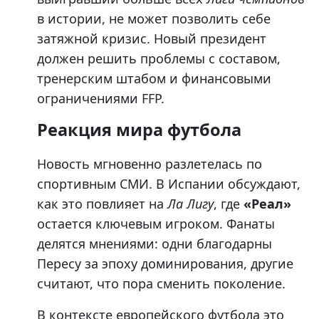
в истории, не может позволить себе
затяжной кризис. Новый президент
должен решить проблемы с составом,
тренерским штабом и финансовыми
ограничениями FFP.
Реакция мира футбола
Новость мгновенно разлетелась по
спортивным СМИ. В Испании обсуждают,
как это повлияет на
Ла Лигу
, где
«Реал»
остается ключевым игроком. Фанаты
делятся мнениями: одни благодарны
Пересу за эпоху доминирования, другие
считают, что пора сменить поколение.
В контексте европейского футбола это