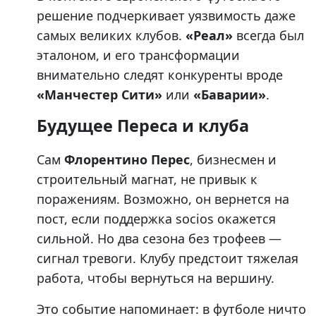
решение подчеркивает уязвимость даже
самых великих клубов.
«Реал»
всегда был
эталоном, и его трансформации
внимательно следят конкуренты вроде
«Манчестер Сити»
или
«Баварии»
.
Будущее Переса и клуба
Сам
Флорентино Перес
, бизнесмен и
строительный магнат, не привык к
поражениям. Возможно, он вернется на
пост, если поддержка socios окажется
сильной. Но два сезона без трофеев —
сигнал тревоги. Клубу предстоит тяжелая
работа, чтобы вернуться на вершину.
Это событие напоминает: в футболе ничто