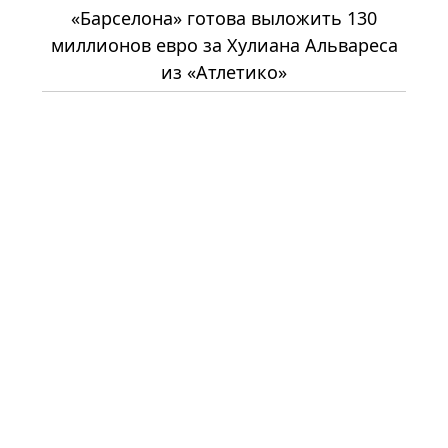
«Барселона» готова выложить 130
миллионов евро за Хулиана Альвареса
из «Атлетико»