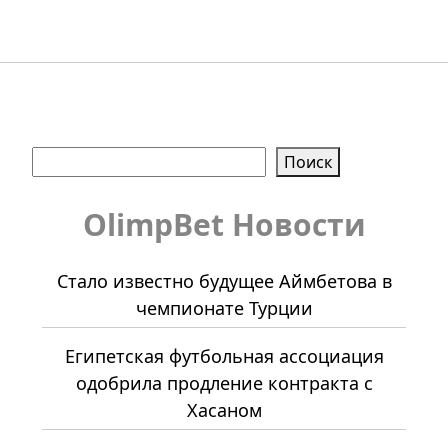
Поиск
Поиск
OlimpBet Новости
Стало известно будущее Аймбетова в
чемпионате Турции
Египетская футбольная ассоциация
одобрила продление контракта с
Хасаном