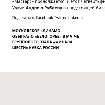
«Мастерс» продолжается, и этот четвертьф
Удачи
Андрею Рублеву
в предстоящей битв
Поделиться:
Facebook
Twitter
Linkedin
МОСКОВСКОЕ «ДИНАМО»
ОБЫГРАЛО «БЕЛОГОРЬЕ» В МАТЧЕ
ГРУППОВОГО ЭТАПА «ФИНАЛА
ШЕСТИ» КУБКА РОССИИ