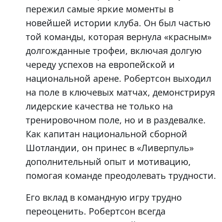
пережил самые яркие моменты в
новейшей истории клуба. Он был частью
той команды, которая вернула «красным»
долгожданные трофеи, включая долгую
череду успехов на европейской и
национальной арене. Робертсон выходил
на поле в ключевых матчах, демонстрируя
лидерские качества не только на
тренировочном поле, но и в раздевалке.
Как капитан национальной сборной
Шотландии, он принес в «Ливерпуль»
дополнительный опыт и мотивацию,
помогая команде преодолевать трудности.
Его вклад в командную игру трудно
переоценить. Робертсон всегда