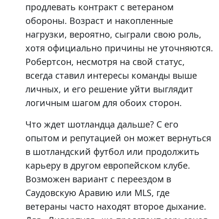
продлевать контракт с ветераном
обороны. Возраст и накопленные
нагрузки, вероятно, сыграли свою роль,
хотя официально причины не уточняются.
Робертсон, несмотря на свой статус,
всегда ставил интересы команды выше
личных, и его решение уйти выглядит
логичным шагом для обоих сторон.
Что ждет шотландца дальше? С его
опытом и репутацией он может вернуться
в шотландский футбол или продолжить
карьеру в другом европейском клубе.
Возможен вариант с переездом в
Саудовскую Аравию или MLS, где
ветераны часто находят второе дыхание.