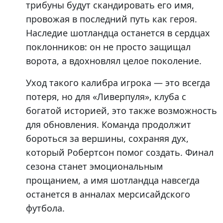
трибуны будут скандировать его имя,
провожая в последний путь как героя.
Наследие шотландца останется в сердцах
поклонников: он не просто защищал
ворота, а вдохновлял целое поколение.
Уход такого калибра игрока — это всегда
потеря, но для «Ливерпуля», клуба с
богатой историей, это также возможность
для обновления. Команда продолжит
бороться за вершины, сохраняя дух,
который Робертсон помог создать. Финал
сезона станет эмоциональным
прощанием, а имя шотландца навсегда
останется в анналах мерсисайдского
футбола.