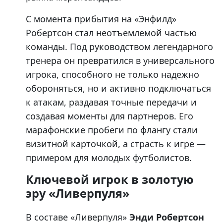
С момента прибытия на «Энфилд»
Робертсон стал неотъемлемой частью
команды. Под руководством легендарного
тренера он превратился в универсального
игрока, способного не только надежно
обороняться, но и активно подключаться
к атакам, раздавая точные передачи и
создавая моменты для партнеров. Его
марафонские пробеги по флангу стали
визитной карточкой, а страсть к игре —
примером для молодых футболистов.
Ключевой игрок в золотую
эру «Ливерпуля»
В составе «Ливерпуля»
Энди Робертсон