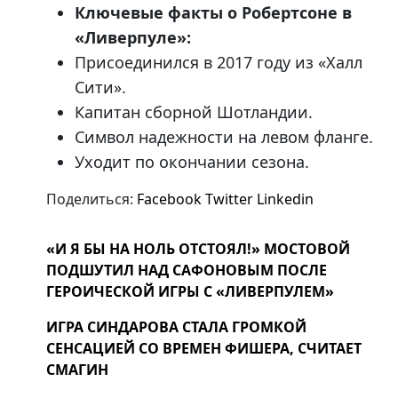
Ключевые факты о Робертсоне в
«Ливерпуле»:
Присоединился в 2017 году из «Халл
Сити».
Капитан сборной Шотландии.
Символ надежности на левом фланге.
Уходит по окончании сезона.
Поделиться:
Facebook
Twitter
Linkedin
«И Я БЫ НА НОЛЬ ОТСТОЯЛ!» МОСТОВОЙ
ПОДШУТИЛ НАД САФОНОВЫМ ПОСЛЕ
ГЕРОИЧЕСКОЙ ИГРЫ С «ЛИВЕРПУЛЕМ»
ИГРА СИНДАРОВА СТАЛА ГРОМКОЙ
СЕНСАЦИЕЙ СО ВРЕМЕН ФИШЕРА, СЧИТАЕТ
СМАГИН