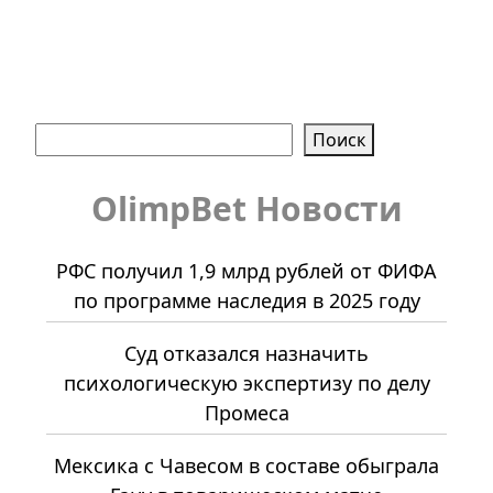
Поиск
Поиск
OlimpBet Новости
РФС получил 1,9 млрд рублей от ФИФА
по программе наследия в 2025 году
Суд отказался назначить
психологическую экспертизу по делу
Промеса
Мексика с Чавесом в составе обыграла