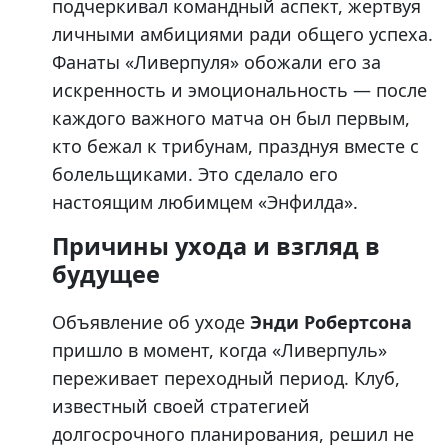
подчеркивал командный аспект, жертвуя
личными амбициями ради общего успеха.
Фанаты «Ливерпуля» обожали его за
искренность и эмоциональность — после
каждого важного матча он был первым,
кто бежал к трибунам, празднуя вместе с
болельщиками. Это сделало его
настоящим любимцем «Энфилда».
Причины ухода и взгляд в
будущее
Объявление об уходе
Энди Робертсона
пришло в момент, когда «Ливерпуль»
переживает переходный период. Клуб,
известный своей стратегией
долгосрочного планирования, решил не