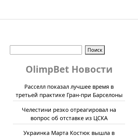
Поиск
Поиск
OlimpBet Новости
Расселл показал лучшее время в
третьей практике Гран-при Барселоны
Челестини резко отреагировал на
вопрос об отставке из ЦСКА
Украинка Марта Костюк вышла в