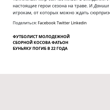
настоящие герои сезона на траве. И
Даниил
игрокам, от которых можно ждать сюрпризо
Поделиться:
Facebook
Twitter
Linkedin
ФУТБОЛИСТ МОЛОДЕЖНОЙ
СБОРНОЙ КОСОВА ФАТЬОН
БУНЬЯКУ ПОГИБ В 22 ГОДА