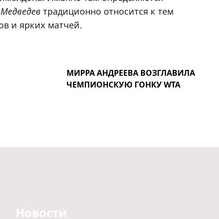
 Медведев
традиционно относится к тем
в и ярких матчей.
МИРРА АНДРЕЕВА ВОЗГЛАВИЛА
ЧЕМПИОНСКУЮ ГОНКУ WTA
Новости