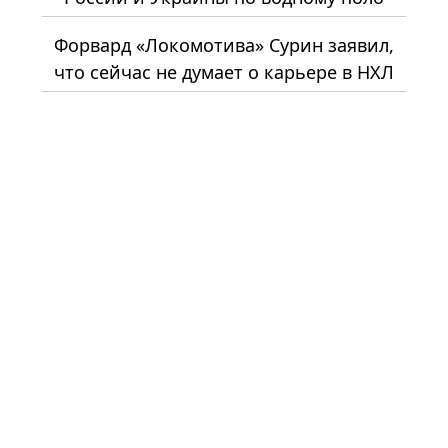
Форвард «Локомотива» Сурин заявил,
что сейчас не думает о карьере в НХЛ