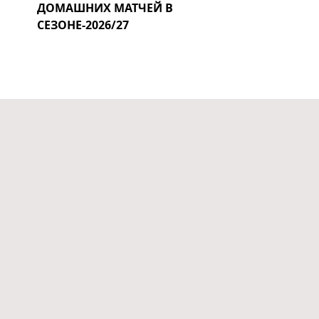
ДОМАШНИХ МАТЧЕЙ В
СЕЗОНЕ-2026/27