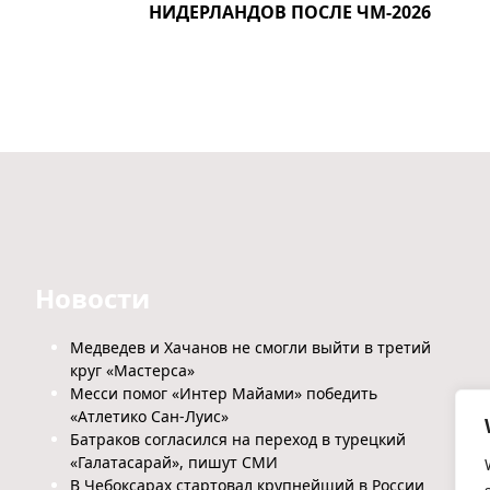
НИДЕРЛАНДОВ ПОСЛЕ ЧМ-2026
Новости
Медведев и Хачанов не смогли выйти в третий
круг «Мастерса»
Месси помог «Интер Майами» победить
«Атлетико Сан-Луис»
Батраков согласился на переход в турецкий
«Галатасарай», пишут СМИ
В Чебоксарах стартовал крупнейший в России