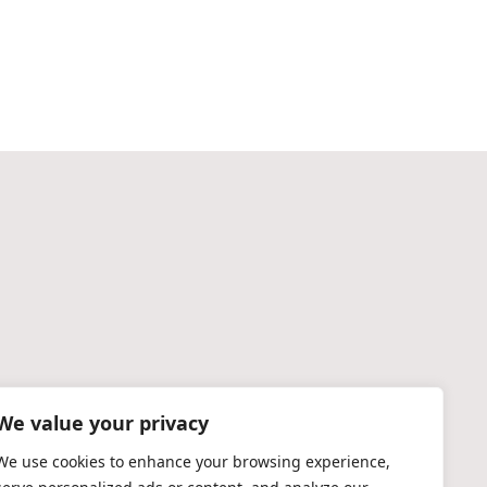
We value your privacy
We use cookies to enhance your browsing experience,