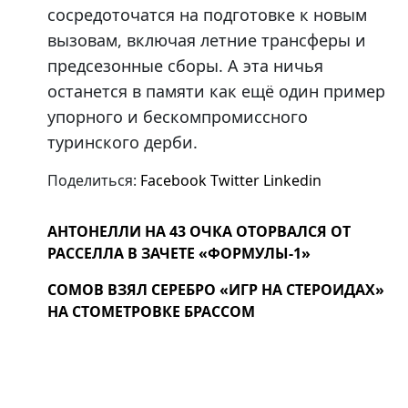
сосредоточатся на подготовке к новым
вызовам, включая летние трансферы и
предсезонные сборы. А эта ничья
останется в памяти как ещё один пример
упорного и бескомпромиссного
туринского дерби.
Поделиться:
Facebook
Twitter
Linkedin
АНТОНЕЛЛИ НА 43 ОЧКА ОТОРВАЛСЯ ОТ
РАССЕЛЛА В ЗАЧЕТЕ «ФОРМУЛЫ-1»
СОМОВ ВЗЯЛ СЕРЕБРО «ИГР НА СТЕРОИДАХ»
НА СТОМЕТРОВКЕ БРАССОМ