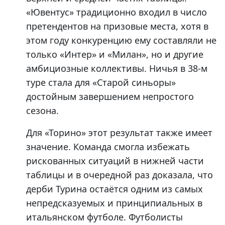
«Ювентус» традиционно входил в число
претендентов на призовые места, хотя в
этом году конкуренцию ему составляли не
только «Интер» и «Милан», но и другие
амбициозные коллективы. Ничья в 38-м
туре стала для «Старой синьоры»
достойным завершением непростого
сезона.
Для «Торино» этот результат также имеет
значение. Команда смогла избежать
рискованных ситуаций в нижней части
таблицы и в очередной раз доказала, что
дерби Турина остаётся одним из самых
непредсказуемых и принципиальных в
итальянском футболе. Футболисты