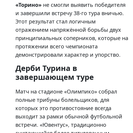
«Торино»
не смогли выявить победителя
и завершили встречу 38-го тура вничью.
Этот результат стал логичным
отражением напряжённой борьбы двух
принципиальных соперников, которые на
протяжении всего чемпионата
демонстрировали характер и упорство.
Дерби Турина в
завершающем туре
Матч на стадионе «Олимпико» собрал
полные трибуны болельщиков, для
которых это противостояние всегда
выходит за рамки обычной футбольной
встречи. «Ювентус», традиционно