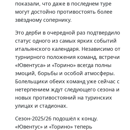
показали, что даже в последнем туре
могут достойно противостоять более
звёздному сопернику.
Это дерби в очередной раз подтвердило
статус одного из самых ярких событий
итальянского календаря. Независимо от
турнирного положения команд, встречи
«Ювентуса» и «Торино» всегда полны
эмоций, борьбы и особой атмосферы.
Болельщики обеих команд уже сейчас с
нетерпением ждут следующего сезона и
новых противостояний на туринских
улицах и стадионах.
Сезон-2025/26 подошёл к концу.
«Ювентус» и «Торино» теперь