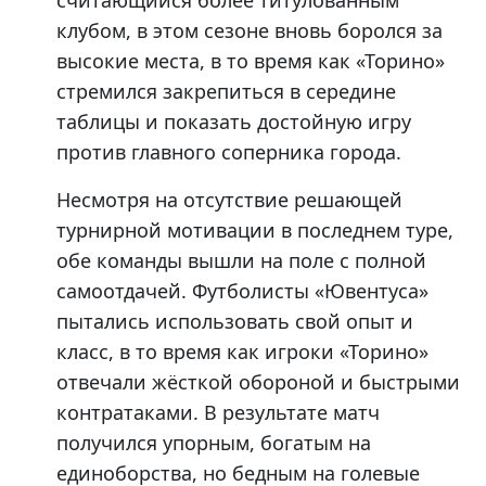
считающийся более титулованным
клубом, в этом сезоне вновь боролся за
высокие места, в то время как «Торино»
стремился закрепиться в середине
таблицы и показать достойную игру
против главного соперника города.
Несмотря на отсутствие решающей
турнирной мотивации в последнем туре,
обе команды вышли на поле с полной
самоотдачей. Футболисты «Ювентуса»
пытались использовать свой опыт и
класс, в то время как игроки «Торино»
отвечали жёсткой обороной и быстрыми
контратаками. В результате матч
получился упорным, богатым на
единоборства, но бедным на голевые