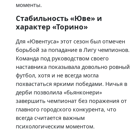
моменты.
Стабильность «Юве» и
характер «Торино»
Для «Ювентуса» этот сезон был отмечен
борьбой за попадание в Лигу чемпионов.
Команда под руководством своего
наставника показывала довольно ровный
футбол, хотя и не всегда могла
похвастаться яркими победами. Ничья в
дерби позволила «бьянконери»
завершить чемпионат без поражения от
главного городского конкурента, что
всегда считается важным
психологическим моментом.