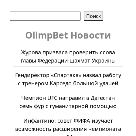
Поиск
Поиск
OlimpBet Новости
Журова призвала проверить слова
главы Федерации шахмат Украины
Гендиректор «Спартака» назвал работу
с тренером Карседо большой удачей
Чемпион UFC направил в Дагестан
семь фур с гуманитарной помощью
Инфантино: совет ФИФА изучает
возможность расширения чемпионата