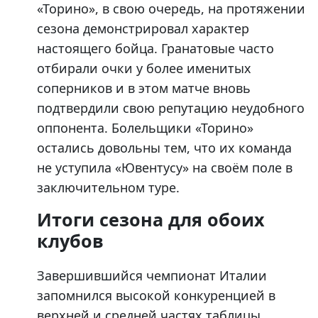
«Торино», в свою очередь, на протяжении
сезона демонстрировал характер
настоящего бойца. Гранатовые часто
отбирали очки у более именитых
соперников и в этом матче вновь
подтвердили свою репутацию неудобного
оппонента. Болельщики «Торино»
остались довольны тем, что их команда
не уступила «Ювентусу» на своём поле в
заключительном туре.
Итоги сезона для обоих
клубов
Завершившийся чемпионат Италии
запомнился высокой конкуренцией в
верхней и средней частях таблицы.