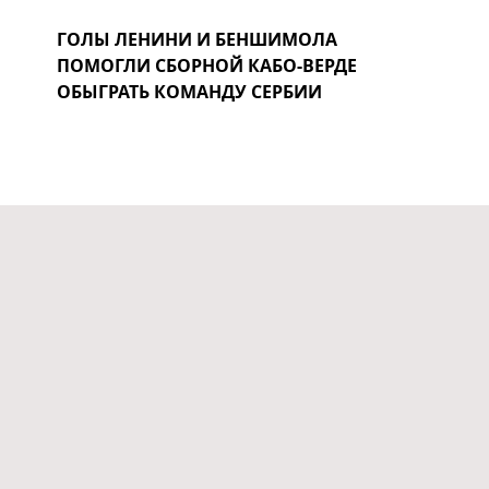
ГОЛЫ ЛЕНИНИ И БЕНШИМОЛА
ПОМОГЛИ СБОРНОЙ КАБО-ВЕРДЕ
ОБЫГРАТЬ КОМАНДУ СЕРБИИ