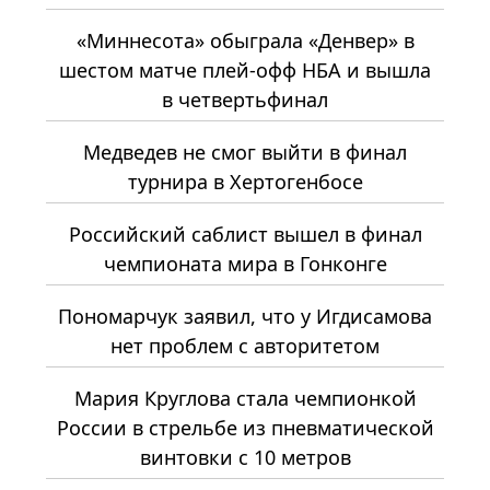
«Миннесота» обыграла «Денвер» в
шестом матче плей-офф НБА и вышла
в четвертьфинал
Медведев не смог выйти в финал
турнира в Хертогенбосе
Российский саблист вышел в финал
чемпионата мира в Гонконге
Пономарчук заявил, что у Игдисамова
нет проблем с авторитетом
Мария Круглова стала чемпионкой
России в стрельбе из пневматической
винтовки с 10 метров