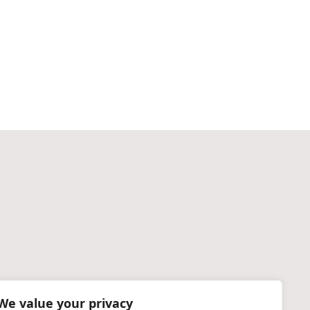
We value your privacy