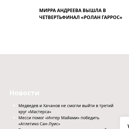
МИРРА АНДРЕЕВА ВЫШЛА В
ЧЕТВЕРТЬФИНАЛ «РОЛАН ГАРРОС»
Новости
Медведев и Хачанов не смогли выйти в третий
круг «Мастерса»
Месси помог «Интер Майами» победить
«Атлетико Сан-Луис»