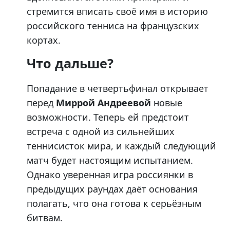
стремится вписать своё имя в историю
российского тенниса на французских
кортах.
Что дальше?
Попадание в четвертьфинал открывает
перед
Миррой Андреевой
новые
возможности. Теперь ей предстоит
встреча с одной из сильнейших
теннисисток мира, и каждый следующий
матч будет настоящим испытанием.
Однако уверенная игра россиянки в
предыдущих раундах даёт основания
полагать, что она готова к серьёзным
битвам.