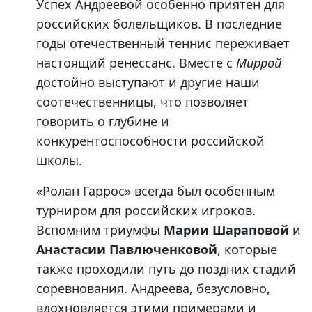
Успех Андреевой особенно приятен для
российских болельщиков. В последние
годы отечественный теннис переживает
настоящий ренессанс. Вместе с
Миррой
достойно выступают и другие наши
соотечественницы, что позволяет
говорить о глубине и
конкурентоспособности российской
школы.
«Ролан Гаррос» всегда был особенным
турниром для российских игроков.
Вспомним триумфы
Марии Шараповой
и
Анастасии Павлюченковой
, которые
также проходили путь до поздних стадий
соревнования. Андреева, безусловно,
вдохновляется этими примерами и