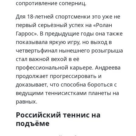
сопротивление соперниц.
Для 18-летней спортсменки это уже не
первый серьёзный успех на «Ролан
Гаррос». В предыдущие годы она также
показывала яркую игру, но выход в
четвертьфинал нынешнего розыгрыша
стал важной вехой в её
профессиональной карьере. Андреева
продолжает прогрессировать и
доказывает, что способна бороться с
ведущими теннисистками планеты на
равных.
Российский теннис на
подъёме