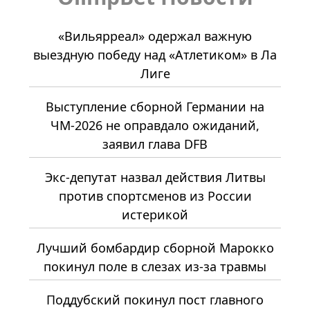
«Вильярреал» одержал важную
выездную победу над «Атлетиком» в Ла
Лиге
Выступление сборной Германии на
ЧМ-2026 не оправдало ожиданий,
заявил глава DFB
Экс-депутат назвал действия Литвы
против спортсменов из России
истерикой
Лучший бомбардир сборной Марокко
покинул поле в слезах из-за травмы
Поддубский покинул пост главного