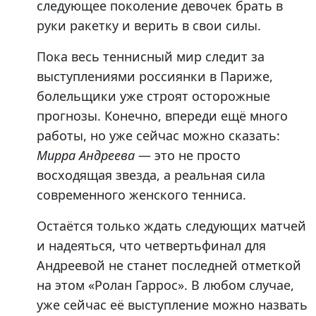
следующее поколение девочек брать в
руки ракетку и верить в свои силы.
Пока весь теннисный мир следит за
выступлениями россиянки в Париже,
болельщики уже строят осторожные
прогнозы. Конечно, впереди ещё много
работы, но уже сейчас можно сказать:
Мирра Андреева
— это не просто
восходящая звезда, а реальная сила
современного женского тенниса.
Остаётся только ждать следующих матчей
и надеяться, что четвертьфинал для
Андреевой не станет последней отметкой
на этом «Ролан Гаррос». В любом случае,
уже сейчас её выступление можно назвать