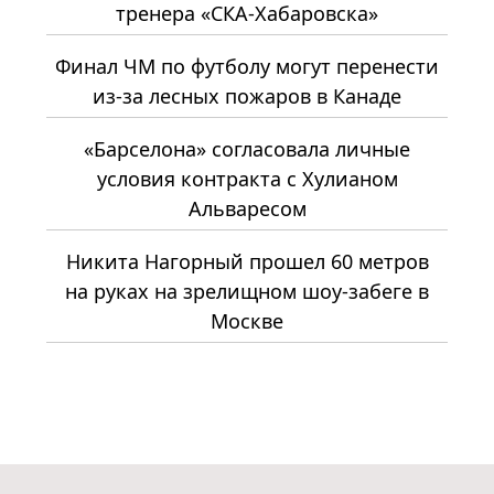
тренера «СКА-Хабаровска»
Финал ЧМ по футболу могут перенести
из-за лесных пожаров в Канаде
«Барселона» согласовала личные
условия контракта с Хулианом
Альваресом
Никита Нагорный прошел 60 метров
на руках на зрелищном шоу-забеге в
Москве