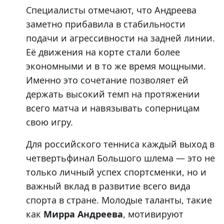
Специалисты отмечают, что Андреева
заметно прибавила в стабильности
подачи и агрессивности на задней линии.
Её движения на корте стали более
экономными и в то же время мощными.
Именно это сочетание позволяет ей
держать высокий темп на протяжении
всего матча и навязывать соперницам
свою игру.
Для российского тенниса каждый выход в
четвертьфинал Большого шлема — это не
только личный успех спортсменки, но и
важный вклад в развитие всего вида
спорта в стране. Молодые таланты, такие
как
Мирра Андреева
, мотивируют