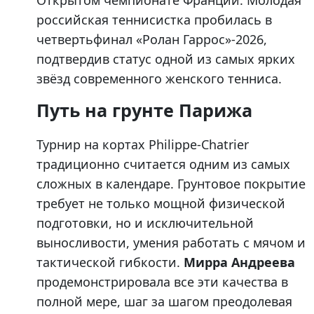
Открытом чемпионате Франции. Молодая
российская теннисистка пробилась в
четвертьфинал «Ролан Гаррос»-2026,
подтвердив статус одной из самых ярких
звёзд современного женского тенниса.
Путь на грунте Парижа
Турнир на кортах Philippe-Chatrier
традиционно считается одним из самых
сложных в календаре. Грунтовое покрытие
требует не только мощной физической
подготовки, но и исключительной
выносливости, умения работать с мячом и
тактической гибкости.
Мирра Андреева
продемонстрировала все эти качества в
полной мере, шаг за шагом преодолевая