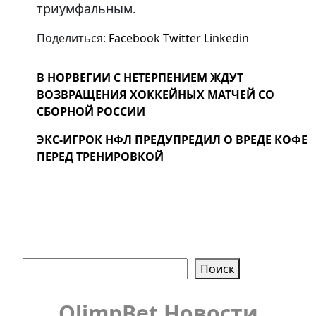
триумфальным.
Поделиться:
Facebook
Twitter
Linkedin
В НОРВЕГИИ С НЕТЕРПЕНИЕМ ЖДУТ
ВОЗВРАЩЕНИЯ ХОККЕЙНЫХ МАТЧЕЙ СО
СБОРНОЙ РОССИИ
ЭКС-ИГРОК НФЛ ПРЕДУПРЕДИЛ О ВРЕДЕ КОФЕ
ПЕРЕД ТРЕНИРОВКОЙ
Поиск
Поиск
OlimpBet Новости