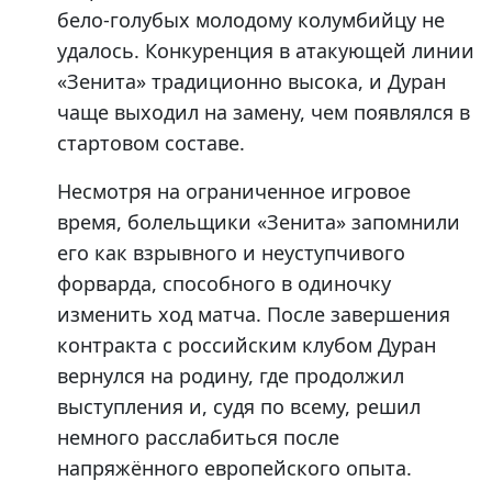
бело-голубых молодому колумбийцу не
удалось. Конкуренция в атакующей линии
«Зенита» традиционно высока, и Дуран
чаще выходил на замену, чем появлялся в
стартовом составе.
Несмотря на ограниченное игровое
время, болельщики «Зенита» запомнили
его как взрывного и неуступчивого
форварда, способного в одиночку
изменить ход матча. После завершения
контракта с российским клубом Дуран
вернулся на родину, где продолжил
выступления и, судя по всему, решил
немного расслабиться после
напряжённого европейского опыта.