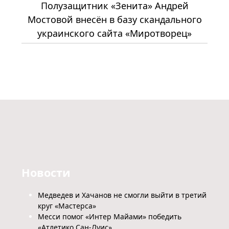
Полузащитник «Зенита» Андрей
Мостовой внесён в базу скандального
украинского сайта «Миротворец»
Новости
Медведев и Хачанов не смогли выйти в третий
круг «Мастерса»
Месси помог «Интер Майами» победить
«Атлетико Сан-Луис»