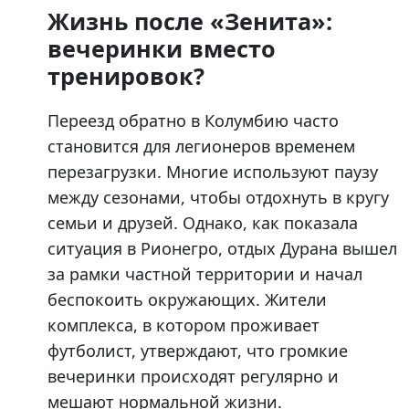
Жизнь после «Зенита»:
вечеринки вместо
тренировок?
Переезд обратно в Колумбию часто
становится для легионеров временем
перезагрузки. Многие используют паузу
между сезонами, чтобы отдохнуть в кругу
семьи и друзей. Однако, как показала
ситуация в Рионегро, отдых Дурана вышел
за рамки частной территории и начал
беспокоить окружающих. Жители
комплекса, в котором проживает
футболист, утверждают, что громкие
вечеринки происходят регулярно и
мешают нормальной жизни.