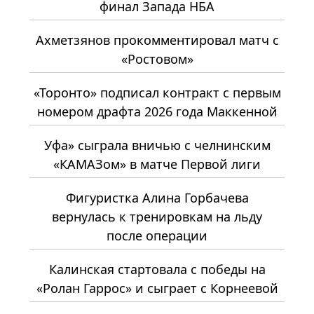
финал Запада НБА
Ахметзянов прокомментировал матч с
«Ростовом»
«Торонто» подписал контракт с первым
номером драфта 2026 года Маккенной
Уфа» сыграла вничью с челнинским
«КАМАЗом» в матче Первой лиги
Фигуристка Алина Горбачева
вернулась к тренировкам на льду
после операции
Калинская стартовала с победы на
«Ролан Гаррос» и сыграет с Корнеевой