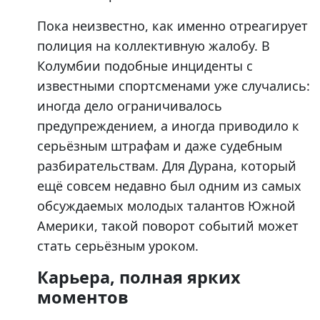
Пока неизвестно, как именно отреагирует
полиция на коллективную жалобу. В
Колумбии подобные инциденты с
известными спортсменами уже случались:
иногда дело ограничивалось
предупреждением, а иногда приводило к
серьёзным штрафам и даже судебным
разбирательствам. Для Дурана, который
ещё совсем недавно был одним из самых
обсуждаемых молодых талантов Южной
Америки, такой поворот событий может
стать серьёзным уроком.
Карьера, полная ярких
моментов