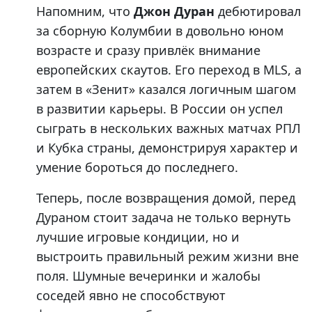
Напомним, что
Джон Дуран
дебютировал
за сборную Колумбии в довольно юном
возрасте и сразу привлёк внимание
европейских скаутов. Его переход в MLS, а
затем в «Зенит» казался логичным шагом
в развитии карьеры. В России он успел
сыграть в нескольких важных матчах РПЛ
и Кубка страны, демонстрируя характер и
умение бороться до последнего.
Теперь, после возвращения домой, перед
Дураном стоит задача не только вернуть
лучшие игровые кондиции, но и
выстроить правильный режим жизни вне
поля. Шумные вечеринки и жалобы
соседей явно не способствуют