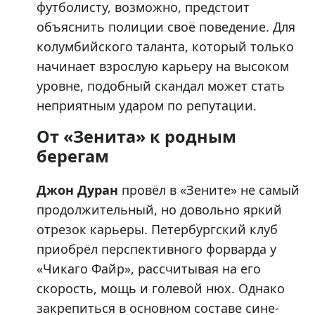
футболисту, возможно, предстоит
объяснить полиции своё поведение. Для
колумбийского таланта, который только
начинает взрослую карьеру на высоком
уровне, подобный скандал может стать
неприятным ударом по репутации.
От «Зенита» к родным
берегам
Джон Дуран
провёл в «Зените» не самый
продолжительный, но довольно яркий
отрезок карьеры. Петербургский клуб
приобрёл перспективного форварда у
«Чикаго Файр», рассчитывая на его
скорость, мощь и голевой нюх. Однако
закрепиться в основном составе сине-