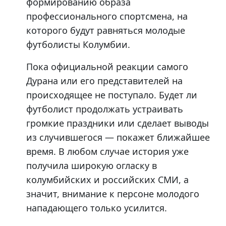
формированию образа
профессионального спортсмена, на
которого будут равняться молодые
футболисты Колумбии.
Пока официальной реакции самого
Дурана или его представителей на
происходящее не поступало. Будет ли
футболист продолжать устраивать
громкие праздники или сделает выводы
из случившегося — покажет ближайшее
время. В любом случае история уже
получила широкую огласку в
колумбийских и российских СМИ, а
значит, внимание к персоне молодого
нападающего только усилится.