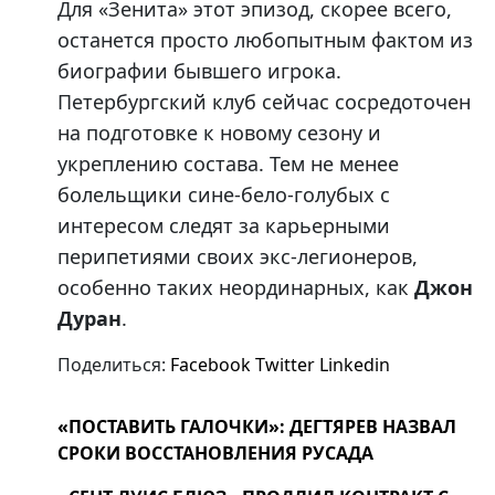
Для «Зенита» этот эпизод, скорее всего,
останется просто любопытным фактом из
биографии бывшего игрока.
Петербургский клуб сейчас сосредоточен
на подготовке к новому сезону и
укреплению состава. Тем не менее
болельщики сине-бело-голубых с
интересом следят за карьерными
перипетиями своих экс-легионеров,
особенно таких неординарных, как
Джон
Дуран
.
Поделиться:
Facebook
Twitter
Linkedin
«ПОСТАВИТЬ ГАЛОЧКИ»: ДЕГТЯРЕВ НАЗВАЛ
СРОКИ ВОССТАНОВЛЕНИЯ РУСАДА