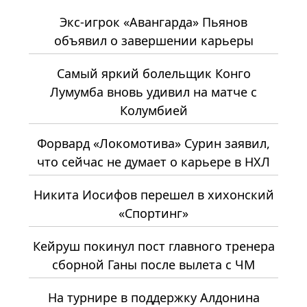
Экс-игрок «Авангарда» Пьянов
объявил о завершении карьеры
Самый яркий болельщик Конго
Лумумба вновь удивил на матче с
Колумбией
Форвард «Локомотива» Сурин заявил,
что сейчас не думает о карьере в НХЛ
Никита Иосифов перешел в хихонский
«Спортинг»
Кейруш покинул пост главного тренера
сборной Ганы после вылета с ЧМ
На турнире в поддержку Алдонина