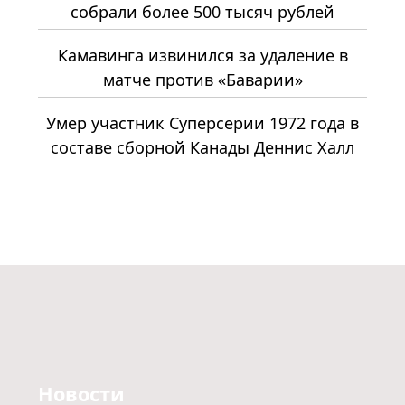
собрали более 500 тысяч рублей
Камавинга извинился за удаление в
матче против «Баварии»
Умер участник Суперсерии 1972 года в
составе сборной Канады Деннис Халл
Новости