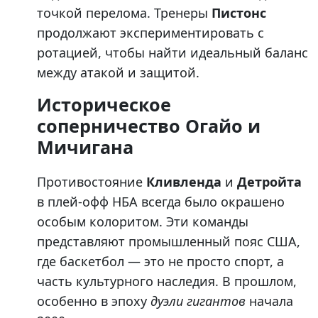
точкой перелома. Тренеры
Пистонс
продолжают экспериментировать с
ротацией, чтобы найти идеальный баланс
между атакой и защитой.
Историческое
соперничество Огайо и
Мичигана
Противостояние
Кливленда
и
Детройта
в плей-офф НБА всегда было окрашено
особым колоритом. Эти команды
представляют промышленный пояс США,
где баскетбол — это не просто спорт, а
часть культурного наследия. В прошлом,
особенно в эпоху
дуэли гигантов
начала