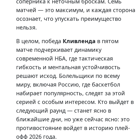
соперника к неточным броскам. Семь
матчей — это максимум, и каждая сторона
осознает, что упускать преимущество
нельзя.
В целом, победа
Кливленда
в пятом
матче подчеркивает динамику
современной НБА, где тактическая
гибкость и ментальная устойчивость
решают исход. Болельщики по всему
миру, включая Россию, где баскетбол
набирает популярность, следят за этой
серией с особым интересом. Кто выйдет в
следующий раунд — станет ясно в
ближайшие дни, но уже сейчас ясно: это
противостояние войдет в историю плей-
офф 2026 года.