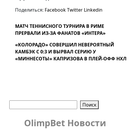
Поделиться:
Facebook
Twitter
Linkedin
МАТЧ ТЕННИСНОГО ТУРНИРА В РИМЕ
ПРЕРВАЛИ ИЗ-ЗА ФАНАТОВ «ИНТЕРА»
«КОЛОРАДО» СОВЕРШИЛ НЕВЕРОЯТНЫЙ
КАМБЭК С 0:3 И ВЫРВАЛ СЕРИЮ У
«МИННЕСОТЫ» КАПРИЗОВА В ПЛЕЙ-ОФФ НХЛ
Поиск
Поиск
OlimpBet Новости