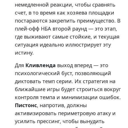
немедленной реакции, чтобы сравнять
счет, в то время как хозяева площадки
постараются закрепить преимущество. В
плей-офф НБА второй раунд — это этап,
где выживают самые стойкие, и текущая
ситуация идеально иллюстрирует эту
истину.
Для
Кливленда
выход вперед — это
психологический буст, позволяющий
диктовать темп серии. Их стратегия на
ближайшие игры будет строиться вокруг
контроля темпа и минимизации ошибок.
Пистонс
, напротив, должны
активизировать периметровую атаку и
усилить прессинг, чтобы вынудить