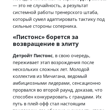
— это не случайность, а результат
системной работы тренерского штаба,
который сумел адаптировать тактику под
сильные стороны соперника.
«Пистонс» борется за
возвращение в элиту
Детройт Пистонс
, в свою очередь,
переживает этап возрождения после
нескольких сложных лет. Молодой
коллектив из Мичигана, ведомый
амбициозными лидерами, сенсационно
прорвался во второй раунд, доказав, что
способен конкурировать с грандами. Их
путь в плей-офф стал настоящим