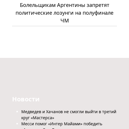
Болельщикам Аргентины запретят
политические лозунги на полуфинале
ЧМ
Новости
Медведев и Хачанов не смогли выйти в третий
круг «Мастерса»
Месси помог «Интер Майами» победить