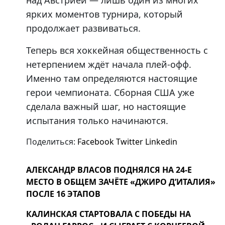
над Австрией — лишь один из многих
ярких моментов турнира, который
продолжает развиваться.
Теперь вся хоккейная общественность с
нетерпением ждёт начала плей-офф.
Именно там определяются настоящие
герои чемпионата. Сборная США уже
сделала важный шаг, но настоящие
испытания только начинаются.
Поделиться:
Facebook
Twitter
Linkedin
АЛЕКСАНДР ВЛАСОВ ПОДНЯЛСЯ НА 24-Е
МЕСТО В ОБЩЕМ ЗАЧЁТЕ «ДЖИРО Д’ИТАЛИЯ»
ПОСЛЕ 16 ЭТАПОВ
КАЛИНСКАЯ СТАРТОВАЛА С ПОБЕДЫ НА