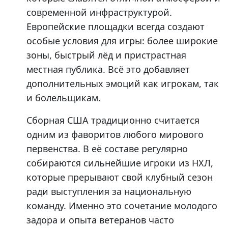
современной инфраструктурой.
Европейские площадки всегда создают
особые условия для игры: более широкие
зоны, быстрый лёд и пристрастная
местная публика. Всё это добавляет
дополнительных эмоций как игрокам, так
и болельщикам.
Сборная США традиционно считается
одним из фаворитов любого мирового
первенства. В её составе регулярно
собираются сильнейшие игроки из НХЛ,
которые прерывают свой клубный сезон
ради выступления за национальную
команду. Именно это сочетание молодого
задора и опыта ветеранов часто