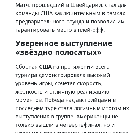
Матч, прошедший в Швейцарии, стал для
команды США заключительным в рамках
предварительного раунда и позволил им
гарантировать место в плей-офф.
Уверенное выступление
«звёздно-полосатых»
Сборная
США
на протяжении всего
турнира демонстрировала высокий
уровень игры, сочетая скорость,
жёсткость и отличную реализацию
моментов. Победа над австрийцами в
последнем туре стала логичным итогом их
выступления в группе. Американцы не
только вышли в четвертьфинал, но и