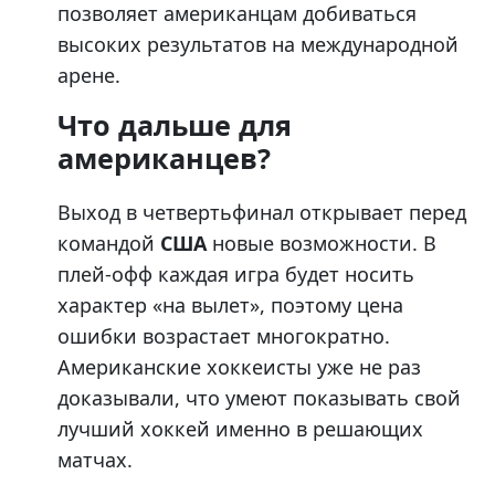
позволяет американцам добиваться
высоких результатов на международной
арене.
Что дальше для
американцев?
Выход в четвертьфинал открывает перед
командой
США
новые возможности. В
плей-офф каждая игра будет носить
характер «на вылет», поэтому цена
ошибки возрастает многократно.
Американские хоккеисты уже не раз
доказывали, что умеют показывать свой
лучший хоккей именно в решающих
матчах.