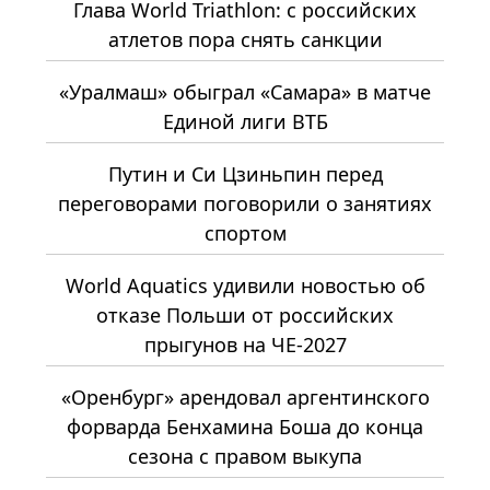
Глава World Triathlon: с российских
атлетов пора снять санкции
«Уралмаш» обыграл «Самара» в матче
Единой лиги ВТБ
Путин и Си Цзиньпин перед
переговорами поговорили о занятиях
спортом
World Aquatics удивили новостью об
отказе Польши от российских
прыгунов на ЧЕ-2027
«Оренбург» арендовал аргентинского
форварда Бенхамина Боша до конца
сезона с правом выкупа