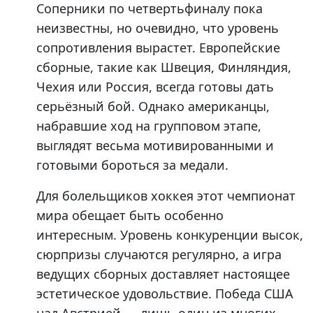
Соперники по четвертьфиналу пока
неизвестны, но очевидно, что уровень
сопротивления вырастет. Европейские
сборные, такие как Швеция, Финляндия,
Чехия или Россия, всегда готовы дать
серьёзный бой. Однако американцы,
набравшие ход на групповом этапе,
выглядят весьма мотивированными и
готовыми бороться за медали.
Для болельщиков хоккея этот чемпионат
мира обещает быть особенно
интересным. Уровень конкуренции высок,
сюрпризы случаются регулярно, а игра
ведущих сборных доставляет настоящее
эстетическое удовольствие. Победа США