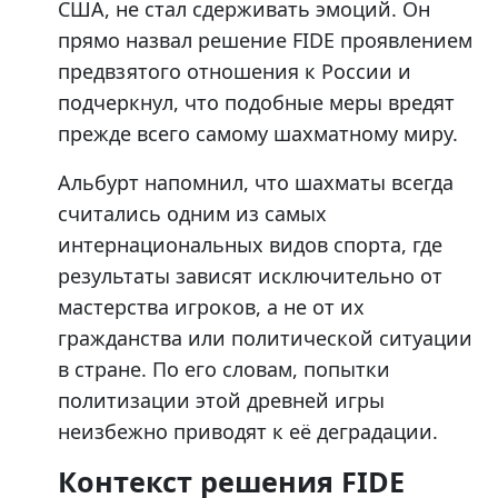
США, не стал сдерживать эмоций. Он
прямо назвал решение FIDE проявлением
предвзятого отношения к России и
подчеркнул, что подобные меры вредят
прежде всего самому шахматному миру.
Альбурт напомнил, что шахматы всегда
считались одним из самых
интернациональных видов спорта, где
результаты зависят исключительно от
мастерства игроков, а не от их
гражданства или политической ситуации
в стране. По его словам, попытки
политизации этой древней игры
неизбежно приводят к её деградации.
Контекст решения FIDE