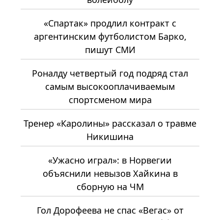
«Спартак» продлил контракт с
аргентинским футболистом Барко,
пишут СМИ
Роналду четвертый год подряд стал
самым высокооплачиваемым
спортсменом мира
Тренер «Каролины» рассказал о травме
Никишина
«Ужасно играл»: в Норвегии
объяснили невызов Хайкина в
сборную на ЧМ
Гол Дорофеева не спас «Вегас» от