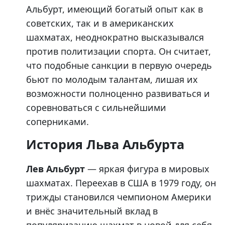
Альбурт, имеющий богатый опыт как в
советских, так и в американских
шахматах, неоднократно высказывался
против политизации спорта. Он считает,
что подобные санкции в первую очередь
бьют по молодым талантам, лишая их
возможности полноценно развиваться и
соревноваться с сильнейшими
соперниками.
История Льва Альбурта
Лев Альбурт
— яркая фигура в мировых
шахматах. Переехав в США в 1979 году, он
трижды становился чемпионом Америки
и внёс значительный вклад в