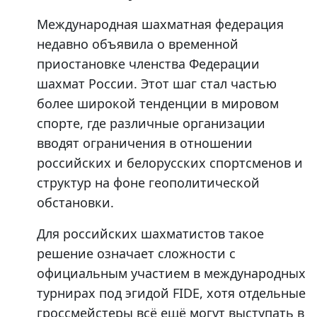
Международная шахматная федерация
недавно объявила о временной
приостановке членства Федерации
шахмат России. Этот шаг стал частью
более широкой тенденции в мировом
спорте, где различные организации
вводят ограничения в отношении
российских и белорусских спортсменов и
структур на фоне геополитической
обстановки.
Для российских шахматистов такое
решение означает сложности с
официальным участием в международных
турнирах под эгидой FIDE, хотя отдельные
гроссмейстеры всё ещё могут выступать в