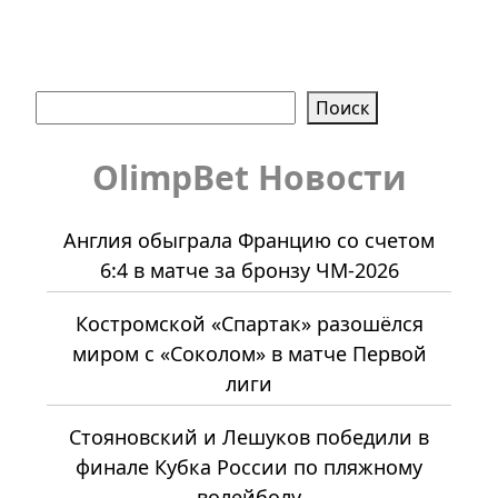
Поиск
Поиск
OlimpBet Новости
Англия обыграла Францию со счетом
6:4 в матче за бронзу ЧМ-2026
Костромской «Спартак» разошёлся
миром с «Соколом» в матче Первой
лиги
Стояновский и Лешуков победили в
финале Кубка России по пляжному
волейболу