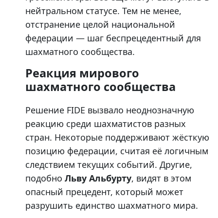
нейтральном статусе. Тем не менее,
отстранение целой национальной
федерации — шаг беспрецедентный для
шахматного сообщества.
Реакция мирового
шахматного сообщества
Решение FIDE вызвало неоднозначную
реакцию среди шахматистов разных
стран. Некоторые поддерживают жёсткую
позицию федерации, считая её логичным
следствием текущих событий. Другие,
подобно
Льву Альбурту
, видят в этом
опасный прецедент, который может
разрушить единство шахматного мира.