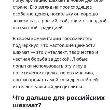
популяризацию шахмат в новой для себя
стране. Его взгляд на происходящее
особенно ценен, поскольку он хорошо
знаком как с российской, так и с западной
шахматной традицией.
В своём комментарии гроссмейстер
подчеркнул, что настоящие ценности
шахмат — это интеллект, творчество и
честная борьба за доской. Любые
попытки использовать эту игру в
политических целях, по его мнению,
противоречат самой сути древнейшей
интеллектуальной дисциплины.
Что дальше для российских
шахмат?