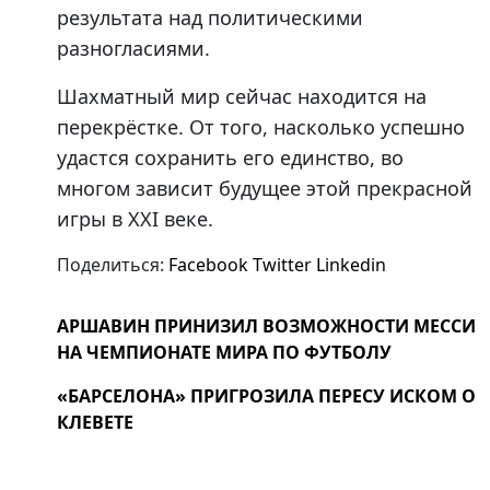
результата над политическими
разногласиями.
Шахматный мир сейчас находится на
перекрёстке. От того, насколько успешно
удастся сохранить его единство, во
многом зависит будущее этой прекрасной
игры в XXI веке.
Поделиться:
Facebook
Twitter
Linkedin
АРШАВИН ПРИНИЗИЛ ВОЗМОЖНОСТИ МЕССИ
НА ЧЕМПИОНАТЕ МИРА ПО ФУТБОЛУ
«БАРСЕЛОНА» ПРИГРОЗИЛА ПЕРЕСУ ИСКОМ О
КЛЕВЕТЕ