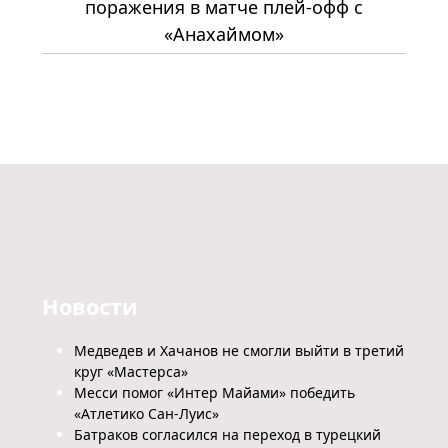
поражения в матче плей-офф с
«Анахаймом»
Новости
Медведев и Хачанов не смогли выйти в третий
круг «Мастерса»
Месси помог «Интер Майами» победить
«Атлетико Сан-Луис»
Батраков согласился на переход в турецкий