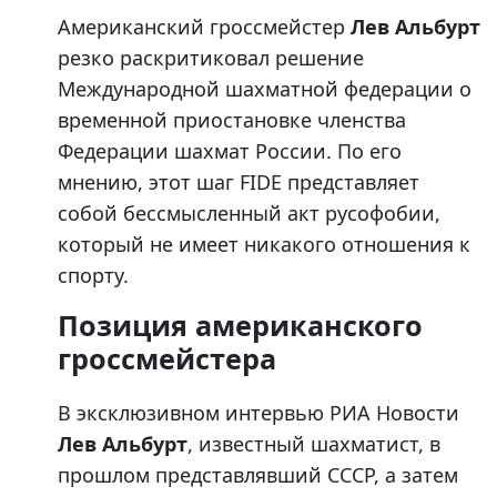
Американский гроссмейстер
Лев Альбурт
резко раскритиковал решение
Международной шахматной федерации о
временной приостановке членства
Федерации шахмат России. По его
мнению, этот шаг FIDE представляет
собой бессмысленный акт русофобии,
который не имеет никакого отношения к
спорту.
Позиция американского
гроссмейстера
В эксклюзивном интервью РИА Новости
Лев Альбурт
, известный шахматист, в
прошлом представлявший СССР, а затем