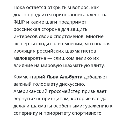
Пока остаётся открытым вопрос, как
долго продлится приостановка членства
ФШР и какие шаги предпримет
российская сторона для защиты
интересов своих спортсменов. Многие
эксперты сходятся во мнении, что полная
изоляция российских шахматистов
маловероятна — слишком велико их
влияние на мировую шахматную элиту.
Комментарий
Льва Альбурта
добавляет
важный голос в эту дискуссию.
Американский гроссмейстер призывает
вернуться к принципам, которые всегда
делали шахматы особенными: уважению к
сопернику и приоритету спортивного