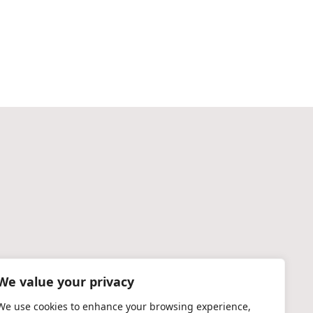
We value your privacy
We use cookies to enhance your browsing experience,