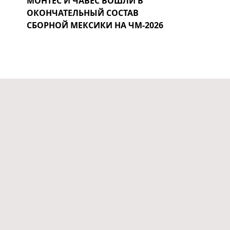
МОНТЕС И ЧАВЕС ВОШЛИ В
ОКОНЧАТЕЛЬНЫЙ СОСТАВ
СБОРНОЙ МЕКСИКИ НА ЧМ-2026