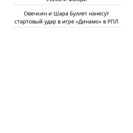
Овечкин и Шара Буллет нанесут
стартовый удар в игре «Динамо» в РПЛ