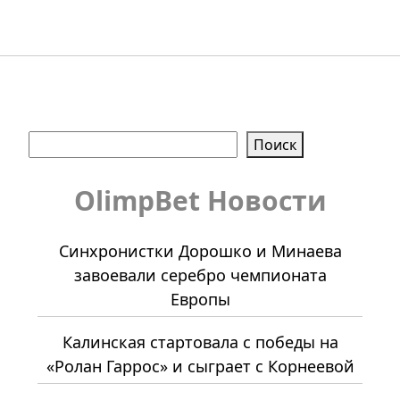
Поиск
Поиск
OlimpBet Новости
Синхронистки Дорошко и Минаева
завоевали серебро чемпионата
Европы
Калинская стартовала с победы на
«Ролан Гаррос» и сыграет с Корнеевой