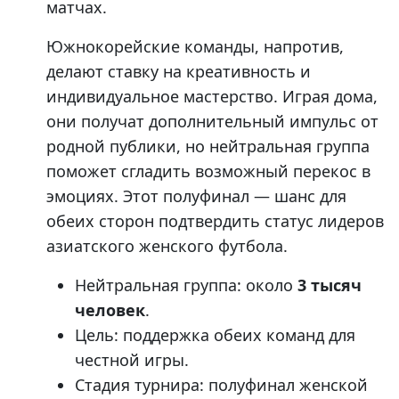
матчах.
Южнокорейские команды, напротив,
делают ставку на креативность и
индивидуальное мастерство. Играя дома,
они получат дополнительный импульс от
родной публики, но нейтральная группа
поможет сгладить возможный перекос в
эмоциях. Этот полуфинал — шанс для
обеих сторон подтвердить статус лидеров
азиатского женского футбола.
Нейтральная группа: около
3 тысяч
человек
.
Цель: поддержка обеих команд для
честной игры.
Стадия турнира: полуфинал женской