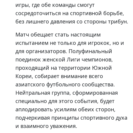
игры, где обе команды смогут
сосредоточиться на спортивной борьбе,
без лишнего давления со стороны трибун.
Матч обещает стать настоящим
испытанием не только для игрокок, но и
для организаторов. Полуфинальный
поединок женской Лиги чемпионов,
проходящий на территории Южной
Кореи, собирает внимание всего
азиатского футбольного сообщества.
Нейтральная группа, сформированная
специально для этого события, будет
аплодировать усилиям обеих сторон,
подчеркивая принципы спортивного духа
и взаимного уважения.