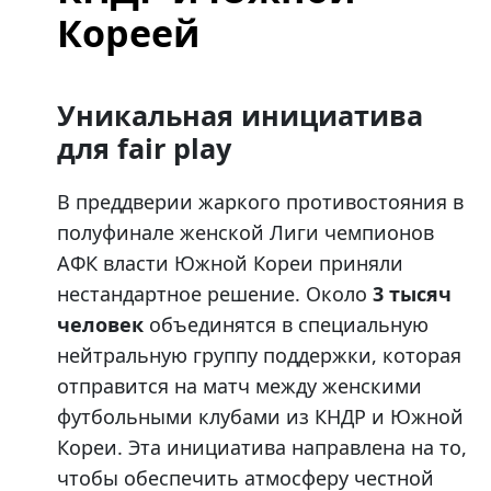
Кореей
Уникальная инициатива
для fair play
В преддверии жаркого противостояния в
полуфинале женской Лиги чемпионов
АФК власти Южной Кореи приняли
нестандартное решение. Около
3 тысяч
человек
объединятся в специальную
нейтральную группу поддержки, которая
отправится на матч между женскими
футбольными клубами из КНДР и Южной
Кореи. Эта инициатива направлена на то,
чтобы обеспечить атмосферу честной