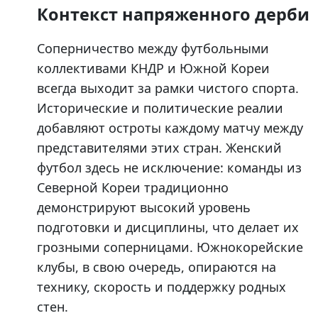
Контекст напряженного дерби
Соперничество между футбольными
коллективами КНДР и Южной Кореи
всегда выходит за рамки чистого спорта.
Исторические и политические реалии
добавляют остроты каждому матчу между
представителями этих стран. Женский
футбол здесь не исключение: команды из
Северной Кореи традиционно
демонстрируют высокий уровень
подготовки и дисциплины, что делает их
грозными соперницами. Южнокорейские
клубы, в свою очередь, опираются на
технику, скорость и поддержку родных
стен.