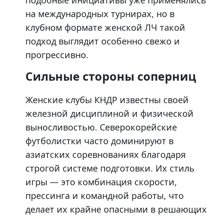
подобные инициативы уже применялись
на международных турнирах, но в
клубном формате женской ЛЧ такой
подход выглядит особенно свежо и
прогрессивно.
Сильные стороны соперниц
Женские клубы КНДР известны своей
железной дисциплиной и физической
выносливостью. Северокорейские
футболистки часто доминируют в
азиатских соревнованиях благодаря
строгой системе подготовки. Их стиль
игры — это комбинация скорости,
прессинга и командной работы, что
делает их крайне опасными в решающих