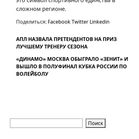
это символ спортивного единства в
сложном регионе.
Поделиться:
Facebook
Twitter
Linkedin
АПЛ НАЗВАЛА ПРЕТЕНДЕНТОВ НА ПРИЗ
ЛУЧШЕМУ ТРЕНЕРУ СЕЗОНА
«ДИНАМО» МОСКВА ОБЫГРАЛО «ЗЕНИТ» И
ВЫШЛО В ПОЛУФИНАЛ КУБКА РОССИИ ПО
ВОЛЕЙБОЛУ
Поиск
Поиск