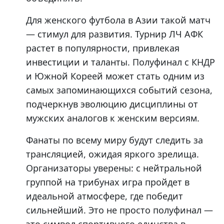
Для женского футбола в Азии такой матч
— стимул для развития. Турнир ЛЧ АФК
растет в популярности, привлекая
инвестиции и таланты. Полуфинал с КНДР
и Южной Кореей может стать одним из
самых запоминающихся событий сезона,
подчеркнув эволюцию дисциплины от
мужских аналогов к женским версиям.
Фанаты по всему миру будут следить за
трансляцией, ожидая яркого зрелища.
Организаторы уверены: с нейтральной
группой на трибунах игра пройдет в
идеальной атмосфере, где победит
сильнейший. Это не просто полуфинал —