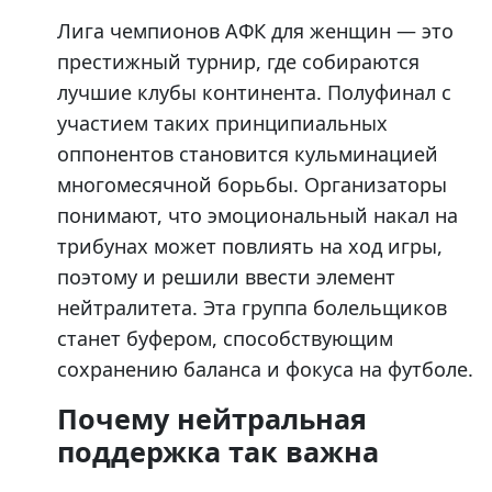
Лига чемпионов АФК для женщин — это
престижный турнир, где собираются
лучшие клубы континента. Полуфинал с
участием таких принципиальных
оппонентов становится кульминацией
многомесячной борьбы. Организаторы
понимают, что эмоциональный накал на
трибунах может повлиять на ход игры,
поэтому и решили ввести элемент
нейтралитета. Эта группа болельщиков
станет буфером, способствующим
сохранению баланса и фокуса на футболе.
Почему нейтральная
поддержка так важна