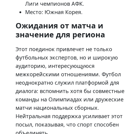
Лиги чемпионов АФК.
Место: Южная Корея.
Ожидания от матча и
значение для региона
Этот поединок привлечет не только
футбольных экспертов, но и широкую
аудиторию, интересующуюся
межкорейскими отношениями. Футбол
неоднократно служил платформой для
диалога: вспомнить хотя бы совместные
команды на Олимпиадах или дружеские
матчи национальных сборных.
Нейтральная поддержка усиливает этот
посыл, показывая, что спорт способен
объединять.