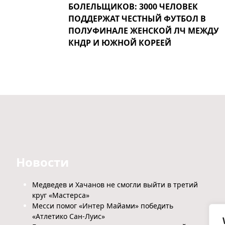
БОЛЕЛЬЩИКОВ: 3000 ЧЕЛОВЕК
ПОДДЕРЖАТ ЧЕСТНЫЙ ФУТБОЛ В
ПОЛУФИНАЛЕ ЖЕНСКОЙ ЛЧ МЕЖДУ
КНДР И ЮЖНОЙ КОРЕЕЙ
Новости
Медведев и Хачанов не смогли выйти в третий
круг «Мастерса»
Месси помог «Интер Майами» победить
«Атлетико Сан-Луис»