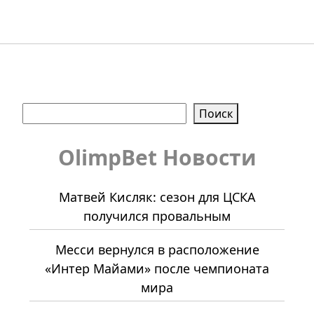
Поиск
Поиск
OlimpBet Новости
Матвей Кисляк: сезон для ЦСКА
получился провальным
Месси вернулся в расположение
«Интер Майами» после чемпионата
мира