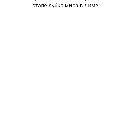
этапе Кубка мира в Лиме