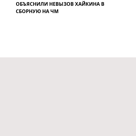
ОБЪЯСНИЛИ НЕВЫЗОВ ХАЙКИНА В
СБОРНУЮ НА ЧМ