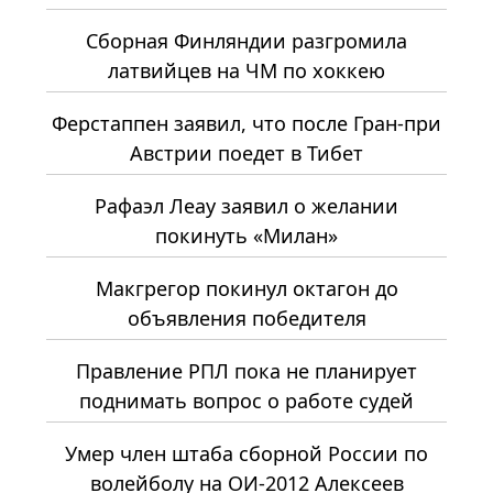
Сборная Финляндии разгромила
латвийцев на ЧМ по хоккею
Ферстаппен заявил, что после Гран-при
Австрии поедет в Тибет
Рафаэл Леау заявил о желании
покинуть «Милан»
Макгрегор покинул октагон до
объявления победителя
Правление РПЛ пока не планирует
поднимать вопрос о работе судей
Умер член штаба сборной России по
волейболу на ОИ-2012 Алексеев