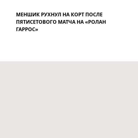
МЕНШИК РУХНУЛ НА КОРТ ПОСЛЕ
ПЯТИСЕТОВОГО МАТЧА НА «РОЛАН
ГАРРОС»