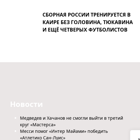
СБОРНАЯ РОССИИ ТРЕНИРУЕТСЯ В
КАИРЕ БЕЗ ГОЛОВИНА, ТЮКАВИНА
И ЕЩЁ ЧЕТВЕРЫХ ФУТБОЛИСТОВ
Новости
Медведев и Хачанов не смогли выйти в третий
круг «Мастерса»
Месси помог «Интер Майами» победить
«Атлетико Сан-Луис»