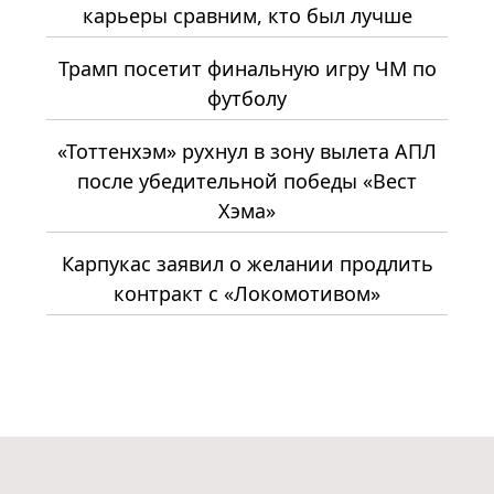
карьеры сравним, кто был лучше
Трамп посетит финальную игру ЧМ по
футболу
«Тоттенхэм» рухнул в зону вылета АПЛ
после убедительной победы «Вест
Хэма»
Карпукас заявил о желании продлить
контракт с «Локомотивом»