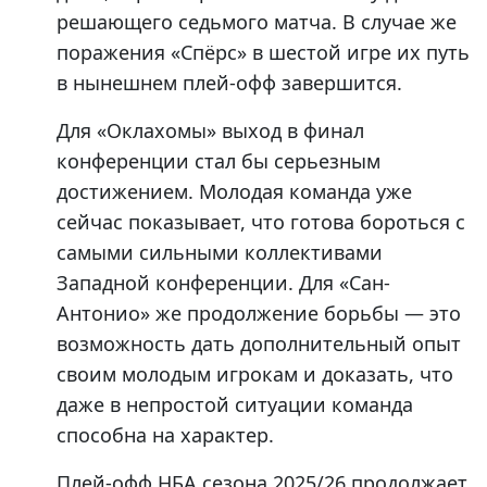
решающего седьмого матча. В случае же
поражения «Спёрс» в шестой игре их путь
в нынешнем плей-офф завершится.
Для «Оклахомы» выход в финал
конференции стал бы серьезным
достижением. Молодая команда уже
сейчас показывает, что готова бороться с
самыми сильными коллективами
Западной конференции. Для «Сан-
Антонио» же продолжение борьбы — это
возможность дать дополнительный опыт
своим молодым игрокам и доказать, что
даже в непростой ситуации команда
способна на характер.
Плей-офф НБА сезона 2025/26 продолжает