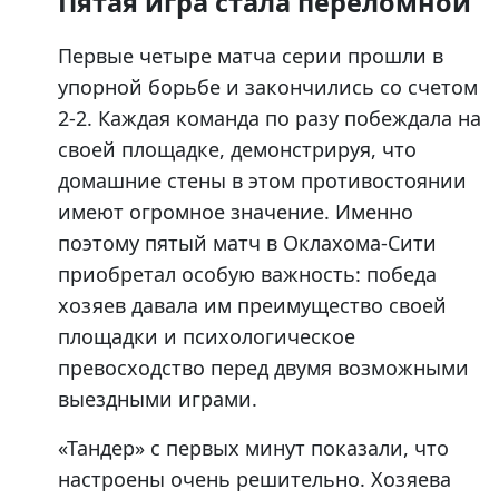
Пятая игра стала переломной
Первые четыре матча серии прошли в
упорной борьбе и закончились со счетом
2-2. Каждая команда по разу побеждала на
своей площадке, демонстрируя, что
домашние стены в этом противостоянии
имеют огромное значение. Именно
поэтому пятый матч в Оклахома-Сити
приобретал особую важность: победа
хозяев давала им преимущество своей
площадки и психологическое
превосходство перед двумя возможными
выездными играми.
«Тандер» с первых минут показали, что
настроены очень решительно. Хозяева