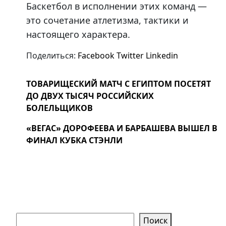
Баскетбол в исполнении этих команд —
это сочетание атлетизма, тактики и
настоящего характера.
Поделиться:
Facebook
Twitter
Linkedin
ТОВАРИЩЕСКИЙ МАТЧ С ЕГИПТОМ ПОСЕТЯТ
ДО ДВУХ ТЫСЯЧ РОССИЙСКИХ
БОЛЕЛЬЩИКОВ
«ВЕГАС» ДОРОФЕЕВА И БАРБАШЕВА ВЫШЕЛ В
ФИНАЛ КУБКА СТЭНЛИ
Поиск
Поиск