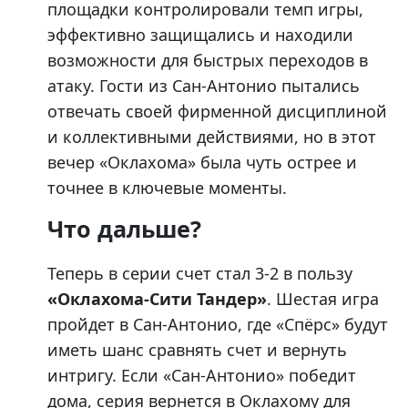
площадки контролировали темп игры,
эффективно защищались и находили
возможности для быстрых переходов в
атаку. Гости из Сан-Антонио пытались
отвечать своей фирменной дисциплиной
и коллективными действиями, но в этот
вечер «Оклахома» была чуть острее и
точнее в ключевые моменты.
Что дальше?
Теперь в серии счет стал 3-2 в пользу
«Оклахома-Сити Тандер»
. Шестая игра
пройдет в Сан-Антонио, где «Спёрс» будут
иметь шанс сравнять счет и вернуть
интригу. Если «Сан-Антонио» победит
дома, серия вернется в Оклахому для