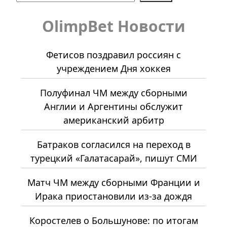
OlimpBet Новости
Фетисов поздравил россиян с
учреждением Дня хоккея
Полуфинал ЧМ между сборными
Англии и Аргентины обслужит
американский арбитр
Батраков согласился на переход в
турецкий «Галатасарай», пишут СМИ
Матч ЧМ между сборными Франции и
Ирака приостановили из-за дождя
Коростелев о Большунове: по итогам