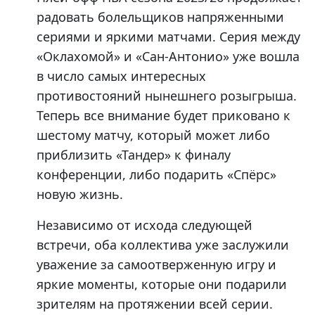
радовать болельщиков напряженными
сериями и яркими матчами. Серия между
«Оклахомой» и «Сан-Антонио» уже вошла
в число самых интересных
противостояний нынешнего розыгрыша.
Теперь все внимание будет приковано к
шестому матчу, который может либо
приблизить «Тандер» к финалу
конференции, либо подарить «Спёрс»
новую жизнь.
Независимо от исхода следующей
встречи, оба коллектива уже заслужили
уважение за самоотверженную игру и
яркие моменты, которые они подарили
зрителям на протяжении всей серии.