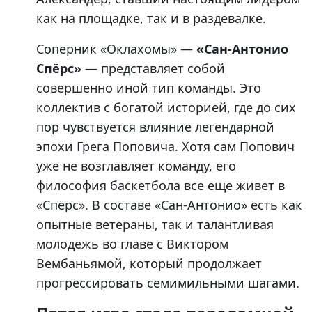
как на площадке, так и в раздевалке.
Соперник «Оклахомы» —
«Сан-Антонио
Спёрс»
— представляет собой
совершенно иной тип команды. Это
коллектив с богатой историей, где до сих
пор чувствуется влияние легендарной
эпохи Грега Поповича. Хотя сам Попович
уже не возглавляет команду, его
философия баскетбола все еще живет в
«Спёрс». В составе «Сан-Антонио» есть как
опытные ветераны, так и талантливая
молодежь во главе с Виктором
Вембаньямой, который продолжает
прогрессировать семимильными шагами.