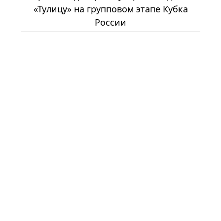
«Тулицу» на групповом этапе Кубка
России