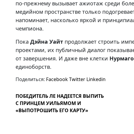
по-прежнему вызывает ажиотаж среди боле
медийном пространстве только подогревае
напоминает, насколько яркой и принципиа
чемпиона.
Пока
Дэйна Уайт
продолжает строить импе
проектами, их публичный диалог показывае
от завершения. И даже вне клетки
Нурмаг
единоборств.
Поделиться:
Facebook
Twitter
Linkedin
ПОБЕДИТЕЛЬ ЛЕ НАДЕЕТСЯ ВЫПИТЬ
С ПРИНЦЕМ УИЛЬЯМОМ И
«ВЫПОТРОШИТЬ ЕГО КАРТУ»