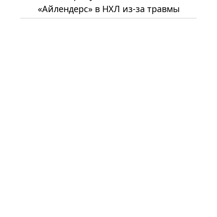
«Айлендерс» в НХЛ из-за травмы