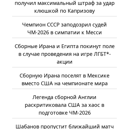
получил максимальный штраф за удар
клюшкой по Капризову
Чемпион СССР заподозрил судей
ЧМ-2026 в симпатии к Месси
Сборные Ирана и Египта покинут поле
в случае проведения на игре ЛГБТ*-
акции
Сборную Ирана поселят в Мексике
вместо США на чемпионате мира
Легенда сборной Англии
раскритиковала США за хаос в
подготовке ЧМ-2026
Шабанов пропустит ближайший матч