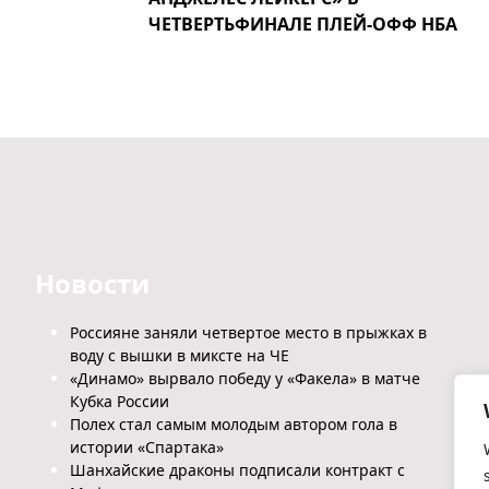
ЧЕТВЕРТЬФИНАЛЕ ПЛЕЙ-ОФФ НБА
Новости
Россияне заняли четвертое место в прыжках в
воду с вышки в миксте на ЧЕ
«Динамо» вырвало победу у «Факела» в матче
Кубка России
Полех стал самым молодым автором гола в
истории «Спартака»
Шанхайские драконы подписали контракт с