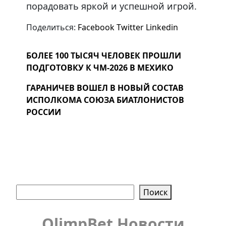
порадовать яркой и успешной игрой.
Поделиться:
Facebook
Twitter
Linkedin
БОЛЕЕ 100 ТЫСЯЧ ЧЕЛОВЕК ПРОШЛИ
ПОДГОТОВКУ К ЧМ-2026 В МЕХИКО
ГАРАНИЧЕВ ВОШЕЛ В НОВЫЙ СОСТАВ
ИСПОЛКОМА СОЮЗА БИАТЛОНИСТОВ
РОССИИ
Поиск
Поиск
OlimpBet Новости