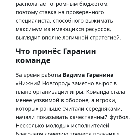
располагает огромным бюджетом,
поэтому ставка на проверенного
специалиста, способного выжимать
максимум из имеющихся ресурсов,
выглядит вполне логичной стратегией.
Что принёс Гаранин
команде
За время работы
Вадима Гаранина
«Нижний Новгород» заметно вырос в
плане организации игры. Команда стала
менее уязвимой в обороне, а игроки,
которых раньше считали середняками,
начали показывать качественный футбол.
Несколько молодых исполнителей
благодаря доверию тренера получили