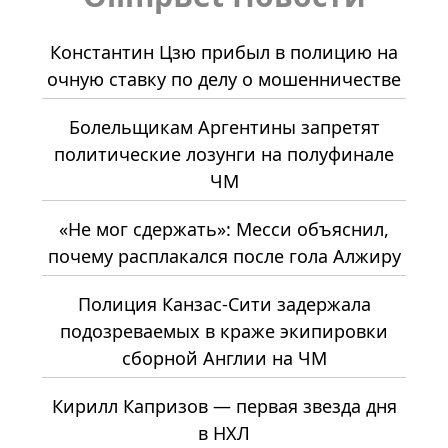
Константин Цзю прибыл в полицию на
очную ставку по делу о мошенничестве
Болельщикам Аргентины запретят
политические лозунги на полуфинале
ЧМ
«Не мог сдержать»: Месси объяснил,
почему расплакался после гола Алжиру
Полиция Канзас-Сити задержала
подозреваемых в краже экипировки
сборной Англии на ЧМ
Кирилл Капризов — первая звезда дня
в НХЛ