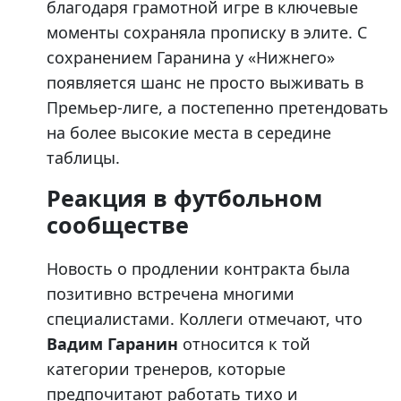
благодаря грамотной игре в ключевые
моменты сохраняла прописку в элите. С
сохранением Гаранина у «Нижнего»
появляется шанс не просто выживать в
Премьер-лиге, а постепенно претендовать
на более высокие места в середине
таблицы.
Реакция в футбольном
сообществе
Новость о продлении контракта была
позитивно встречена многими
специалистами. Коллеги отмечают, что
Вадим Гаранин
относится к той
категории тренеров, которые
предпочитают работать тихо и