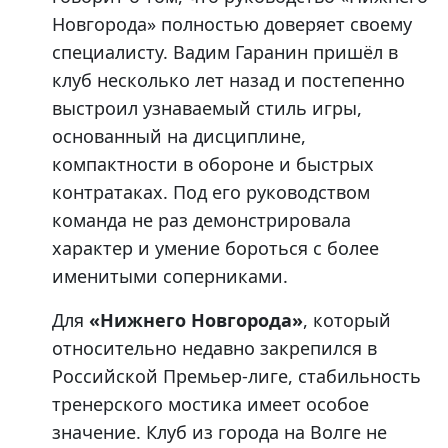
Новгорода» полностью доверяет своему
специалисту. Вадим Гаранин пришёл в
клуб несколько лет назад и постепенно
выстроил узнаваемый стиль игры,
основанный на дисциплине,
компактности в обороне и быстрых
контратаках. Под его руководством
команда не раз демонстрировала
характер и умение бороться с более
именитыми соперниками.
Для
«Нижнего Новгорода»
, который
относительно недавно закрепился в
Российской Премьер-лиге, стабильность
тренерского мостика имеет особое
значение. Клуб из города на Волге не