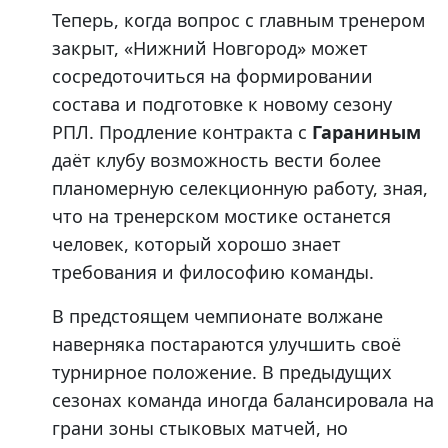
Теперь, когда вопрос с главным тренером
закрыт, «Нижний Новгород» может
сосредоточиться на формировании
состава и подготовке к новому сезону
РПЛ. Продление контракта с
Гараниным
даёт клубу возможность вести более
планомерную селекционную работу, зная,
что на тренерском мостике останется
человек, который хорошо знает
требования и философию команды.
В предстоящем чемпионате волжане
наверняка постараются улучшить своё
турнирное положение. В предыдущих
сезонах команда иногда балансировала на
грани зоны стыковых матчей, но