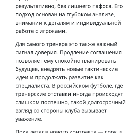
результативно, без лишнего пафоса. Его
подход основан на глубоком анализе,
внимании к деталям и индивидуальной
работе с игроками.
Для самого тренера это также важный
сигнал доверия. Продление соглашения
позволяет ему спокойно планировать
будущее, внедрять новые тактические
идеи и продолжать развитие как
специалиста. В российском футболе, где
тренерские отставки иногда происходят
слишком поспешно, такой долгосрочный
взгляд со стороны клуба вызывает
уважение.
Пока детали нового контракта — срок и