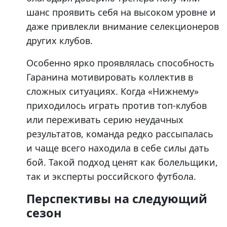
шанс проявить себя на высоком уровне и
даже привлекли внимание селекционеров
других клубов.
Особенно ярко проявлялась способность
Гаранина мотивировать коллектив в
сложных ситуациях. Когда «Нижнему»
приходилось играть против топ-клубов
или переживать серию неудачных
результатов, команда редко рассыпалась
и чаще всего находила в себе силы дать
бой. Такой подход ценят как болельщики,
так и эксперты российского футбола.
Перспективы на следующий
сезон