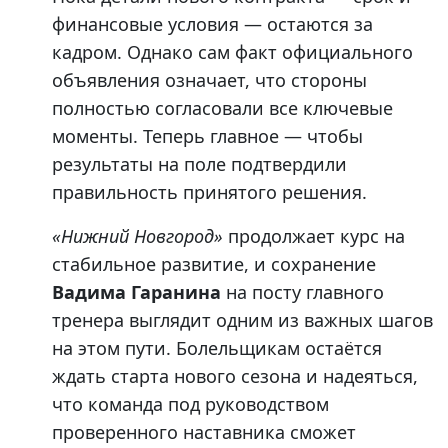
финансовые условия — остаются за
кадром. Однако сам факт официального
объявления означает, что стороны
полностью согласовали все ключевые
моменты. Теперь главное — чтобы
результаты на поле подтвердили
правильность принятого решения.
«Нижний Новгород»
продолжает курс на
стабильное развитие, и сохранение
Вадима Гаранина
на посту главного
тренера выглядит одним из важных шагов
на этом пути. Болельщикам остаётся
ждать старта нового сезона и надеяться,
что команда под руководством
проверенного наставника сможет