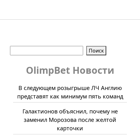
Поиск
Поиск
OlimpBet Новости
В следующем розыгрыше ЛЧ Англию
представят как минимум пять команд
Галактионов объяснил, почему не
заменил Морозова после желтой
карточки