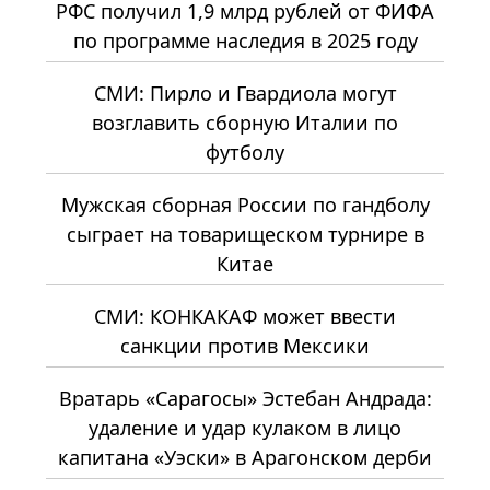
РФС получил 1,9 млрд рублей от ФИФА
по программе наследия в 2025 году
СМИ: Пирло и Гвардиола могут
возглавить сборную Италии по
футболу
Мужская сборная России по гандболу
сыграет на товарищеском турнире в
Китае
СМИ: КОНКАКАФ может ввести
санкции против Мексики
Вратарь «Сарагосы» Эстебан Андрада:
удаление и удар кулаком в лицо
капитана «Уэски» в Арагонском дерби