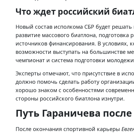
Что ждет российский биат
Новый состав исполкома СБР будет решать 
развитие массового биатлона, подготовка р
источников финансирования. В условиях, 
возможности выступать на большинстве м
чемпионат и система подготовки молодежи
Эксперты отмечают, что присутствие в исп
должно помочь сделать работу организаци
хорошо знаком с особенностями современн
стороны российского биатлона изнутри.
Путь Гараничева посл
После окончания спортивной карьеры
Евге