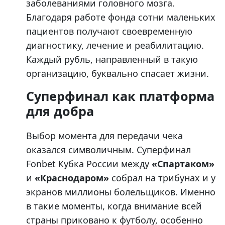
заболеваниями головного мозга.
Благодаря работе фонда сотни маленьких
пациентов получают своевременную
диагностику, лечение и реабилитацию.
Каждый рубль, направленный в такую
организацию, буквально спасает жизни.
Суперфинал как платформа
для добра
Выбор момента для передачи чека
оказался символичным. Суперфинал
Fonbet Кубка России между
«Спартаком»
и
«Краснодаром»
собрал на трибунах и у
экранов миллионы болельщиков. Именно
в такие моменты, когда внимание всей
страны приковано к футболу, особенно