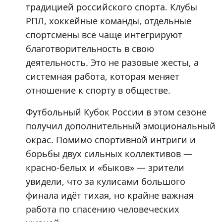
традицией российского спорта. Клубы
РПЛ, хоккейные команды, отдельные
спортсмены всё чаще интегрируют
благотворительность в свою
деятельность. Это не разовые жесты, а
системная работа, которая меняет
отношение к спорту в обществе.
Футбольный Кубок России в этом сезоне
получил дополнительный эмоциональный
окрас. Помимо спортивной интриги и
борьбы двух сильных коллективов —
красно-белых и «быков» — зрители
увидели, что за кулисами большого
финала идёт тихая, но крайне важная
работа по спасению человеческих