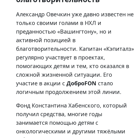
Александр Овечкин уже давно известен не
только своими голами в НХЛ и
преданностью «Вашингтону», но и
активной позицией в
благотворительности. Капитан «Кэпиталз»
регулярно участвует в проектах,
помогающих детям и тем, кто оказался в
сложной жизненной ситуации. Его
участие в акции с
ДоброFON
стало
логичным продолжением этой линии.
Фонд Константина Хабенского, который
получил средства, многие годы
занимается помощью детям с
онкологическими и другими тяжёлыми