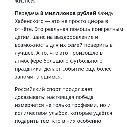
жизней.
Передача
8 миллионов рублей
Фонду
Хабенского — это не просто цифра в
отчёте. Это реальная помощь конкретным
детям, шанс на выздоровление и
возможность для их семей поверить в
лучшее. А то, что это произошло в
атмосфере большого футбольного
праздника, делает событие ещё более
запоминающимся.
Российский спорт продолжает
доказывать: настоящая победа
измеряется не только трофеями, но и
количеством улыбок, которые удаётся
подарить тем, кто в них особенно