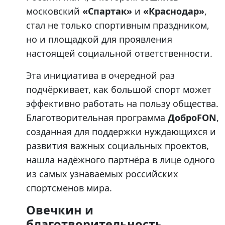
московский
«Спартак»
и
«Краснодар»
,
стал не только спортивным праздником,
но и площадкой для проявления
настоящей социальной ответственности.
Эта инициатива в очередной раз
подчёркивает, как большой спорт может
эффективно работать на пользу общества.
Благотворительная программа
ДоброFON
,
созданная для поддержки нуждающихся и
развития важных социальных проектов,
нашла надёжного партнёра в лице одного
из самых узнаваемых российских
спортсменов мира.
Овечкин и
благотворительность