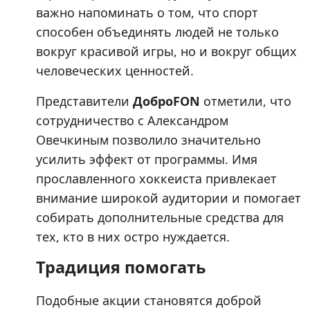
важно напоминать о том, что спорт
способен объединять людей не только
вокруг красивой игры, но и вокруг общих
человеческих ценностей.
Представители
ДоброFON
отметили, что
сотрудничество с Александром
Овечкиным позволило значительно
усилить эффект от программы. Имя
прославленного хоккеиста привлекает
внимание широкой аудитории и помогает
собирать дополнительные средства для
тех, кто в них остро нуждается.
Традиция помогать
Подобные акции становятся доброй