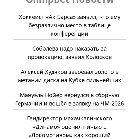
Хоккеист «Ак Барса» заявил, что ему
безразлично место в таблице
конференции
Соболева надо наказать за
провокацию, заявил Колосков
Алексей Худяков завоевал золото в
метании диска на Кубке сильнейших
Мануэль Нойер вернулся в сборную
Германии и вошёл в заявку на ЧМ-2026
Гендиректор махачкалинского
«Динамо» оценил ничью с
«Локомотивом» как хороший