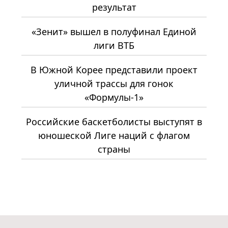
результат
«Зенит» вышел в полуфинал Единой
лиги ВТБ
В Южной Корее представили проект
уличной трассы для гонок
«Формулы-1»
Российские баскетболисты выступят в
юношеской Лиге наций с флагом
страны