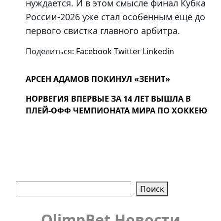
нуждается. И в этом смысле финал Кубка
России-2026 уже стал особенным ещё до
первого свистка главного арбитра.
Поделиться:
Facebook
Twitter
Linkedin
АРСЕН АДАМОВ ПОКИНУЛ «ЗЕНИТ»
НОРВЕГИЯ ВПЕРВЫЕ ЗА 14 ЛЕТ ВЫШЛА В
ПЛЕЙ-ОФФ ЧЕМПИОНАТА МИРА ПО ХОККЕЮ
Поиск
Поиск
OlimpBet Новости