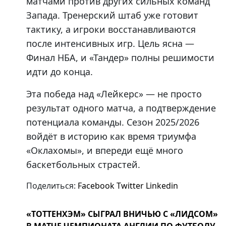
матчами против других сильных команд
Запада. Тренерский штаб уже готовит
тактику, а игроки восстанавливаются
после интенсивных игр. Цель ясна —
Финал НБА, и «Тандер» полны решимости
идти до конца.
Эта победа над «Лейкерс» — не просто
результат одного матча, а подтверждение
потенциала команды. Сезон 2025/2026
войдёт в историю как время триумфа
«Оклахомы», и впереди ещё много
баскетбольных страстей.
Поделиться:
Facebook
Twitter
Linkedin
«ТОТТЕНХЭМ» СЫГРАЛ ВНИЧЬЮ С «ЛИДСОМ»