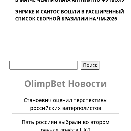
В МАТЧЕ ЧЕМПИОНАТА АНГЛИИ ПО ФУТБОЛУ
ЭНРИКЕ И САНТОС ВОШЛИ В РАСШИРЕННЫЙ
СПИСОК СБОРНОЙ БРАЗИЛИИ НА ЧМ-2026
Поиск
Поиск
OlimpBet Новости
Станоевич оценил перспективы
российских ватерполистов
Пять россиян выбрали во втором
раунде драфта НХЛ