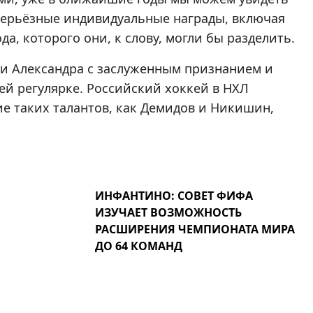
 серьёзные индивидуальные награды, включая
а, которого они, к слову, могли бы разделить.
 и Александра с заслуженным признанием и
й регулярке. Российский хоккей в НХЛ
ие таких талантов, как Демидов и Никишин,
ИНФАНТИНО: СОВЕТ ФИФА
ИЗУЧАЕТ ВОЗМОЖНОСТЬ
РАСШИРЕНИЯ ЧЕМПИОНАТА МИРА
ДО 64 КОМАНД