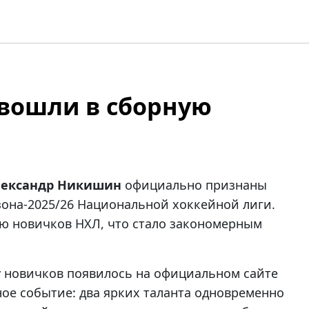
вошли в сборную
лександр Никишин
официально признаны
она-2025/26 Национальной хоккейной лиги.
ю новичков НХЛ, что стало закономерным
 новичков появилось на официальном сайте
ное событие: два ярких таланта одновременно