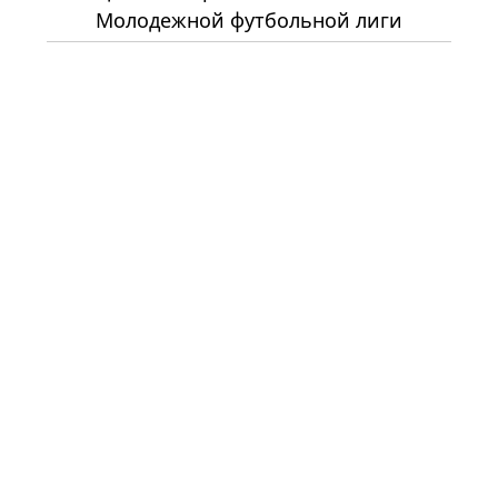
Молодежной футбольной лиги