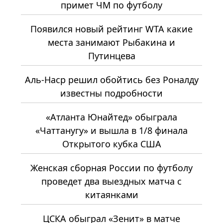
примет ЧМ по футболу
Появился новый рейтинг WTA какие
места занимают Рыбакина и
Путинцева
Аль-Наср решил обойтись без Роналду
известны подробности
«Атланта Юнайтед» обыграла
«Чаттанугу» и вышла в 1/8 финала
Открытого кубка США
Женская сборная России по футболу
проведет два выездных матча с
китаянками
ЦСКА обыграл «Зенит» в матче