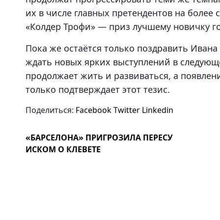
их в числе главных претендентов на более
«Колдер Трофи» — приз лучшему новичку год
Пока же остаётся только поздравить Ивана
ждать новых ярких выступлений в следующе
продолжает жить и развиваться, а появлен
только подтверждает этот тезис.
Поделиться:
Facebook
Twitter
Linkedin
«БАРСЕЛОНА» ПРИГРОЗИЛА ПЕРЕСУ
ИСКОМ О КЛЕВЕТЕ