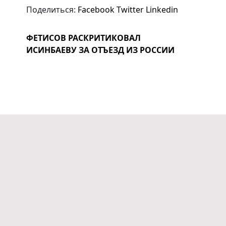
Поделиться:
Facebook
Twitter
Linkedin
ФЕТИСОВ РАСКРИТИКОВАЛ
ИСИНБАЕВУ ЗА ОТЪЕЗД ИЗ РОССИИ