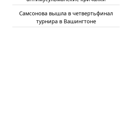
Самсонова вышла в четвертьфинал
турнира в Вашингтоне