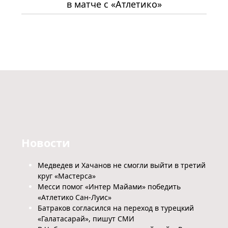
в матче с «Атлетико»
Новости
Медведев и Хачанов не смогли выйти в третий
круг «Мастерса»
Месси помог «Интер Майами» победить
«Атлетико Сан-Луис»
Батраков согласился на переход в турецкий
«Галатасарай», пишут СМИ