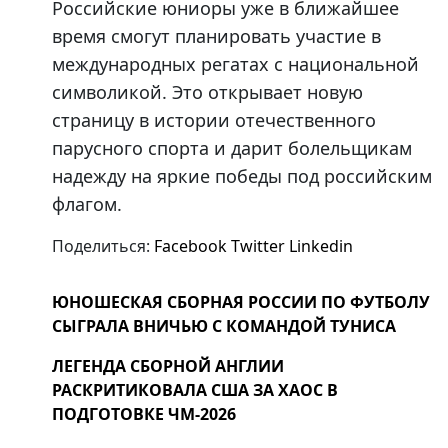
Российские юниоры уже в ближайшее
время смогут планировать участие в
международных регатах с национальной
символикой. Это открывает новую
страницу в истории отечественного
парусного спорта и дарит болельщикам
надежду на яркие победы под российским
флагом.
Поделиться:
Facebook
Twitter
Linkedin
ЮНОШЕСКАЯ СБОРНАЯ РОССИИ ПО ФУТБОЛУ
СЫГРАЛА ВНИЧЬЮ С КОМАНДОЙ ТУНИСА
ЛЕГЕНДА СБОРНОЙ АНГЛИИ
РАСКРИТИКОВАЛА США ЗА ХАОС В
ПОДГОТОВКЕ ЧМ-2026