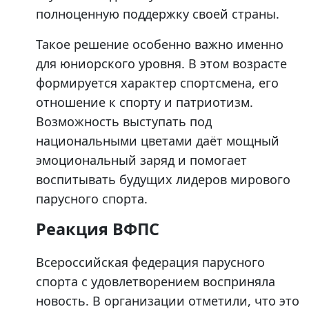
полноценную поддержку своей страны.
Такое решение особенно важно именно
для юниорского уровня. В этом возрасте
формируется характер спортсмена, его
отношение к спорту и патриотизм.
Возможность выступать под
национальными цветами даёт мощный
эмоциональный заряд и помогает
воспитывать будущих лидеров мирового
парусного спорта.
Реакция ВФПС
Всероссийская федерация парусного
спорта с удовлетворением восприняла
новость. В организации отметили, что это