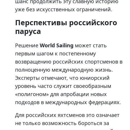
шанс продолжить эту славную историю
уже без искусственных ограничений.
Перспективы российского
паруса
Решение
World Sailing
может стать
первым шагом к постепенному
возвращению российских спортсменов в
полноценную международную жизнь.
Эксперты отмечают, что юниорский
уровень часто служит своеобразным
«полигоном» для апробации новых
подходов в международных федерациях.
Для российских яхтсменов это означает
не только возможность бороться за