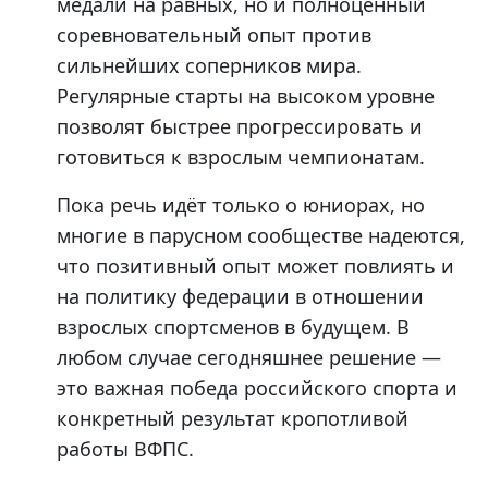
медали на равных, но и полноценный
соревновательный опыт против
сильнейших соперников мира.
Регулярные старты на высоком уровне
позволят быстрее прогрессировать и
готовиться к взрослым чемпионатам.
Пока речь идёт только о юниорах, но
многие в парусном сообществе надеются,
что позитивный опыт может повлиять и
на политику федерации в отношении
взрослых спортсменов в будущем. В
любом случае сегодняшнее решение —
это важная победа российского спорта и
конкретный результат кропотливой
работы ВФПС.