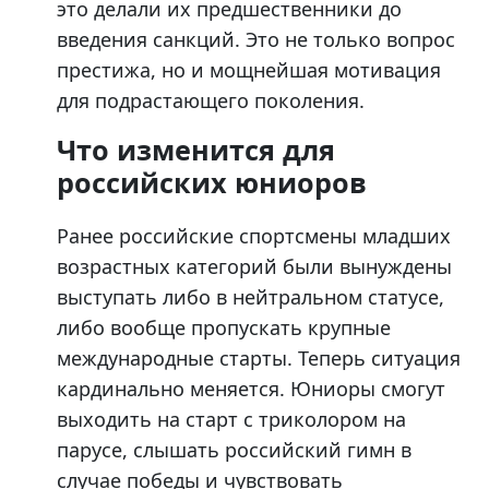
это делали их предшественники до
введения санкций. Это не только вопрос
престижа, но и мощнейшая мотивация
для подрастающего поколения.
Что изменится для
российских юниоров
Ранее российские спортсмены младших
возрастных категорий были вынуждены
выступать либо в нейтральном статусе,
либо вообще пропускать крупные
международные старты. Теперь ситуация
кардинально меняется. Юниоры смогут
выходить на старт с триколором на
парусе, слышать российский гимн в
случае победы и чувствовать