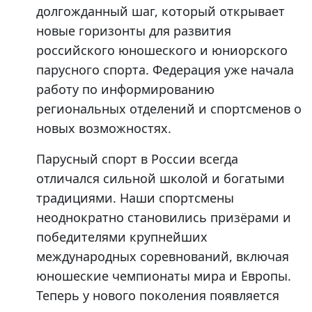
долгожданный шаг, который открывает
новые горизонты для развития
российского юношеского и юниорского
парусного спорта. Федерация уже начала
работу по информированию
региональных отделений и спортсменов о
новых возможностях.
Парусный спорт в России всегда
отличался сильной школой и богатыми
традициями. Наши спортсмены
неоднократно становились призёрами и
победителями крупнейших
международных соревнований, включая
юношеские чемпионаты мира и Европы.
Теперь у нового поколения появляется