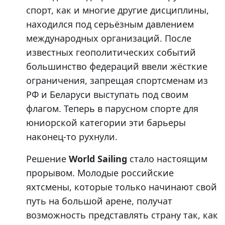
спорт, как и многие другие дисциплины,
находился под серьёзным давлением
международных организаций. После
известных геополитических событий
большинство федераций ввели жёсткие
ограничения, запрещая спортсменам из
РФ и Беларуси выступать под своим
флагом. Теперь в парусном спорте для
юниорской категории эти барьеры
наконец-то рухнули.
Решение
World Sailing
стало настоящим
прорывом. Молодые российские
яхтсмены, которые только начинают свой
путь на большой арене, получат
возможность представлять страну так, как