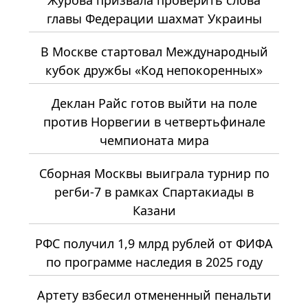
Журова призвала проверить слова
главы Федерации шахмат Украины
В Москве стартовал Международный
кубок дружбы «Код непокоренных»
Деклан Райс готов выйти на поле
против Норвегии в четвертьфинале
чемпионата мира
Сборная Москвы выиграла турнир по
регби-7 в рамках Спартакиады в
Казани
РФС получил 1,9 млрд рублей от ФИФА
по программе наследия в 2025 году
Артету взбесил отмененный пенальти