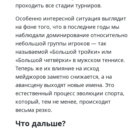
проходить все стадии турниров.
Особенно интересной ситуация выглядит
на фоне того, что в последние годы мы
наблюдали доминирование относительно
небольшой группы игроков — так
называемой «Большой тройки» или
«Большой четвёрки» в мужском теннисе.
Теперь же их влияние на исход
мейджоров заметно снижается, а на
авансцену выходят новые имена. Это
естественный процесс эволюции спорта,
который, тем не менее, происходит
весьма резко.
Что дальше?