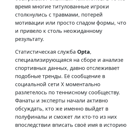
время многие титулованные игроки
столкнулись с травмами, потерей
мотивации или просто спадом формы, что
и привело к столь неожиданному
результату.
Статистическая служба
Opta
,
специализирующаяся на сборе и анализе
спортивных данных, давно отслеживает
подобные тренды. Её сообщение в
социальной сети X моментально
разлетелось по теннисному сообществу.
Фанаты и эксперты начали активно
обсуждать, кто же именно выйдет в
полуфиналы и сможет ли кто-то из них
впоследствии вписать своё имя в историю