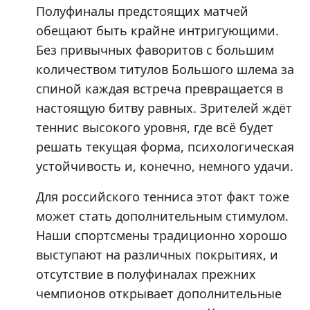
Полуфиналы предстоящих матчей
обещают быть крайне интригующими.
Без привычных фаворитов с большим
количеством титулов Большого шлема за
спиной каждая встреча превращается в
настоящую битву равных. Зрителей ждёт
теннис высокого уровня, где всё будет
решать текущая форма, психологическая
устойчивость и, конечно, немного удачи.
Для российского тенниса этот факт тоже
может стать дополнительным стимулом.
Наши спортсмены традиционно хорошо
выступают на различных покрытиях, и
отсутствие в полуфиналах прежних
чемпионов открывает дополнительные