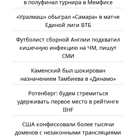
в полуфинал турнира в Мемфисе
«Уралмаш» обыграл «Самара» в матче
Единой лиги ВТБ
Футболист сборной Англии подхватил
кишечную инфекцию на ЧМ, пишут
СМИ
Каменский был шокирован
назначением Тамбиева в «Динамо»
Ротенберг: будем стремиться
удерживать первое место в рейтинге
IIHF
США конфисковали более тысячи
доменов с незаконными трансляциями