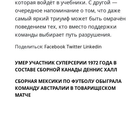
которая войдёт в учебники. С другой —
очередное напоминание о том, что даже
самый яркий триумф может быть омрачён
поведением тех, кто вместо поддержки
команды выбирает путь разрушения.
Поделиться:
Facebook
Twitter
Linkedin
УМЕР УЧАСТНИК СУПЕРСЕРИИ 1972 ГОДА В
СОСТАВЕ СБОРНОЙ КАНАДЫ ДЕННИС ХАЛЛ
СБОРНАЯ МЕКСИКИ ПО ФУТБОЛУ ОБЫГРАЛА
КОМАНДУ АВСТРАЛИИ В ТОВАРИЩЕСКОМ
МАТЧЕ