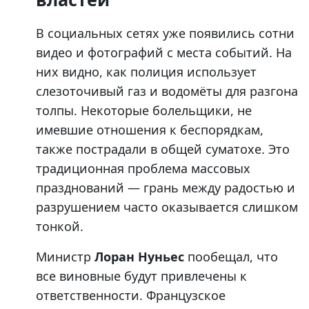
В социальных сетях уже появились сотни
видео и фотографий с места событий. На
них видно, как полиция использует
слезоточивый газ и водомёты для разгона
толпы. Некоторые болельщики, не
имевшие отношения к беспорядкам,
также пострадали в общей суматохе. Это
традиционная проблема массовых
празднований — грань между радостью и
разрушением часто оказывается слишком
тонкой.
Министр
Лоран Нуньес
пообещал, что
все виновные будут привлечены к
ответственности. Французское