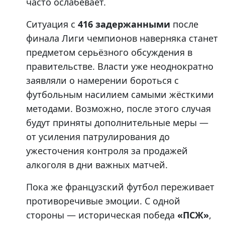
часто ослабевает.
Ситуация с
416 задержанными
после
финала Лиги чемпионов наверняка станет
предметом серьёзного обсуждения в
правительстве. Власти уже неоднократно
заявляли о намерении бороться с
футбольным насилием самыми жёсткими
методами. Возможно, после этого случая
будут приняты дополнительные меры —
от усиления патрулирования до
ужесточения контроля за продажей
алкоголя в дни важных матчей.
Пока же французский футбол переживает
противоречивые эмоции. С одной
стороны — историческая победа
«ПСЖ»
,