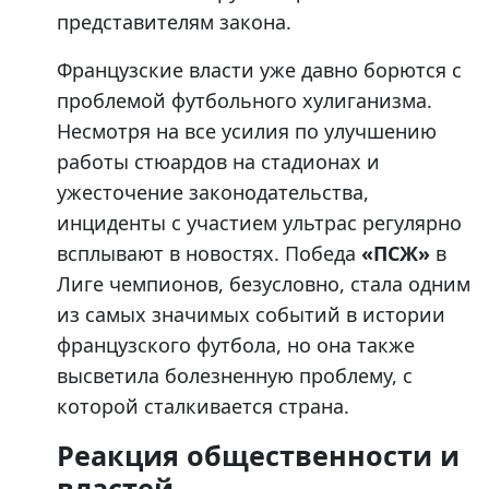
представителям закона.
Французские власти уже давно борются с
проблемой футбольного хулиганизма.
Несмотря на все усилия по улучшению
работы стюардов на стадионах и
ужесточение законодательства,
инциденты с участием ультрас регулярно
всплывают в новостях. Победа
«ПСЖ»
в
Лиге чемпионов, безусловно, стала одним
из самых значимых событий в истории
французского футбола, но она также
высветила болезненную проблему, с
которой сталкивается страна.
Реакция общественности и
властей