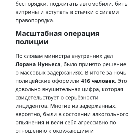
беспорядки, поджигать автомобили, бить
витрины и вступать в стычки с силами
правопорядка.
Масштабная операция
полиции
По словам министра внутренних дел
Лорана Нуньеса
, было принято решение
о массовых задержаниях. В итоге за ночь
полицейские оформили
416 человек
. Это
довольно внушительная цифра, которая
свидетельствует о серьёзности
инцидентов. Многие из задержанных,
вероятно, были в состоянии алкогольного
опьянения и вели себя агрессивно по
отношению к окружающим и