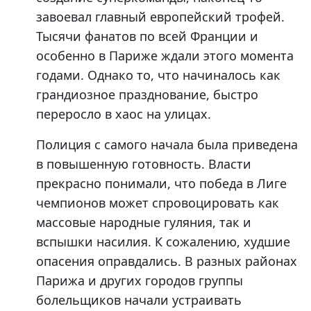
завоевал главный европейский трофей.
Тысячи фанатов по всей Франции и
особенно в Париже ждали этого момента
годами. Однако то, что начиналось как
грандиозное празднование, быстро
переросло в хаос на улицах.
Полиция с самого начала была приведена
в повышенную готовность. Власти
прекрасно понимали, что победа в Лиге
чемпионов может спровоцировать как
массовые народные гуляния, так и
вспышки насилия. К сожалению, худшие
опасения оправдались. В разных районах
Парижа и других городов группы
болельщиков начали устраивать