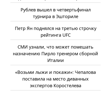
Рублев вышел в четвертьфинал
турнира в Эшториле
Петр Ян поднялся на третью строчку
рейтинга UFC
СМИ узнали, что может помешать
назначению Пирло тренером сборной
Италии
«Возьми лыжи и покажи»: Чепалова
поставила на место диванных
экспертов Коростелева