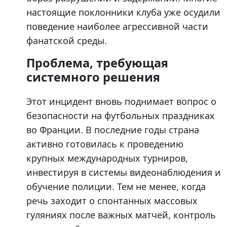
настоящие поклонники клуба уже осудили
поведение наиболее агрессивной части
фанатской среды.
Проблема, требующая
системного решения
Этот инцидент вновь поднимает вопрос о
безопасности на футбольных праздниках
во Франции. В последние годы страна
активно готовилась к проведению
крупных международных турниров,
инвестируя в системы видеонаблюдения и
обучение полиции. Тем не менее, когда
речь заходит о спонтанных массовых
гуляниях после важных матчей, контроль