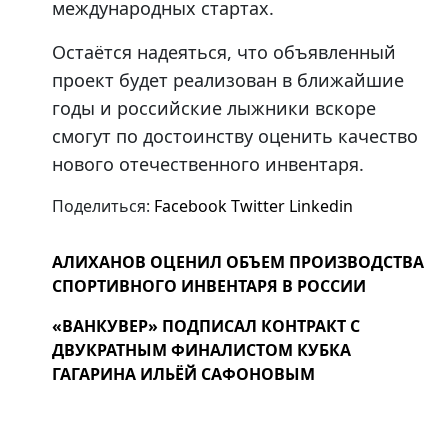
международных стартах.
Остаётся надеяться, что объявленный
проект будет реализован в ближайшие
годы и российские лыжники вскоре
смогут по достоинству оценить качество
нового отечественного инвентаря.
Поделиться:
Facebook
Twitter
Linkedin
АЛИХАНОВ ОЦЕНИЛ ОБЪЕМ ПРОИЗВОДСТВА
СПОРТИВНОГО ИНВЕНТАРЯ В РОССИИ
«ВАНКУВЕР» ПОДПИСАЛ КОНТРАКТ С
ДВУКРАТНЫМ ФИНАЛИСТОМ КУБКА
ГАГАРИНА ИЛЬЁЙ САФОНОВЫМ