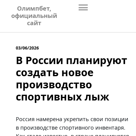
Skip
Олимпбет,
to
официальный
content
сайт
03/06/2026
В России планируют
создать новое
производство
спортивных лыж
Россия намерена укрепить свои позиции
в производстве спортивного инвентаря.