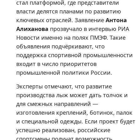
стал платформой, где представители
власти делятся планами по развитию
ключевых отраслей. Заявление
Антона
Алиханова
прозвучало в интервью РИА
Новости именно на полях ПМЭФ. Такие
объявления подчёркивают, что
поддержка спортивной промышленности
входит в число приоритетов
промышленной политики России.
Эксперты отмечают, что развитие
производства лыж может дать толчок и
для смежных направлений —
изготовления креплений, ботинок, палок
и специальной одежды. Если проект будет
успешно реализован, российские
спортсмены получат возможность