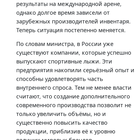
результаты на международной арене,
однако долгое время зависели от
зарубежных производителей инвентаря.
Теперь ситуация постепенно меняется.
По словам министра, в России уже
существуют компании, которые успешно
выпускают спортивные лыжи. Эти
предприятия накопили серьёзный опыт и
способны удовлетворять часть
внутреннего спроса. Тем не менее власти
считают, что создание дополнительного
современного производства позволит не
только увеличить объёмы, но и
существенно повысить качество
продукции, приблизив её к уровню