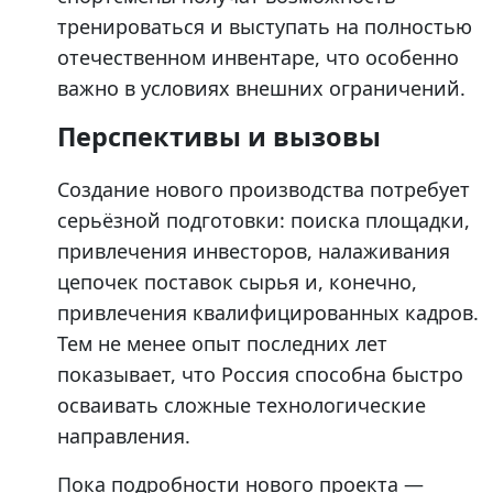
тренироваться и выступать на полностью
отечественном инвентаре, что особенно
важно в условиях внешних ограничений.
Перспективы и вызовы
Создание нового производства потребует
серьёзной подготовки: поиска площадки,
привлечения инвесторов, налаживания
цепочек поставок сырья и, конечно,
привлечения квалифицированных кадров.
Тем не менее опыт последних лет
показывает, что Россия способна быстро
осваивать сложные технологические
направления.
Пока подробности нового проекта —