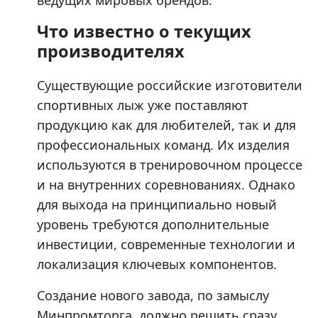
ведущих мировых брендов.
Что известно о текущих
производителях
Существующие российские изготовители
спортивных лыж уже поставляют
продукцию как для любителей, так и для
профессиональных команд. Их изделия
используются в тренировочном процессе
и на внутренних соревнованиях. Однако
для выхода на принципиально новый
уровень требуются дополнительные
инвестиции, современные технологии и
локализация ключевых компонентов.
Создание нового завода, по замыслу
Минпромторга, должно решить сразу