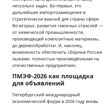
несколько задач. Во-первых, это
дальнейшее импортозамещение в
стратегически важной для страны сфере.
Во-вторых, развитие смежных отраслей —
от химической промышленности,
производящей композитные материалы,
до деревообработки. И, наконец,
возможность обеспечить сборные России
лыжами, полностью произведёнными на
отечественных предприятиях.
ПМЭФ-2026 как площадка
для объявлений
Петербургский международный
экономический форум в 2026 году вновь