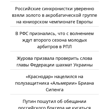
Российские синхронистки уверенно
взяли золото в акробатической группе
на юниорском чемпионате Европы
В РФС признались, что с волнением
ждут второго сезона молодых
арбитров в РПЛ
Журова призвала проверить слова
главы Федерации шахмат Украины
«Краснодар» нацелился на
полузащитника «Альмерии» Бриана
Сипенга
Путин пошутил об обещании
российского боксера не кусаться