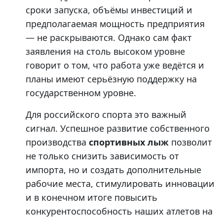
сроки запуска, объёмы инвестиций и
предполагаемая мощность предприятия
— не раскрываются. Однако сам факт
заявления на столь высоком уровне
говорит о том, что работа уже ведётся и
планы имеют серьёзную поддержку на
государственном уровне.
Для российского спорта это важный
сигнал. Успешное развитие собственного
производства
спортивных лыж
позволит
не только снизить зависимость от
импорта, но и создать дополнительные
рабочие места, стимулировать инновации
и в конечном итоге повысить
конкурентоспособность наших атлетов на