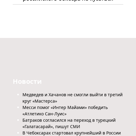
Новости
Медведев и Хачанов не смогли выйти в третий
круг «Мастерса»
Месси помог «Интер Майами» победить
«Атлетико Сан-Луис»
Батраков согласился на переход в турецкий
«Галатасарай», пишут СМИ
В Чебоксарах стартовал крупнейший в России