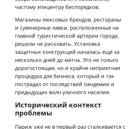
частому эпицентру беспорядков.
Магазины люксовых брендов, рестораны
и сувенирные лавки, расположенные на
главной туристической артерии города,
решили не рисковать. Установка
защитных конструкций началась ещё за
несколько дней до матча. Это не только
дорогостоящая, но и крайне неприятная
процедура для бизнеса, который и так
пострадал от последствий пандемии и
предыдущих волн уличного насилия.
Исторический контекст
проблемы
Париж уже не в первый раз сталкивается с