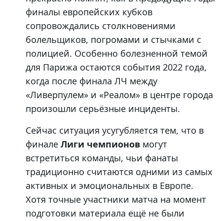
финалы европейских кубков
сопровождались столкновениями
болельщиков, погромами и стычками с
полицией. Особенно болезненной темой
для Парижа остаются события 2022 года,
когда после финала ЛЧ между
«Ливерпулем» и «Реалом» в центре города
произошли серьёзные инциденты.
Сейчас ситуация усугубляется тем, что в
финале
Лиги чемпионов
могут
встретиться команды, чьи фанаты
традиционно считаются одними из самых
активных и эмоциональных в Европе.
Хотя точные участники матча на момент
подготовки материала ещё не были