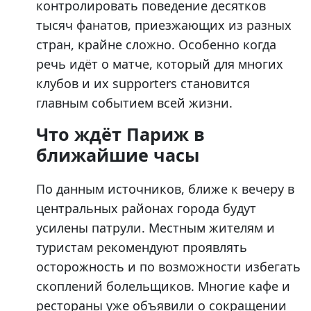
контролировать поведение десятков
тысяч фанатов, приезжающих из разных
стран, крайне сложно. Особенно когда
речь идёт о матче, который для многих
клубов и их supporters становится
главным событием всей жизни.
Что ждёт Париж в
ближайшие часы
По данным источников, ближе к вечеру в
центральных районах города будут
усилены патрули. Местным жителям и
туристам рекомендуют проявлять
осторожность и по возможности избегать
скоплений болельщиков. Многие кафе и
рестораны уже объявили о сокращении