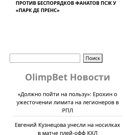
ПРОТИВ БЕСПОРЯДКОВ ФАНАТОВ ПСЖ У
«ПАРК ДЕ ПРЕНС»
Поиск
Поиск
OlimpBet Новости
«Должно пойти на пользу»: Ерохин о
ужесточении лимита на легионеров в
РПЛ
Евгений Кузнецова унесли на носилках
в матче плей-офф КХЛ