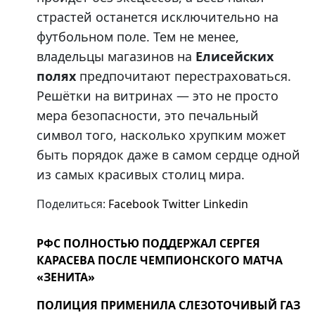
страстей останется исключительно на
футбольном поле. Тем не менее,
владельцы магазинов на
Елисейских
полях
предпочитают перестраховаться.
Решётки на витринах — это не просто
мера безопасности, это печальный
символ того, насколько хрупким может
быть порядок даже в самом сердце одной
из самых красивых столиц мира.
Поделиться:
Facebook
Twitter
Linkedin
РФС ПОЛНОСТЬЮ ПОДДЕРЖАЛ СЕРГЕЯ
КАРАСЕВА ПОСЛЕ ЧЕМПИОНСКОГО МАТЧА
«ЗЕНИТА»
ПОЛИЦИЯ ПРИМЕНИЛА СЛЕЗОТОЧИВЫЙ ГАЗ