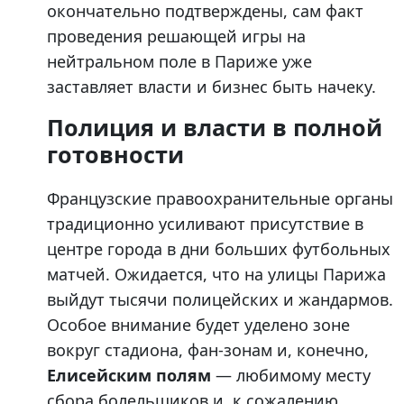
окончательно подтверждены, сам факт
проведения решающей игры на
нейтральном поле в Париже уже
заставляет власти и бизнес быть начеку.
Полиция и власти в полной
готовности
Французские правоохранительные органы
традиционно усиливают присутствие в
центре города в дни больших футбольных
матчей. Ожидается, что на улицы Парижа
выйдут тысячи полицейских и жандармов.
Особое внимание будет уделено зоне
вокруг стадиона, фан-зонам и, конечно,
Елисейским полям
— любимому месту
сбора болельщиков и, к сожалению,