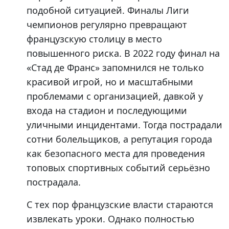
подобной ситуацией. Финалы Лиги
чемпионов регулярно превращают
французскую столицу в место
повышенного риска. В 2022 году финал на
«Стад де Франс» запомнился не только
красивой игрой, но и масштабными
проблемами с организацией, давкой у
входа на стадион и последующими
уличными инцидентами. Тогда пострадали
сотни болельщиков, а репутация города
как безопасного места для проведения
топовых спортивных событий серьёзно
пострадала.
С тех пор французские власти стараются
извлекать уроки. Однако полностью