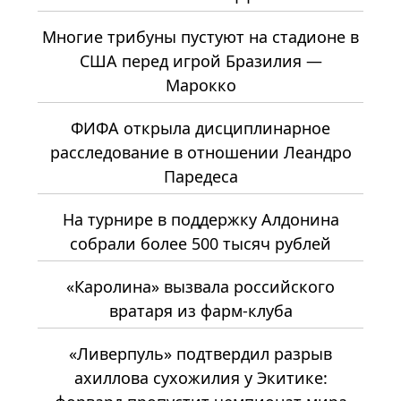
Многие трибуны пустуют на стадионе в
США перед игрой Бразилия —
Марокко
ФИФА открыла дисциплинарное
расследование в отношении Леандро
Паредеса
На турнире в поддержку Алдонина
собрали более 500 тысяч рублей
«Каролина» вызвала российского
вратаря из фарм-клуба
«Ливерпуль» подтвердил разрыв
ахиллова сухожилия у Экитике: