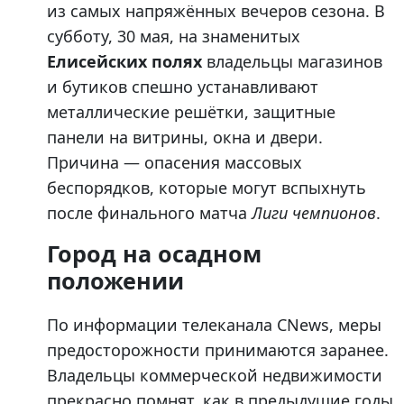
из самых напряжённых вечеров сезона. В
субботу, 30 мая, на знаменитых
Елисейских полях
владельцы магазинов
и бутиков спешно устанавливают
металлические решётки, защитные
панели на витрины, окна и двери.
Причина — опасения массовых
беспорядков, которые могут вспыхнуть
после финального матча
Лиги чемпионов
.
Город на осадном
положении
По информации телеканала CNews, меры
предосторожности принимаются заранее.
Владельцы коммерческой недвижимости
прекрасно помнят, как в предыдущие годы