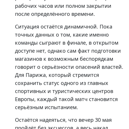
рабочих часов или полном закрытии
после определённого времени.
Ситуация остаётся динамичной. Пока
точных данных о том, какие именно
команды сыграют в финале, в открытом
доступе нет, однако сам факт подготовки
магазинов к возможным беспорядкам
говорит о серьёзности опасений властей.
Для Парижа, который стремится
сохранить статус одного из главных
спортивных и туристических центров
Европы, каждый такой матч становится
серьёзным испытанием.
Остаётся надеяться, что вечер 30 мая
пройдёт без эксцессов, а весь накал