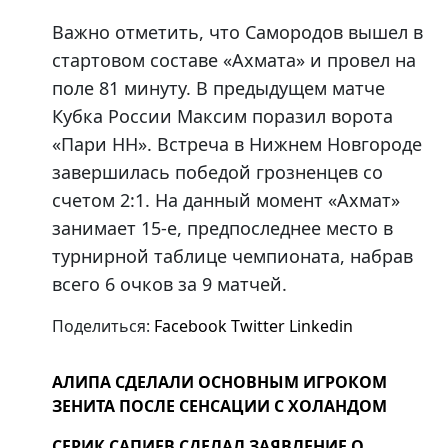
Важно отметить, что Самородов вышел в
стартовом составе «Ахмата» и провел на
поле 81 минуту. В предыдущем матче
Кубка России Максим поразил ворота
«Пари НН». Встреча в Нижнем Новгороде
завершилась победой грозненцев со
счетом 2:1. На данный момент «Ахмат»
занимает 15-е, предпоследнее место в
турнирной таблице чемпионата, набрав
всего 6 очков за 9 матчей.
Поделиться:
Facebook
Twitter
Linkedin
АЛИПА СДЕЛАЛИ ОСНОВНЫМ ИГРОКОМ
ЗЕНИТА ПОСЛЕ СЕНСАЦИИ С ХОЛАНДОМ
СЕРИК САПИЕВ СДЕЛАЛ ЗАЯВЛЕНИЕ О