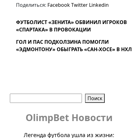
Поделиться:
Facebook
Twitter
Linkedin
ФУТБОЛИСТ «ЗЕНИТА» ОБВИНИЛ ИГРОКОВ
«СПАРТАКА» В ПРОВОКАЦИИ
ГОЛ И ПАС ПОДКОЛЗИНА ПОМОГЛИ
«ЭДМОНТОНУ» ОБЫГРАТЬ «САН-ХОСЕ» В НХЛ
Поиск
Поиск
OlimpBet Новости
Легенда футбола ушла из жизни: