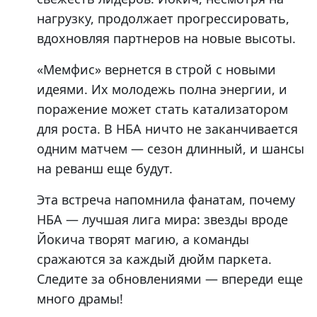
нагрузку, продолжает прогрессировать,
вдохновляя партнеров на новые высоты.
«Мемфис» вернется в строй с новыми
идеями. Их молодежь полна энергии, и
поражение может стать катализатором
для роста. В НБА ничто не заканчивается
одним матчем — сезон длинный, и шансы
на реванш еще будут.
Эта встреча напомнила фанатам, почему
НБА — лучшая лига мира: звезды вроде
Йокича творят магию, а команды
сражаются за каждый дюйм паркета.
Следите за обновлениями — впереди еще
много драмы!