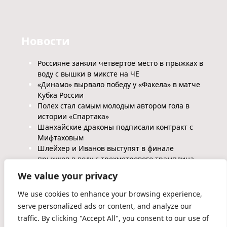
Новости
Россияне заняли четвертое место в прыжках в
воду с вышки в миксте на ЧЕ
«Динамо» вырвало победу у «Факела» в матче
Кубка России
Полех стал самым молодым автором гола в
истории «Спартака»
Шанхайские драконы подписали контракт с
Мифтаховым
Шлейхер и Иванов выступят в финале
прыжков в воду с трехметрового трамплина
We value your privacy
We use cookies to enhance your browsing experience,
serve personalized ads or content, and analyze our
traffic. By clicking "Accept All", you consent to our use of