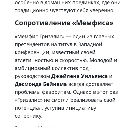
особенно в домашних поединках, где они
традиционно чувствуют себя уверенно.
Сопротивление «Мемфиса»
«Мемфис Гриззлис» — один из главных
претендентов на титул в Западной
конференции, известный своей
атлетичностью и скоростью. Молодой и
амбициозный коллектив под
руководством
Джейлена Уильямса
и
Десмонда Бейнема
всегда доставляет
проблемы фаворитам. Однако в этот раз
«Гриззлис» не смогли реализовать свой
потенциал, уступив инициативу
сопернику.