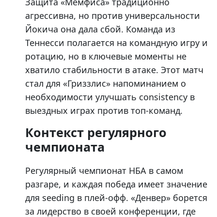
Защита «Мемфиса» традиционно
агрессивна, но против универсальности
Йокича она дала сбой. Команда из
Теннесси полагается на командную игру и
ротацию, но в ключевые моменты не
хватило стабильности в атаке. Этот матч
стал для «Гриззлис» напоминанием о
необходимости улучшать consistency в
выездных играх против топ-команд.
Контекст регулярного
чемпионата
Регулярный чемпионат НБА в самом
разгаре, и каждая победа имеет значение
для seeding в плей-офф. «Денвер» борется
за лидерство в своей конференции, где