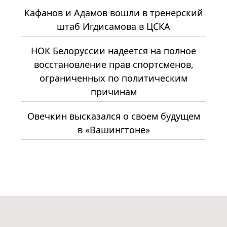
Кафанов и Адамов вошли в тренерский
штаб Игдисамова в ЦСКА
НОК Белоруссии надеется на полное
восстановление прав спортсменов,
ограниченных по политическим
причинам
Овечкин высказался о своем будущем
в «Вашингтоне»