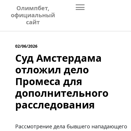
Skip
Олимпбет,
to
официальный
content
сайт
02/06/2026
Суд Амстердама
отложил дело
Промеса для
дополнительного
расследования
Рассмотрение дела бывшего нападающего