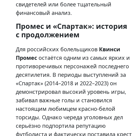
свидетелей или более тщательный
финансовый анализ.
Промес и «Спартак»: история
с продолжением
Для российских болельщиков
Квинси
Промес
остаётся одним из самых ярких и
противоречивых персонажей последнего
десятилетия. В периоды выступлений за
«Спартак» (2014–2018 и 2022–2023) он
демонстрировал высокий уровень игры,
забивал важные голы и становился
настоящим любимцем красно-белой
торсиды. Однако череда уголовных дел
серьёзно подпортила репутацию
футболиста и фактически поставила крест