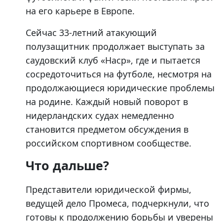
на его карьере в Европе.
Сейчас 33-летний атакующий
полузащитник продолжает выступать за
саудовский клуб «Наср», где и пытается
сосредоточиться на футболе, несмотря на
продолжающиеся юридические проблемы
на родине. Каждый новый поворот в
нидерландских судах немедленно
становится предметом обсуждения в
российском спортивном сообществе.
Что дальше?
Представители юридической фирмы,
ведущей дело Промеса, подчеркнули, что
готовы к продолжению борьбы и уверены