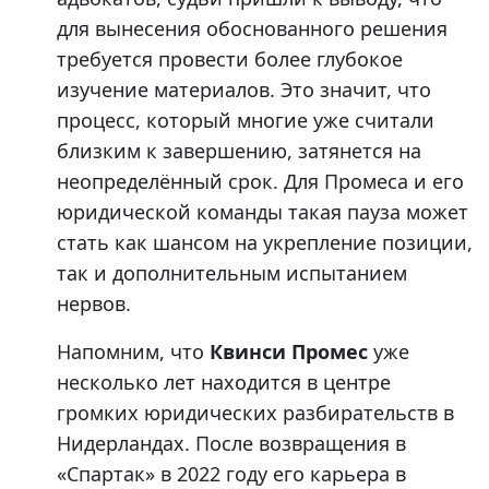
для вынесения обоснованного решения
требуется провести более глубокое
изучение материалов. Это значит, что
процесс, который многие уже считали
близким к завершению, затянется на
неопределённый срок. Для Промеса и его
юридической команды такая пауза может
стать как шансом на укрепление позиции,
так и дополнительным испытанием
нервов.
Напомним, что
Квинси Промес
уже
несколько лет находится в центре
громких юридических разбирательств в
Нидерландах. После возвращения в
«Спартак» в 2022 году его карьера в