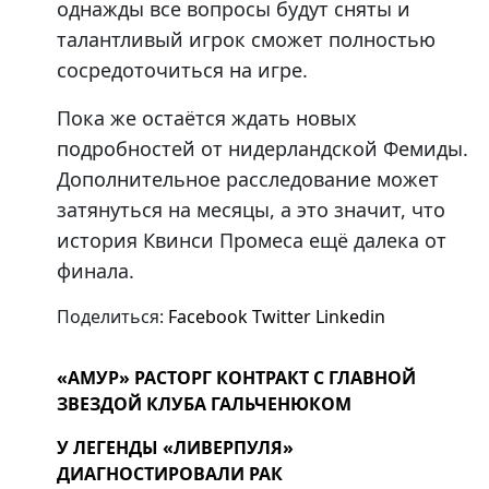
однажды все вопросы будут сняты и
талантливый игрок сможет полностью
сосредоточиться на игре.
Пока же остаётся ждать новых
подробностей от нидерландской Фемиды.
Дополнительное расследование может
затянуться на месяцы, а это значит, что
история Квинси Промеса ещё далека от
финала.
Поделиться:
Facebook
Twitter
Linkedin
«АМУР» РАСТОРГ КОНТРАКТ С ГЛАВНОЙ
ЗВЕЗДОЙ КЛУБА ГАЛЬЧЕНЮКОМ
У ЛЕГЕНДЫ «ЛИВЕРПУЛЯ»
ДИАГНОСТИРОВАЛИ РАК