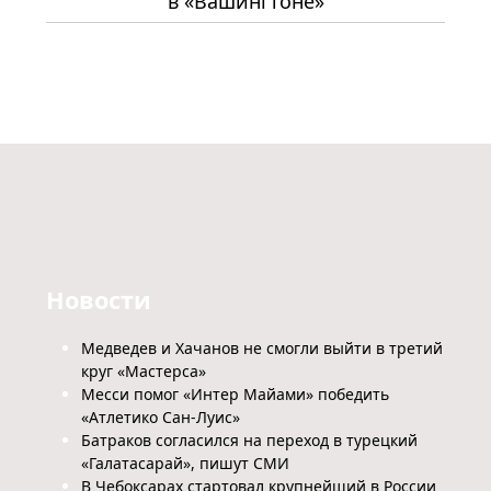
в «Вашингтоне»
Новости
Медведев и Хачанов не смогли выйти в третий
круг «Мастерса»
Месси помог «Интер Майами» победить
«Атлетико Сан-Луис»
Батраков согласился на переход в турецкий
«Галатасарай», пишут СМИ
В Чебоксарах стартовал крупнейший в России