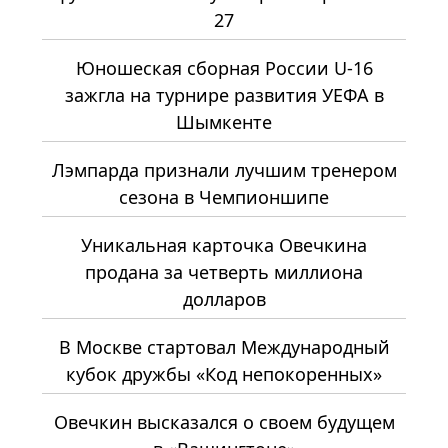
27
Юношеская сборная России U-16
зажгла на турнире развития УЕФА в
Шымкенте
Лэмпарда признали лучшим тренером
сезона в Чемпионшипе
Уникальная карточка Овечкина
продана за четверть миллиона
долларов
В Москве стартовал Международный
кубок дружбы «Код непокоренных»
Овечкин высказался о своем будущем