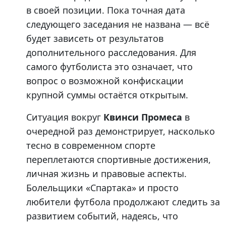
в своей позиции. Пока точная дата
следующего заседания не названа — всё
будет зависеть от результатов
дополнительного расследования. Для
самого футболиста это означает, что
вопрос о возможной конфискации
крупной суммы остаётся открытым.
Ситуация вокруг
Квинси Промеса
в
очередной раз демонстрирует, насколько
тесно в современном спорте
переплетаются спортивные достижения,
личная жизнь и правовые аспекты.
Болельщики «Спартака» и просто
любители футбола продолжают следить за
развитием событий, надеясь, что