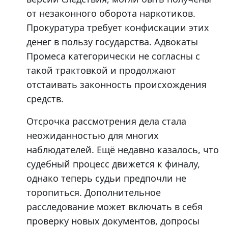
от незаконного оборота наркотиков.
Прокуратура требует конфискации этих
денег в пользу государства. Адвокаты
Промеса категорически не согласны с
такой трактовкой и продолжают
отстаивать законность происхождения
средств.
Отсрочка рассмотрения дела стала
неожиданностью для многих
наблюдателей. Ещё недавно казалось, что
судебный процесс движется к финалу,
однако теперь судьи предпочли не
торопиться. Дополнительное
расследование может включать в себя
проверку новых документов, допросы