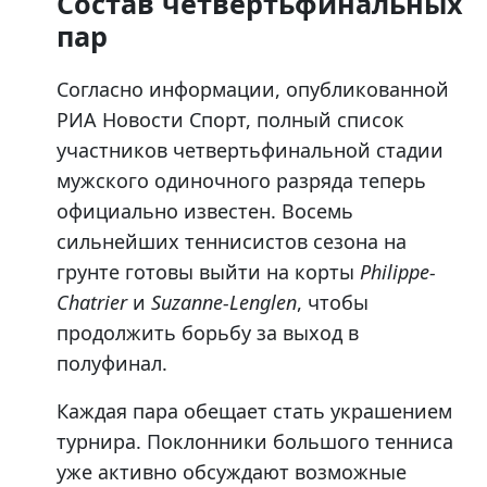
Состав четвертьфинальных
пар
Согласно информации, опубликованной
РИА Новости Спорт, полный список
участников четвертьфинальной стадии
мужского одиночного разряда теперь
официально известен. Восемь
сильнейших теннисистов сезона на
грунте готовы выйти на корты
Philippe-
Chatrier
и
Suzanne-Lenglen
, чтобы
продолжить борьбу за выход в
полуфинал.
Каждая пара обещает стать украшением
турнира. Поклонники большого тенниса
уже активно обсуждают возможные