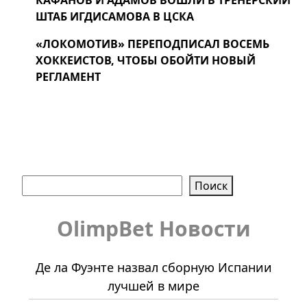
КАФАНОВ И АДАМОВ ВОШЛИ В ТРЕНЕРСКИЙ
ШТАБ ИГДИСАМОВА В ЦСКА
«ЛОКОМОТИВ» ПЕРЕПОДПИСАЛ ВОСЕМЬ
ХОККЕИСТОВ, ЧТОБЫ ОБОЙТИ НОВЫЙ
РЕГЛАМЕНТ
Поиск
Поиск
OlimpBet Новости
Де ла Фуэнте назвал сборную Испании
лучшей в мире