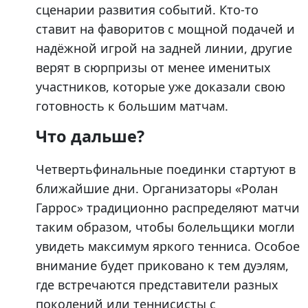
сценарии развития событий. Кто-то
ставит на фаворитов с мощной подачей и
надёжной игрой на задней линии, другие
верят в сюрпризы от менее именитых
участников, которые уже доказали свою
готовность к большим матчам.
Что дальше?
Четвертьфинальные поединки стартуют в
ближайшие дни. Организаторы «Ролан
Гаррос» традиционно распределяют матчи
таким образом, чтобы болельщики могли
увидеть максимум яркого тенниса. Особое
внимание будет приковано к тем дуэлям,
где встречаются представители разных
поколений или теннисисты с