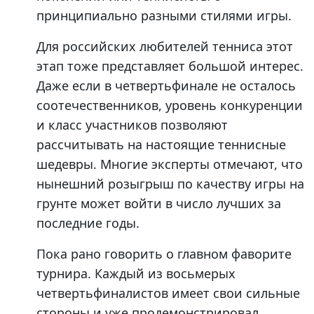
принципиально разными стилями игры.
Для российских любителей тенниса этот
этап тоже представляет большой интерес.
Даже если в четвертьфинале не осталось
соотечественников, уровень конкуренции
и класс участников позволяют
рассчитывать на настоящие теннисные
шедевры. Многие эксперты отмечают, что
нынешний розыгрыш по качеству игры на
грунте может войти в число лучших за
последние годы.
Пока рано говорить о главном фаворите
турнира. Каждый из восьмерых
четвертьфиналистов имеет свои сильные
стороны и уже продемонстрировал