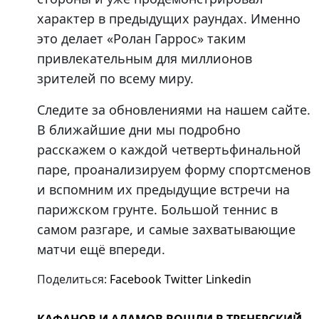
характер в предыдущих раундах. Именно
это делает «Ролан Гаррос» таким
привлекательным для миллионов
зрителей по всему миру.
Следите за обновлениями на нашем сайте.
В ближайшие дни мы подробно
расскажем о каждой четвертьфинальной
паре, проанализируем форму спортсменов
и вспомним их предыдущие встречи на
парижском грунте. Большой теннис в
самом разгаре, и самые захватывающие
матчи ещё впереди.
Поделиться:
Facebook
Twitter
Linkedin