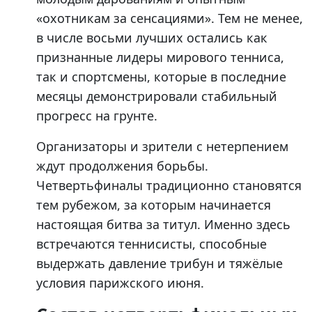
«охотникам за сенсациями». Тем не менее,
в числе восьми лучших остались как
признанные лидеры мирового тенниса,
так и спортсмены, которые в последние
месяцы демонстрировали стабильный
прогресс на грунте.
Организаторы и зрители с нетерпением
ждут продолжения борьбы.
Четвертьфиналы традиционно становятся
тем рубежом, за которым начинается
настоящая битва за титул. Именно здесь
встречаются теннисисты, способные
выдержать давление трибун и тяжёлые
условия парижского июня.