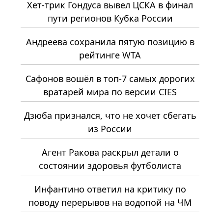
Хет-трик Гондуса вывел ЦСКА в финал
пути регионов Кубка России
Андреева сохранила пятую позицию в
рейтинге WTA
Сафонов вошёл в топ-7 самых дорогих
вратарей мира по версии CIES
Дзюба признался, что не хочет сбегать
из России
Агент Ракова раскрыл детали о
состоянии здоровья футболиста
Инфантино ответил на критику по
поводу перерывов на водопой на ЧМ