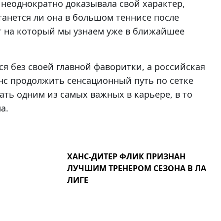
неоднократно доказывала свой характер,
танется ли она в большом теннисе после
т на который мы узнаем уже в ближайшее
 без своей главной фаворитки, а российская
с продолжить сенсационный путь по сетке
тать одним из самых важных в карьере, в то
а.
ХАНС-ДИТЕР ФЛИК ПРИЗНАН
ЛУЧШИМ ТРЕНЕРОМ СЕЗОНА В ЛА
ЛИГЕ