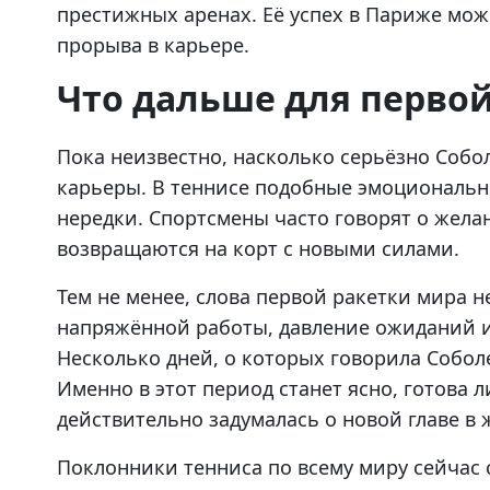
престижных аренах. Её успех в Париже мож
прорыва в карьере.
Что дальше для первой
Пока неизвестно, насколько серьёзно Собо
карьеры. В теннисе подобные эмоциональн
нередки. Спортсмены часто говорят о желан
возвращаются на корт с новыми силами.
Тем не менее, слова первой ракетки мира 
напряжённой работы, давление ожиданий и
Несколько дней, о которых говорила Собол
Именно в этот период станет ясно, готова
действительно задумалась о новой главе в 
Поклонники тенниса по всему миру сейчас с