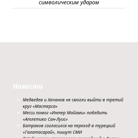
символическим ударом
Новости
Медведев и Хачанов не смогли выйти в третий
круг «Мастерса»
Месси помог «Интер Майами» победить
«Атлетико Сан-Луис»
Батраков согласился на переход в турецкий
«Галатасарай», пишут СМИ