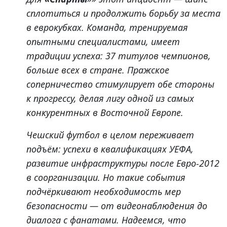
сплотиться и продолжить борьбу за места
в еврокубках. Команда, тренируемая
опытными специалистами, имеет
традиции успеха: 37 титулов чемпионов,
больше всех в стране. Пражское
соперничество стимулирует обе стороны
к прогрессу, делая лигу одной из самых
конкурентных в Восточной Европе.
Чешский футбол в целом переживает
подъём: успехи в квалификациях УЕФА,
развитие инфраструктуры после Евро-2012
в соорганизации. Но такие события
подчёркивают необходимость мер
безопасности — от видеонаблюдения до
диалога с фанатами. Надеемся, что