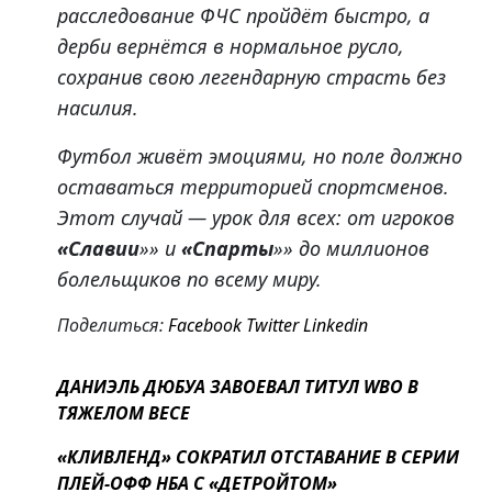
расследование ФЧС пройдёт быстро, а
дерби вернётся в нормальное русло,
сохранив свою легендарную страсть без
насилия.
Футбол живёт эмоциями, но поле должно
оставаться территорией спортсменов.
Этот случай — урок для всех: от игроков
«Славии
»» и
«Спарты
»» до миллионов
болельщиков по всему миру.
Поделиться:
Facebook
Twitter
Linkedin
ДАНИЭЛЬ ДЮБУА ЗАВОЕВАЛ ТИТУЛ WBO В
ТЯЖЕЛОМ ВЕСЕ
«КЛИВЛЕНД» СОКРАТИЛ ОТСТАВАНИЕ В СЕРИИ
ПЛЕЙ-ОФФ НБА С «ДЕТРОЙТОМ»