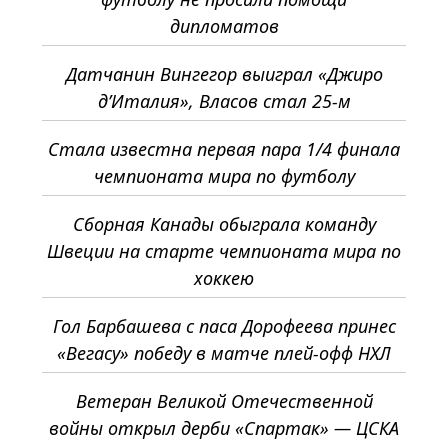
дипломатов
Датчанин Вингегор выиграл «Джиро
д’Италия», Власов стал 25-м
Стала известна первая пара 1/4 финала
чемпионата мира по футболу
Сборная Канады обыграла команду
Швеции на старте чемпионата мира по
хоккею
Гол Барбашева с паса Дорофеева принес
«Вегасу» победу в матче плей-офф НХЛ
Ветеран Великой Отечественной
войны открыл дерби «Спартак» — ЦСКА