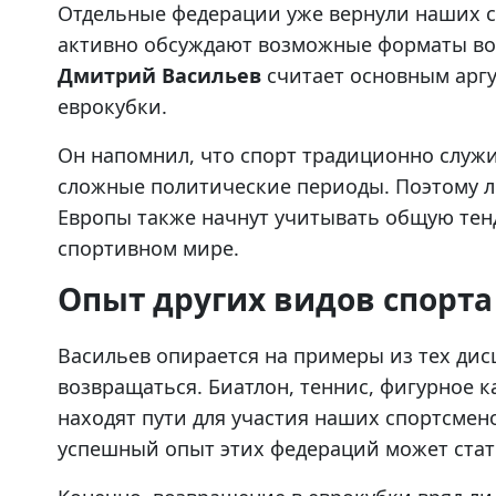
Отдельные федерации уже вернули наших с
активно обсуждают возможные форматы во
Дмитрий Васильев
считает основным аргу
еврокубки.
Он напомнил, что спорт традиционно служ
сложные политические периоды. Поэтому л
Европы также начнут учитывать общую те
спортивном мире.
Опыт других видов спорта
Васильев опирается на примеры из тех дис
возвращаться. Биатлон, теннис, фигурное 
находят пути для участия наших спортсмен
успешный опыт этих федераций может стат