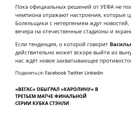
Пока официальных решений от УЕФА не пос
чемпиона отражают настроения, которые ц
Болельщики с нетерпением ждут новостей,
вечера на отечественные стадионы и экран
Если тенденция, о которой говорит
Василь
действительно может вскоре выйти из выну
нас ждёт новое захватывающее противосто
Поделиться:
Facebook
Twitter
Linkedin
«ВЕГАС» ОБЫГРАЛ «КАРОЛИНУ» В
ТРЕТЬЕМ МАТЧЕ ФИНАЛЬНОЙ
СЕРИИ КУБКА СТЭНЛИ