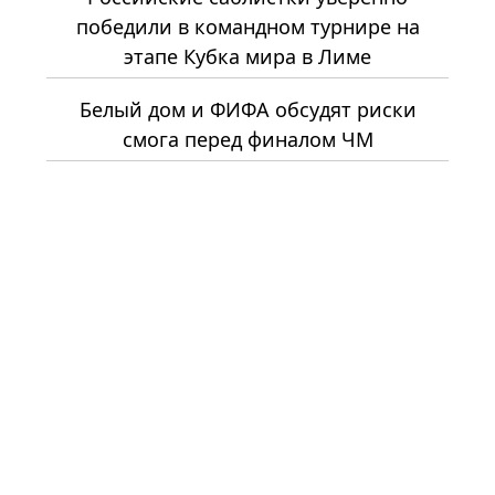
победили в командном турнире на
этапе Кубка мира в Лиме
Белый дом и ФИФА обсудят риски
смога перед финалом ЧМ