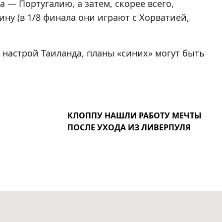
— Португалию, а затем, скорее всего,
ну (в 1/8 финала они играют с Хорватией,
 настрой Таиланда, планы «синих» могут быть
КЛОППУ НАШЛИ РАБОТУ МЕЧТЫ
ПОСЛЕ УХОДА ИЗ ЛИВЕРПУЛЯ