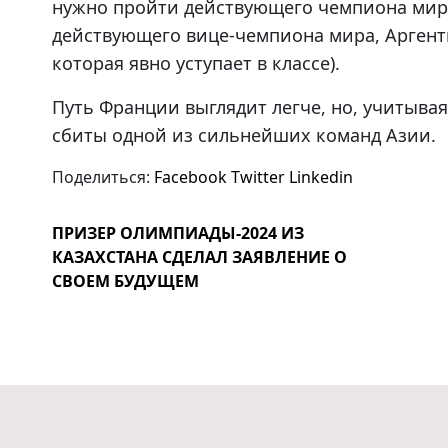
нужно пройти действующего чемпиона мира 
действующего вице-чемпиона мира, Аргенти
которая явно уступает в классе).
Путь Франции выглядит легче, но, учитывая
сбиты одной из сильнейших команд Азии.
Поделиться:
Facebook
Twitter
Linkedin
ПРИЗЕР ОЛИМПИАДЫ-2024 ИЗ
КАЗАХСТАНА СДЕЛАЛ ЗАЯВЛЕНИЕ О
СВОЕМ БУДУЩЕМ