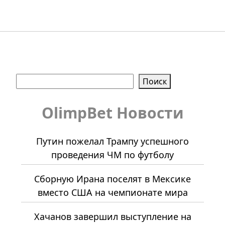
Поиск
Поиск
OlimpBet Новости
Путин пожелал Трампу успешного
проведения ЧМ по футболу
Сборную Ирана поселят в Мексике
вместо США на чемпионате мира
Хачанов завершил выступление на