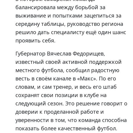
балансировала между борьбой за
выживание и попытками зацепиться за
середину таблицы, руководство региона
решило дать специалисту ещё один шанс
проявить себя.
Губернатор Вячеслав Федорищев,
известный своей активной поддержкой
местного футбола, сообщил радостную
весть в своём канале в «Макс». По его
словам, и сам тренер, и весь его штаб
сохранят свои позиции в клубе на
следующий сезон. Это решение говорит о
доверии к проделанной работе и
уверенности в том, что команда способна
показать более качественный футбол.