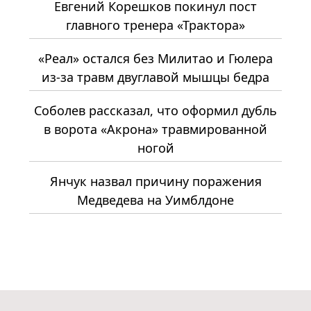
Евгений Корешков покинул пост
главного тренера «Трактора»
«Реал» остался без Милитао и Гюлера
из-за травм двуглавой мышцы бедра
Соболев рассказал, что оформил дубль
в ворота «Акрона» травмированной
ногой
Янчук назвал причину поражения
Медведева на Уимблдоне