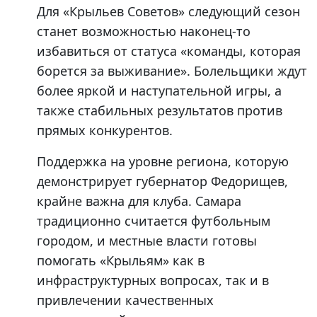
Для «Крыльев Советов» следующий сезон
станет возможностью наконец-то
избавиться от статуса «команды, которая
борется за выживание». Болельщики ждут
более яркой и наступательной игры, а
также стабильных результатов против
прямых конкурентов.
Поддержка на уровне региона, которую
демонстрирует губернатор Федорищев,
крайне важна для клуба. Самара
традиционно считается футбольным
городом, и местные власти готовы
помогать «Крыльям» как в
инфраструктурных вопросах, так и в
привлечении качественных