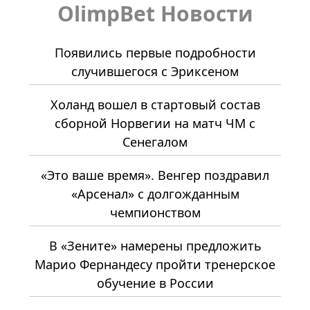
OlimpBet Новости
Появились первые подробности
случившегося с Эриксеном
Холанд вошел в стартовый состав
сборной Норвегии на матч ЧМ с
Сенегалом
«Это ваше время». Венгер поздравил
«Арсенал» с долгожданным
чемпионством
В «Зените» намерены предложить
Марио Фернандесу пройти тренерское
обучение в России