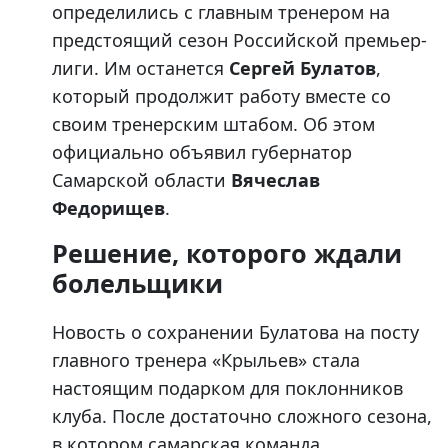
определились с главным тренером на
предстоящий сезон Российской премьер-
лиги. Им останется
Сергей Булатов
,
который продолжит работу вместе со
своим тренерским штабом. Об этом
официально объявил губернатор
Самарской области
Вячеслав
Федорищев
.
Решение, которого ждали
болельщики
Новость о сохранении Булатова на посту
главного тренера «Крыльев» стала
настоящим подарком для поклонников
клуба. После достаточно сложного сезона,
в котором самарская команда