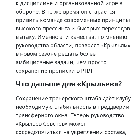
к дисциплине и организованной игре в
обороне. В то же время он старается
привить команде современные принципы
высокого прессинга и быстрых переходов
в атаку. Именно эти качества, по мнению
руководства области, позволят «Крыльям»
в новом сезоне решать более
амбициозные задачи, чем просто
сохранение прописки в РПЛ.
Что дальше для «Крыльев»?
Сохранение тренерского штаба даёт клубу
необходимую стабильность в преддверии
трансферного окна. Теперь руководство
«Крыльев Советов» может
сосредоточиться на укреплении состава,