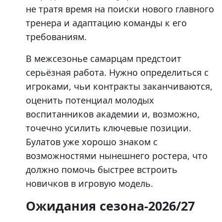
не тратя время на поиски нового главного
тренера и адаптацию команды к его
требованиям.
В межсезонье самарцам предстоит
серьёзная работа. Нужно определиться с
игроками, чьи контракты заканчиваются,
оценить потенциал молодых
воспитанников академии и, возможно,
точечно усилить ключевые позиции.
Булатов уже хорошо знаком с
возможностями нынешнего ростера, что
должно помочь быстрее встроить
новичков в игровую модель.
Ожидания сезона-2026/27