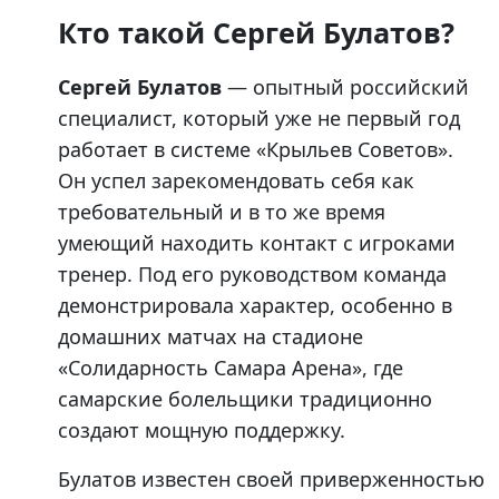
Кто такой Сергей Булатов?
Сергей Булатов
— опытный российский
специалист, который уже не первый год
работает в системе «Крыльев Советов».
Он успел зарекомендовать себя как
требовательный и в то же время
умеющий находить контакт с игроками
тренер. Под его руководством команда
демонстрировала характер, особенно в
домашних матчах на стадионе
«Солидарность Самара Арена», где
самарские болельщики традиционно
создают мощную поддержку.
Булатов известен своей приверженностью