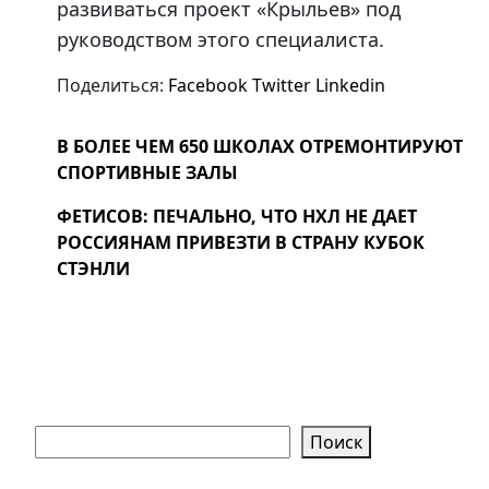
развиваться проект «Крыльев» под
руководством этого специалиста.
Поделиться:
Facebook
Twitter
Linkedin
В БОЛЕЕ ЧЕМ 650 ШКОЛАХ ОТРЕМОНТИРУЮТ
СПОРТИВНЫЕ ЗАЛЫ
ФЕТИСОВ: ПЕЧАЛЬНО, ЧТО НХЛ НЕ ДАЕТ
РОССИЯНАМ ПРИВЕЗТИ В СТРАНУ КУБОК
СТЭНЛИ
Поиск
Поиск