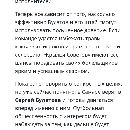
исполнителей.
Теперь всё зависит от того, насколько
эффективно Булатов и его штаб смогут
использовать полученное доверие. Если
команде удастся избежать травм
ключевых игроков и грамотно провести
селекцию, «Крылья Советов» имеют все
шансы порадовать своих болельщиков
ярким и успешным сезоном.
Пока рано говорить о конкретных целях,
но уже сейчас понятно: в Самаре верят в
Сергей Булатова
и готовы двигаться
вперёд именно с ним. Футбольная
общественность с интересом будет
наблюдать за тем, как дальше будет