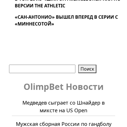
ВЕРСИИ THE ATHLETIC
«САН-АНТОНИО» ВЫШЕЛ ВПЕРЕД В СЕРИИ С
«МИННЕСОТОЙ»
Поиск
Поиск
OlimpBet Новости
Медведев сыграет со Шнайдер в
миксте на US Open
Мужская сборная России по гандболу