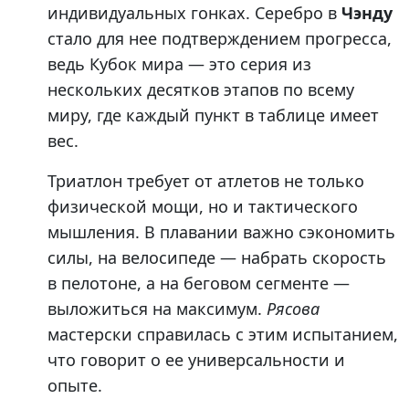
индивидуальных гонках. Серебро в
Чэнду
стало для нее подтверждением прогресса,
ведь Кубок мира — это серия из
нескольких десятков этапов по всему
миру, где каждый пункт в таблице имеет
вес.
Триатлон требует от атлетов не только
физической мощи, но и тактического
мышления. В плавании важно сэкономить
силы, на велосипеде — набрать скорость
в пелотоне, а на беговом сегменте —
выложиться на максимум.
Рясова
мастерски справилась с этим испытанием,
что говорит о ее универсальности и
опыте.