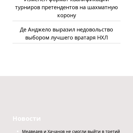
турниров претендентов на шахматную
корону
Де Анджело выразил недовольство
выбором лучшего вратаря НХЛ
Новости
Медведев и Хачанов не смогли выйти в третий