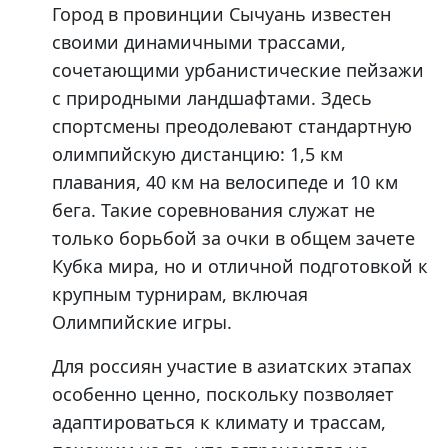
Город в провинции Сычуань известен
своими динамичными трассами,
сочетающими урбанистические пейзажи
с природными ландшафтами. Здесь
спортсмены преодолевают стандартную
олимпийскую дистанцию: 1,5 км
плавания, 40 км на велосипеде и 10 км
бега. Такие соревнования служат не
только борьбой за очки в общем зачете
Кубка мира, но и отличной подготовкой к
крупным турнирам, включая
Олимпийские игры.
Для россиян участие в азиатских этапах
особенно ценно, поскольку позволяет
адаптироваться к климату и трассам,