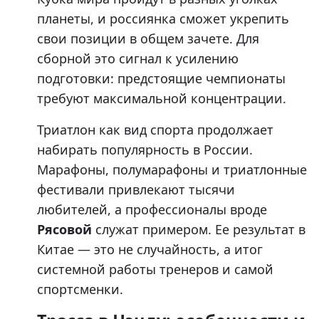
планеты, и россиянка сможет укрепить
свои позиции в общем зачете. Для
сборной это сигнал к усилению
подготовки: предстоящие чемпионаты
требуют максимальной концентрации.
Триатлон как вид спорта продолжает
набирать популярность в России.
Марафоны, полумарафоны и триатлонные
фестивали привлекают тысячи
любителей, а профессионалы вроде
Рясовой
служат примером. Ее результат в
Китае — это не случайность, а итог
системной работы тренеров и самой
спортсменки.