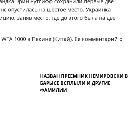
андка Эрин Рутлифф сохранили первые две
нс опустилась на шестое место. Украинка
ию, заняв место, где до этого была на две
 WTA 1000 в Пекине (Китай). Ее комментарий о
НАЗВАН ПРЕЕМНИК НЕМИРОВСКИ В
БАРЫСЕ ВСПЛЫЛИ И ДРУГИЕ
ФАМИЛИИ