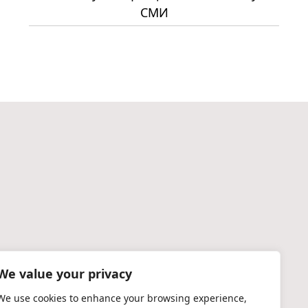
СМИ
We value your privacy
We use cookies to enhance your browsing experience,