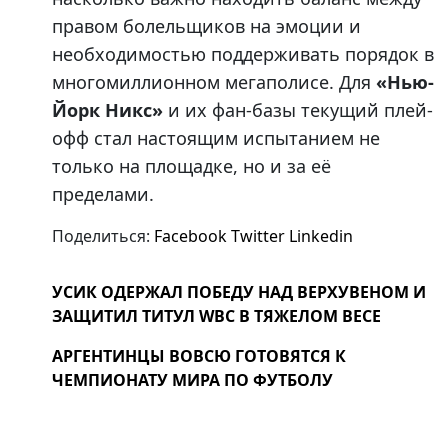
правом болельщиков на эмоции и
необходимостью поддерживать порядок в
многомиллионном мегаполисе. Для
«Нью-
Йорк Никс»
и их фан-базы текущий плей-
офф стал настоящим испытанием не
только на площадке, но и за её
пределами.
Поделиться:
Facebook
Twitter
Linkedin
УСИК ОДЕРЖАЛ ПОБЕДУ НАД ВЕРХУВЕНОМ И
ЗАЩИТИЛ ТИТУЛ WBC В ТЯЖЕЛОМ ВЕСЕ
АРГЕНТИНЦЫ ВОВСЮ ГОТОВЯТСЯ К
ЧЕМПИОНАТУ МИРА ПО ФУТБОЛУ