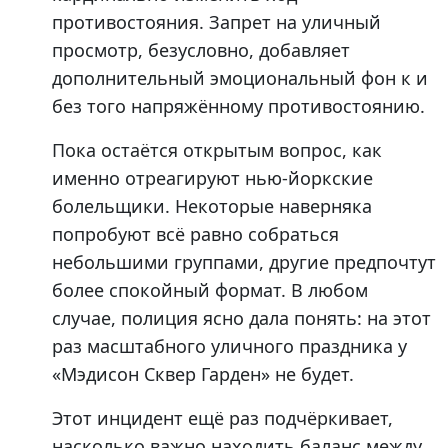
противостояния. Запрет на уличный
просмотр, безусловно, добавляет
дополнительный эмоциональный фон к и
без того напряжённому противостоянию.
Пока остаётся открытым вопрос, как
именно отреагируют нью-йоркские
болельщики. Некоторые наверняка
попробуют всё равно собраться
небольшими группами, другие предпочтут
более спокойный формат. В любом
случае, полиция ясно дала понять: на этот
раз масштабного уличного праздника у
«Мэдисон Сквер Гарден» не будет.
Этот инцидент ещё раз подчёркивает,
насколько важно находить баланс между