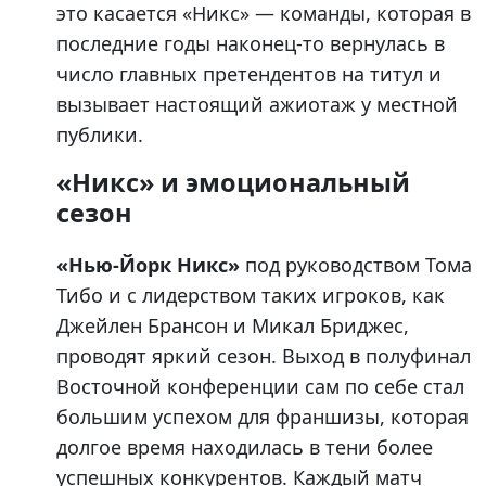
это касается «Никс» — команды, которая в
последние годы наконец-то вернулась в
число главных претендентов на титул и
вызывает настоящий ажиотаж у местной
публики.
«Никс» и эмоциональный
сезон
«Нью-Йорк Никс»
под руководством Тома
Тибо и с лидерством таких игроков, как
Джейлен Брансон и Микал Бриджес,
проводят яркий сезон. Выход в полуфинал
Восточной конференции сам по себе стал
большим успехом для франшизы, которая
долгое время находилась в тени более
успешных конкурентов. Каждый матч