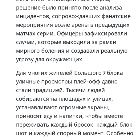
решение было принято после анализа
инцидентов, сопровождавших фанатские
мероприятия возле арены в предыдущих
матчах серии. Офицеры зафиксировали
случаи, которые выходили за рамки
мирного боления и создавали реальную
угрозу для окружающих.
Для многих жителей Большого Яблока
уличные просмотры плей-офф давно
стали традицией. Тысячи людей
собираются на площадях и улицах,
устанавливают огромные экраны,
приносят еду и напитки, чтобы вместе
переживать каждый бросок, каждый блок-
шот и каждый спорный момент. Особенно