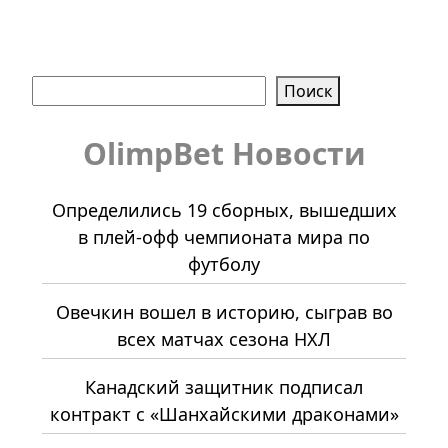
Поиск
Поиск
OlimpBet Новости
Определились 19 сборных, вышедших
в плей-офф чемпионата мира по
футболу
Овечкин вошел в историю, сыграв во
всех матчах сезона НХЛ
Канадский защитник подписал
контракт с «Шанхайскими драконами»