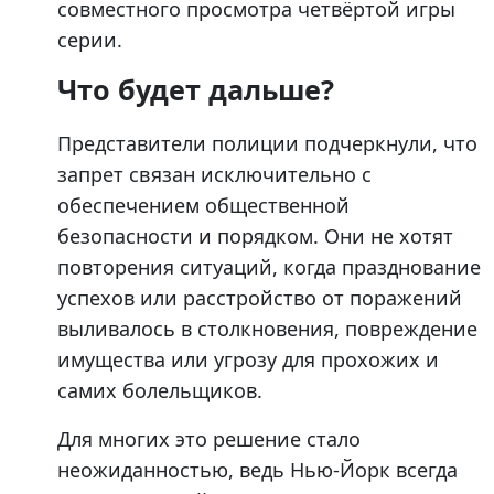
совместного просмотра четвёртой игры
серии.
Что будет дальше?
Представители полиции подчеркнули, что
запрет связан исключительно с
обеспечением общественной
безопасности и порядком. Они не хотят
повторения ситуаций, когда празднование
успехов или расстройство от поражений
выливалось в столкновения, повреждение
имущества или угрозу для прохожих и
самих болельщиков.
Для многих это решение стало
неожиданностью, ведь Нью-Йорк всегда