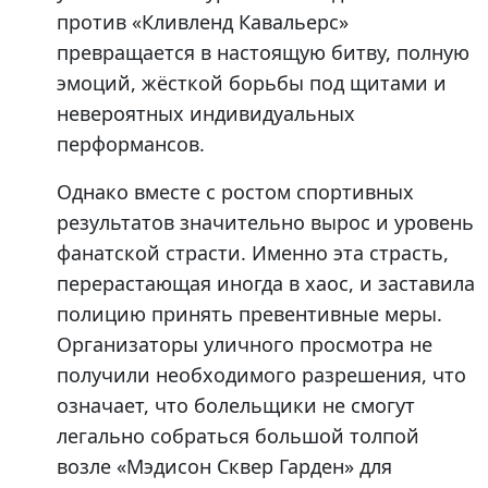
против «Кливленд Кавальерс»
превращается в настоящую битву, полную
эмоций, жёсткой борьбы под щитами и
невероятных индивидуальных
перформансов.
Однако вместе с ростом спортивных
результатов значительно вырос и уровень
фанатской страсти. Именно эта страсть,
перерастающая иногда в хаос, и заставила
полицию принять превентивные меры.
Организаторы уличного просмотра не
получили необходимого разрешения, что
означает, что болельщики не смогут
легально собраться большой толпой
возле «Мэдисон Сквер Гарден» для