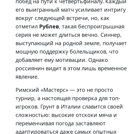
побед на пути к четвертьфиналу. Каждый
его выигранный матч усиливает интригу
вокруг следующей встречи, но, как
отметил
Рублев
, такая беспроигрышная
серия не может длиться вечно. Синнер,
выступающий на родной земле, получает
мощную поддержку болельщиков, что
добавляет ему мотивации. Однако
россиянин видит в этом лишь временное
явление.
Римский «Мастерс» — это не просто
турнир, а настоящая проверка для топ-
игроков. Грунт в Италии славится своей
сложностью: высокие отскоки мяча и
переменчивая погода заставляют
адаптироваться даже самых опытных