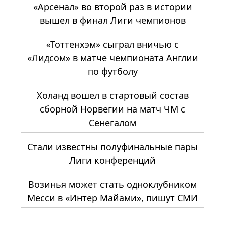
«Арсенал» во второй раз в истории
вышел в финал Лиги чемпионов
«Тоттенхэм» сыграл вничью с
«Лидсом» в матче чемпионата Англии
по футболу
Холанд вошел в стартовый состав
сборной Норвегии на матч ЧМ с
Сенегалом
Стали известны полуфинальные пары
Лиги конференций
Возинья может стать одноклубником
Месси в «Интер Майами», пишут СМИ