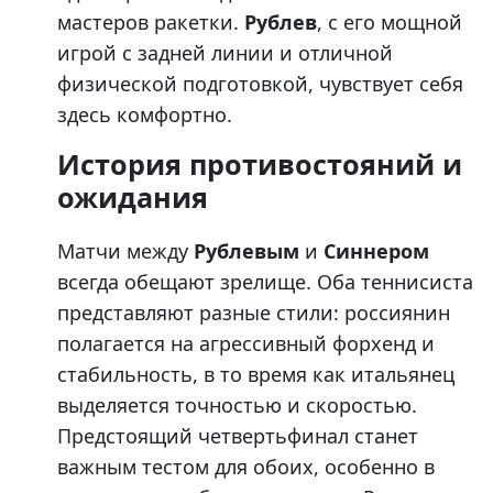
мастеров ракетки.
Рублев
, с его мощной
игрой с задней линии и отличной
физической подготовкой, чувствует себя
здесь комфортно.
История противостояний и
ожидания
Матчи между
Рублевым
и
Синнером
всегда обещают зрелище. Оба теннисиста
представляют разные стили: россиянин
полагается на агрессивный форхенд и
стабильность, в то время как итальянец
выделяется точностью и скоростью.
Предстоящий четвертьфинал станет
важным тестом для обоих, особенно в