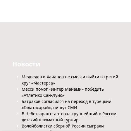
Новости
Медведев и Хачанов не смогли выйти в третий
круг «Мастерса»
Месси помог «Интер Майами» победить
«Атлетико Сан-Луис»
Батраков согласился на переход в турецкий
«Галатасарай», пишут СМИ
В Чебоксарах стартовал крупнейший в России
детский шахматный турнир
Волейболистки сборной России сыграли