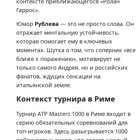
контексте приближающегося «Ролан
Гаррос».
Юмор
Рублева
— это не просто слова. Он
отражает ментальную устойчивость,
которая помогает ему в ключевых
моментах. Шутка о том, что соперник «все
ближе к поражению», мотивирует не
только самого Андрея, но и российских
фанатов, ждущих сенсации на
итальянской земле.
Контекст турнира в Риме
Турнир ATP Masters 1000 в Риме входит в
серию обязательных соревнований для
топ-игроков. Здесь разыгрывается 1000