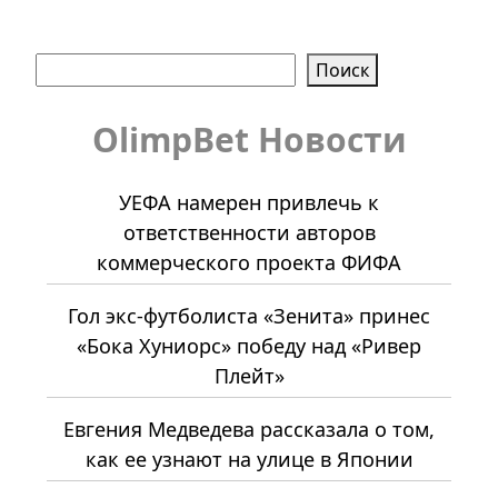
Поиск
Поиск
OlimpBet Новости
УЕФА намерен привлечь к
ответственности авторов
коммерческого проекта ФИФА
Гол экс-футболиста «Зенита» принес
«Бока Хуниорс» победу над «Ривер
Плейт»
Евгения Медведева рассказала о том,
как ее узнают на улице в Японии