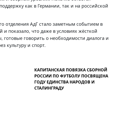
поддержку как в Германии, так и на российской
ого отделения АдГ стало заметным событием в
 и показало, что даже в условиях жёсткой
, готовые говорить о необходимости диалога и
з культуру и спорт.
КАПИТАНСКАЯ ПОВЯЗКА СБОРНОЙ
РОССИИ ПО ФУТБОЛУ ПОСВЯЩЕНА
ГОДУ ЕДИНСТВА НАРОДОВ И
СТАЛИНГРАДУ