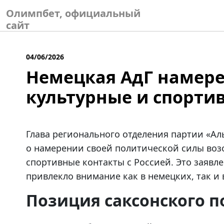
Skip
Олимпбет, официальный
to
сайт
content
04/06/2026
Немецкая АдГ намере
культурные и спортив
Глава регионального отделения партии «Ал
о намерении своей политической силы воз
спортивные контакты с Россией. Это заявле
привлекло внимание как в немецких, так и 
Позиция саксонского 