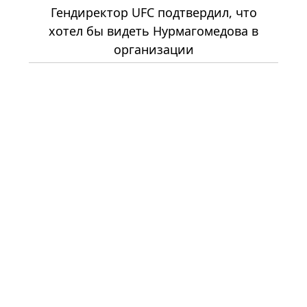
Гендиректор UFC подтвердил, что
хотел бы видеть Нурмагомедова в
организации