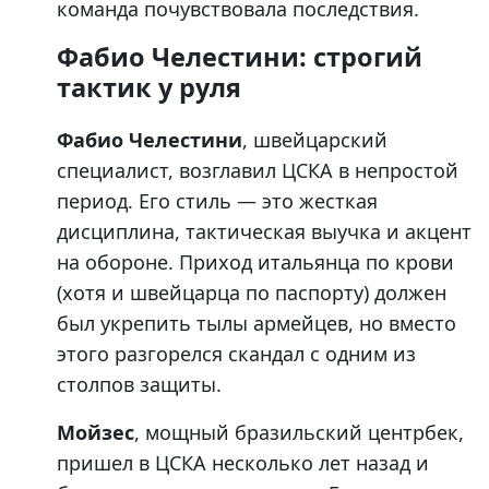
команда почувствовала последствия.
Фабио Челестини: строгий
тактик у руля
Фабио Челестини
, швейцарский
специалист, возглавил ЦСКА в непростой
период. Его стиль — это жесткая
дисциплина, тактическая выучка и акцент
на обороне. Приход итальянца по крови
(хотя и швейцарца по паспорту) должен
был укрепить тылы армейцев, но вместо
этого разгорелся скандал с одним из
столпов защиты.
Мойзес
, мощный бразильский центрбек,
пришел в ЦСКА несколько лет назад и