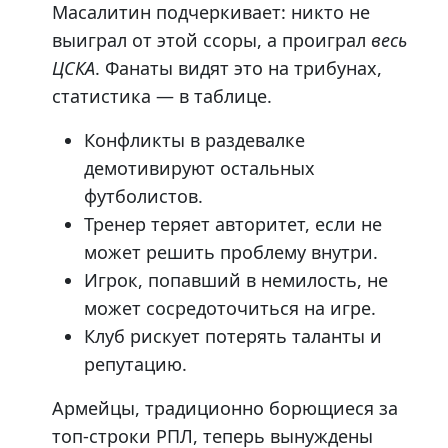
Масалитин подчеркивает: никто не
выиграл от этой ссоры, а проиграл
весь
ЦСКА
. Фанаты видят это на трибунах,
статистика — в таблице.
Конфликты в раздевалке
демотивируют остальных
футболистов.
Тренер теряет авторитет, если не
может решить проблему внутри.
Игрок, попавший в немилость, не
может сосредоточиться на игре.
Клуб рискует потерять таланты и
репутацию.
Армейцы, традиционно борющиеся за
топ-строки РПЛ, теперь вынуждены