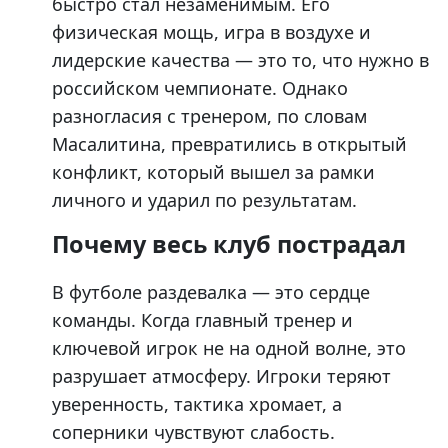
быстро стал незаменимым. Его
физическая мощь, игра в воздухе и
лидерские качества — это то, что нужно в
российском чемпионате. Однако
разногласия с тренером, по словам
Масалитина, превратились в открытый
конфликт, который вышел за рамки
личного и ударил по результатам.
Почему весь клуб пострадал
В футболе раздевалка — это сердце
команды. Когда главный тренер и
ключевой игрок не на одной волне, это
разрушает атмосферу. Игроки теряют
уверенность, тактика хромает, а
соперники чувствуют слабость.