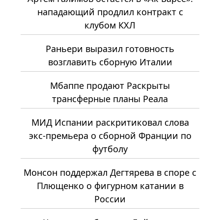
нападающий продлил контракт с
клубом КХЛ
Раньери выразил готовность
возглавить сборную Италии
Мбаппе продают Раскрыты
трансферные планы Реала
МИД Испании раскритиковал слова
экс-премьера о сборной Франции по
футболу
Монсон поддержал Дегтярева в споре с
Плющенко о фигурном катании в
России