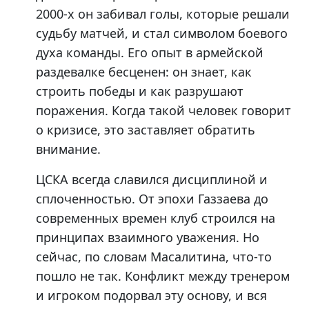
2000-х он забивал голы, которые решали
судьбу матчей, и стал символом боевого
духа команды. Его опыт в армейской
раздевалке бесценен: он знает, как
строить победы и как разрушают
поражения. Когда такой человек говорит
о кризисе, это заставляет обратить
внимание.
ЦСКА всегда славился дисциплиной и
сплоченностью. От эпохи Газзаева до
современных времен клуб строился на
принципах взаимного уважения. Но
сейчас, по словам Масалитина, что-то
пошло не так. Конфликт между тренером
и игроком подорвал эту основу, и вся