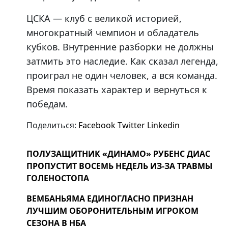
ЦСКА — клуб с великой историей,
многократный чемпион и обладатель
кубков. Внутренние разборки не должны
затмить это наследие. Как сказал легенда,
проиграл не один человек, а вся команда.
Время показать характер и вернуться к
победам.
Поделиться:
Facebook
Twitter
Linkedin
ПОЛУЗАЩИТНИК «ДИНАМО» РУБЕНС ДИАС
ПРОПУСТИТ ВОСЕМЬ НЕДЕЛЬ ИЗ-ЗА ТРАВМЫ
ГОЛЕНОСТОПА
ВЕМБАНЬЯМА ЕДИНОГЛАСНО ПРИЗНАН
ЛУЧШИМ ОБОРОНИТЕЛЬНЫМ ИГРОКОМ
СЕЗОНА В НБА