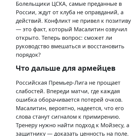
Болельщики ЦСКА, самые преданные в
России, ждут от клуба не оправданий, а
действий. Конфликт не привел к позитиву
— это факт, который Масалитин озвучил
открыто. Теперь вопрос: сможет ли
руководство вмешаться и восстановить
порядок?
Что дальше для армейцев
Российская Премьер-Лига не прощает
слабостей. Впереди матчи, где каждая
ошибка оборачивается потерей очков.
Масалитин, вероятно, надеется, что его
слова станут сигналом к примирению.
Тренеру нужно найти подход к Мойзесу, а
защитнику — доказать ценность на поле.