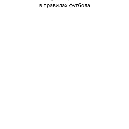
в правилах футбола