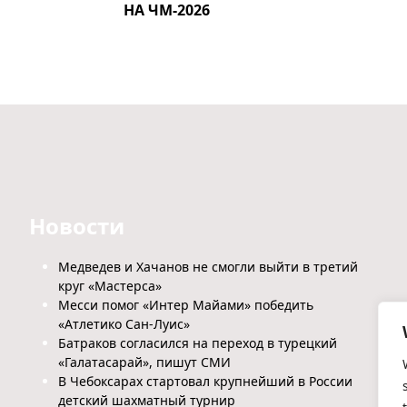
НА ЧМ-2026
Новости
Медведев и Хачанов не смогли выйти в третий
круг «Мастерса»
Месси помог «Интер Майами» победить
«Атлетико Сан-Луис»
Батраков согласился на переход в турецкий
«Галатасарай», пишут СМИ
В Чебоксарах стартовал крупнейший в России
детский шахматный турнир