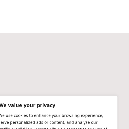
We value your privacy
We use cookies to enhance your browsing experience,
serve personalized ads or content, and analyze our