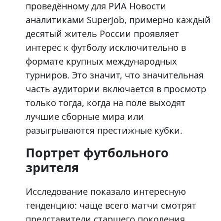
проведённому для РИА Новости
аналитиками SuperJob, примерно каждый
десятый житель России проявляет
интерес к футболу исключительно в
формате крупных международных
турниров. Это значит, что значительная
часть аудитории включается в просмотр
только тогда, когда на поле выходят
лучшие сборные мира или
разыгрываются престижные кубки.
Портрет футбольного
зрителя
Исследование показало интересную
тенденцию: чаще всего матчи смотрят
представители старшего поколения.