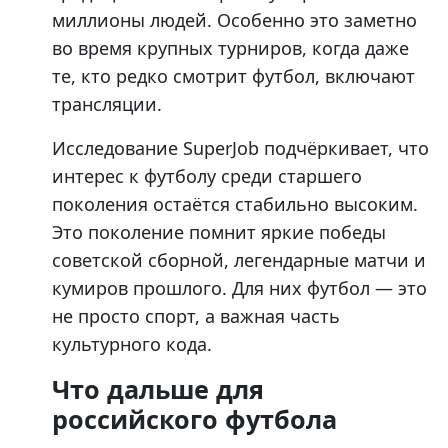
миллионы людей. Особенно это заметно
во время крупных турниров, когда даже
те, кто редко смотрит футбол, включают
трансляции.
Исследование SuperJob подчёркивает, что
интерес к футболу среди старшего
поколения остаётся стабильно высоким.
Это поколение помнит яркие победы
советской сборной, легендарные матчи и
кумиров прошлого. Для них футбол — это
не просто спорт, а важная часть
культурного кода.
Что дальше для
российского футбола