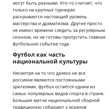
могут быть разными. Кто-то считает, что
только на крупных турнирах
раскрывается настоящий уровень
мастерства и драматизма. Другие просто
не имеют времени следить за регулярным
сезоном, но не готовы пропустить главное
футбольное событие года.
Футбол как часть
национальной культуры
Несмотря на то что далеко не все
россияне являются постоянными
зрителями, футбол остаётся одним из
самых популярных видов спорта в стране.
Большие матчи национальной сборной
традиционно собирают у экранов