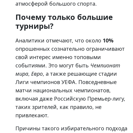
атмосферой большого спорта.
Почему только большие
турниры?
Аналитики отмечают, что около
10%
опрошенных сознательно ограничивают
свой интерес именно топовыми
событиями. Это могут быть
Чемпионат
мира
,
Евро
, а также решающие стадии
Лиги чемпионов УЕФА. Повседневные
матчи национальных чемпионатов,
включая даже Российскую Премьер-лигу,
таких зрителей, как правило, не
привлекают.
Причины такого избирательного подхода