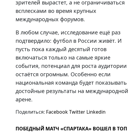
зрителей вырастет, а не ограничиваться
всплесками во время крупных
международных форумов.
В любом случае, исследование ещё раз
подтвердило: футбол в России живёт. И
пусть пока каждый десятый готов
включаться только на самые яркие
события, потенциал для роста аудитории
остаётся огромным. Особенно если
национальная команда будет показывать
достойные результаты на международной
арене.
Поделиться:
Facebook
Twitter
Linkedin
ПОБЕДНЫЙ МАТЧ «СПАРТАКА» ВОШЕЛ В ТОП