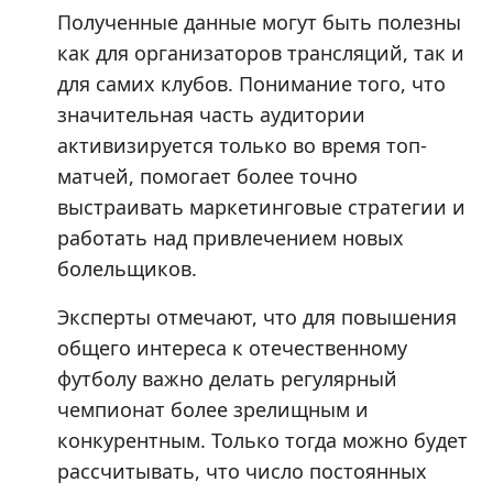
Полученные данные могут быть полезны
как для организаторов трансляций, так и
для самих клубов. Понимание того, что
значительная часть аудитории
активизируется только во время топ-
матчей, помогает более точно
выстраивать маркетинговые стратегии и
работать над привлечением новых
болельщиков.
Эксперты отмечают, что для повышения
общего интереса к отечественному
футболу важно делать регулярный
чемпионат более зрелищным и
конкурентным. Только тогда можно будет
рассчитывать, что число постоянных