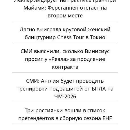
Майами: Ферстаппен отстаёт на
втором месте
Лагно выиграла круговой женский
блицтурнир Chess Tour в Токио
СМИ выяснили, сколько Винисиус
просит у «Реала» за продление
контракта
СМИ: Англия будет проводить
тренировки под защитой от БПЛА на
ЧМ-2026
Три россиянки вошли в список
претендентов в сборную сезона EHF