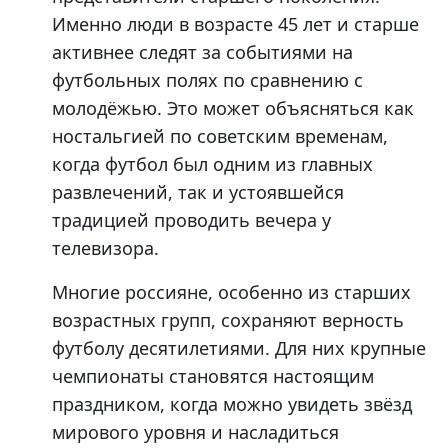
Именно люди в возрасте 45 лет и старше
активнее следят за событиями на
футбольных полях по сравнению с
молодёжью. Это может объясняться как
ностальгией по советским временам,
когда футбол был одним из главных
развлечений, так и устоявшейся
традицией проводить вечера у
телевизора.
Многие россияне, особенно из старших
возрастных групп, сохраняют верность
футболу десятилетиями. Для них крупные
чемпионаты становятся настоящим
праздником, когда можно увидеть звёзд
мирового уровня и насладиться