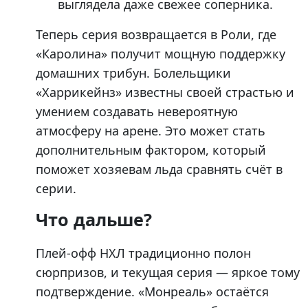
выглядела даже свежее соперника.
Теперь серия возвращается в Роли, где
«Каролина» получит мощную поддержку
домашних трибун. Болельщики
«Харрикейнз» известны своей страстью и
умением создавать невероятную
атмосферу на арене. Это может стать
дополнительным фактором, который
поможет хозяевам льда сравнять счёт в
серии.
Что дальше?
Плей-офф НХЛ традиционно полон
сюрпризов, и текущая серия — яркое тому
подтверждение. «Монреаль» остаётся