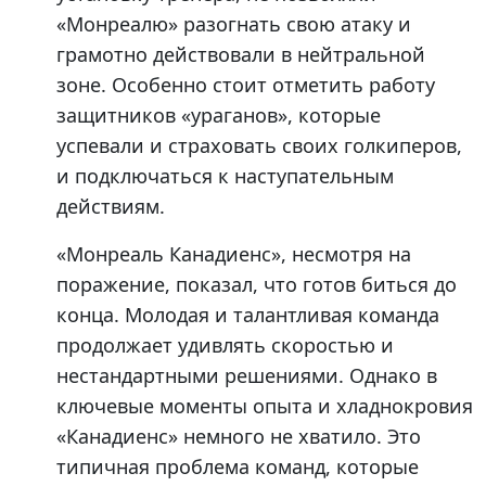
«Монреалю» разогнать свою атаку и
грамотно действовали в нейтральной
зоне. Особенно стоит отметить работу
защитников «ураганов», которые
успевали и страховать своих голкиперов,
и подключаться к наступательным
действиям.
«Монреаль Канадиенс», несмотря на
поражение, показал, что готов биться до
конца. Молодая и талантливая команда
продолжает удивлять скоростью и
нестандартными решениями. Однако в
ключевые моменты опыта и хладнокровия
«Канадиенс» немного не хватило. Это
типичная проблема команд, которые