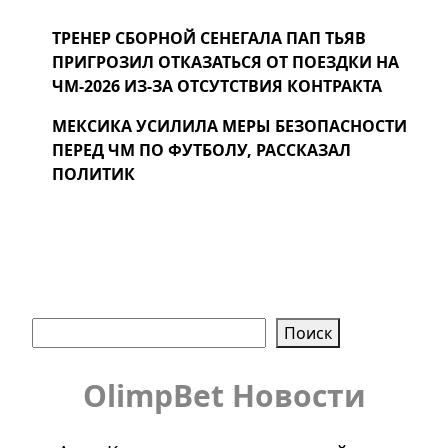
ТРЕНЕР СБОРНОЙ СЕНЕГАЛА ПАП ТЬЯВ
ПРИГРОЗИЛ ОТКАЗАТЬСЯ ОТ ПОЕЗДКИ НА
ЧМ-2026 ИЗ-ЗА ОТСУТСТВИЯ КОНТРАКТА
МЕКСИКА УСИЛИЛА МЕРЫ БЕЗОПАСНОСТИ
ПЕРЕД ЧМ ПО ФУТБОЛУ, РАССКАЗАЛ
ПОЛИТИК
Поиск
Поиск
OlimpBet Новости