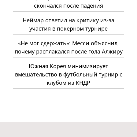
скончался после падения
Неймар ответил на критику из-за
участия в покерном турнире
«Не мог сдержать»: Месси объяснил,
почему расплакался после гола Алжиру
Южная Корея минимизирует
вмешательство в футбольный турнир с
клубом из КНДР