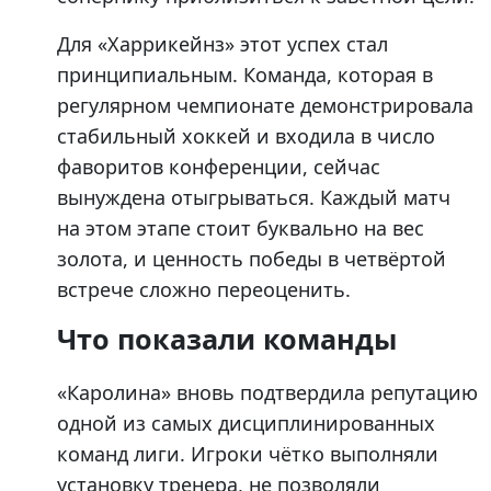
Для «Харрикейнз» этот успех стал
принципиальным. Команда, которая в
регулярном чемпионате демонстрировала
стабильный хоккей и входила в число
фаворитов конференции, сейчас
вынуждена отыгрываться. Каждый матч
на этом этапе стоит буквально на вес
золота, и ценность победы в четвёртой
встрече сложно переоценить.
Что показали команды
«Каролина» вновь подтвердила репутацию
одной из самых дисциплинированных
команд лиги. Игроки чётко выполняли
установку тренера, не позволяли