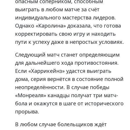
опасным соперником, способным
выиграть в любом матче за счёт
индивидуального мастерства лидеров.
Однако «Каролина» доказала, что готова
корректировать свою игру и находить
пути к успеху даже в непростых условиях.
Следующий матч станет определяющим
для дальнейшего хода противостояния.
Если «Харрикейнз» удастся выиграть
дома, серия вернётся в состояние полной
неопределённости. В случае победы
«Монреаля» канадцы получат три матч-
бола и окажутся в шаге от исторического
прорыва.
В любом случае болельщиков ждёт