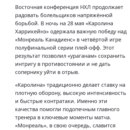
Восточная конференция НХЛ продолжает
радовать болельщиков напряжённой
борьбой. В ночь на 28 мая «Каролина
Харрикейнз» одержала важную победу над
«Монреаль Канадиенс» в четвёртой игре
полуфинальной серии плей-офф. Этот
результат позволил «ураганам» сохранить
интригу в противостоянии и не дать
сопернику уйти в отрыв.
«Каролина» традиционно делает ставку на
плотную оборону, высокую интенсивность
и быстрые контратаки. Именно эти
качества помогли подопечным главного
тренера в ключевые моменты матча.
«Монреаль», в свою очередь, славится