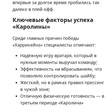
впервые за долгое время пробились так
далеко в плей-офф.
Ключевые факторы успеха
«Каролины»
Среди главных причин победы
«Харрикейнз» специалисты отмечают:
Надёжную игру вратаря, который в
нужные моменты выручал команду;
Эффективность на вбрасываниях, что
позволяло контролировать шайбу;
Жёсткий, но в рамках правил прессинг
в чужой зоне;
Отличную физическую готовность — в
третьем периоде «Каролина»