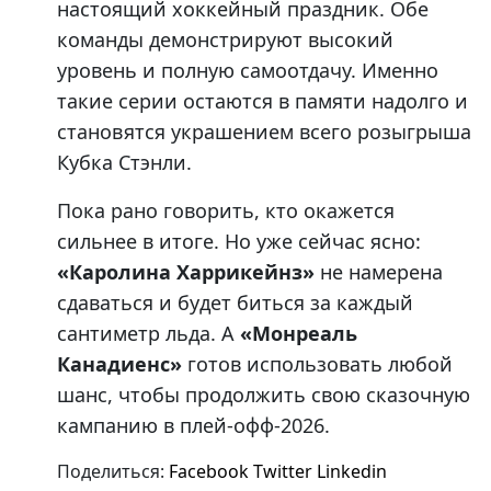
настоящий хоккейный праздник. Обе
команды демонстрируют высокий
уровень и полную самоотдачу. Именно
такие серии остаются в памяти надолго и
становятся украшением всего розыгрыша
Кубка Стэнли.
Пока рано говорить, кто окажется
сильнее в итоге. Но уже сейчас ясно:
«Каролина Харрикейнз»
не намерена
сдаваться и будет биться за каждый
сантиметр льда. А
«Монреаль
Канадиенс»
готов использовать любой
шанс, чтобы продолжить свою сказочную
кампанию в плей-офф-2026.
Поделиться:
Facebook
Twitter
Linkedin