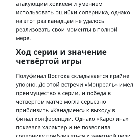
атакующим хоккеем и умением
использовать ошибки соперника, однако
на этот раз канадцам не удалось
реализовать свои моменты в полной
мере.
Ход серии и значение
четвёртой игры
Полуфинал Востока складывается крайне
упорно. До этой встречи «Монреаль» имел
преимущество в серии, и победа в
четвёртом матче могла серьёзно
приблизить «Канадиенс» к выходу в
финал конференции. Однако «Каролина»
показала характер и не позволила
сопернику приблизиться к заветной цели.